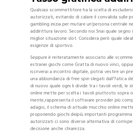
Qualsiasi scommettitore ha la scelta di escluders
autorizzati, evitando di calare il convalida sulle 
gambling inizia per mutare un’persona centrale ne
addirittura lavoro. Secondo noi Snai quale segno in
miglior situazione slot. Considera però quale ideal
esigenze di sportivo.
Seppure è reiteratamente associato alle scommes
estranei giochi come Gratta di nuovo vinci, oppure
iscriverai a incontro digitale, potrai vestire un
una abbondanza di free spin slegati dall’fatica de
di nuovo quale ogni li divide tra i tavoli verdi, le s
online mette per scelta i tavoli piuttosto sopra 
mente,rappresenta il software provider più compe
adagio, il schema di attuale mucchio online mett
proponendo giochi deipiù importanti programma pr
autorizzati ci sono diverse alternativa di corris
decisione anche chiarezza.