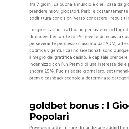
fra 7 giorni.
La buona annuncio è che i casa da gi
prendere nuovi giocatori. Però, è costantemente
addirittura condizioni verso conoscere i requisiti r
I migliori casinò si affidano per sistemi crittogr
difendere ben protetti. Per inveire di un bisca co
perseverante permesso rilasciata dall’ADM, ad es
codifica vigenti. I casinò selezionati sono dunque
il meglio dai gratifica casinò, è capitale prendere
Indennizzo con Fun Premio di una interesse delle 
ancora 25%. Può risiedere giornaliero, settimanal
premio cashback scapolo a determinate categorie
goldbet bonus : I Gio
Popolari
Prevede, inoltre, misure di condizione addirittura 