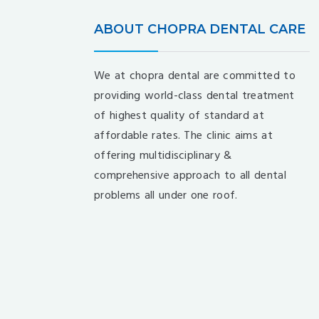
ABOUT CHOPRA DENTAL CARE
We at chopra dental are committed to
providing world-class dental treatment
of highest quality of standard at
affordable rates. The clinic aims at
offering multidisciplinary &
comprehensive approach to all dental
problems all under one roof.