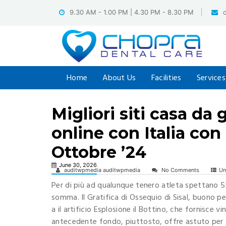
Skip
9.30 AM - 1.00 PM | 4.30 PM - 8.30 PM
to
content
Home
About Us
Facilities
Services
Migliori siti casa da
online con Italia co
Ottobre ’24
June 30, 2026
auditwpmedia auditwpmedia
No Comments
Un
Per di più ad qualunque tenero atleta spettano 5
somma. Il Gratifica di Ossequio di Sisal, buono p
a il artificio Esplosione il Bottino, che fornisce vi
antecedente fondo, piuttosto, offre astuto per 