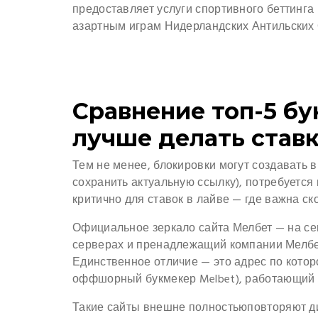
предоставляет услуги спортивного беттинга
азартным играм Нидерландских Антильских 
Сравнение топ-5 бу
лучше делать став
Тем не менее, блокировки могут создавать 
сохранить актуальную ссылку), потребуется 
критично для ставок в лайве — где важна ск
Официальное зеркало сайта Мелбет — на сег
серверах и пренадлежащий компании Мелбет
Единственное отличие — это адрес по которо
оффшорный букмекер Melbet), работающий в
Такие сайты внешне полностьюповторяют ди