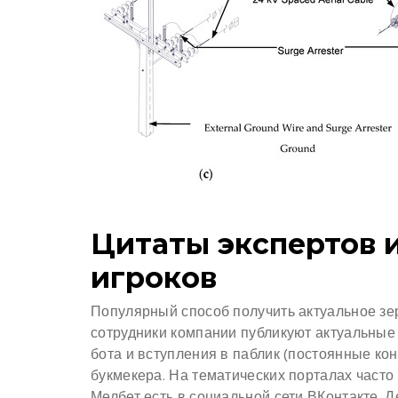
Цитаты экспертов 
игроков
Популярный способ получить актуальное зер
сотрудники компании публикуют актуальные
бота и вступления в паблик (постоянные ко
букмекера. На тематических порталах часто