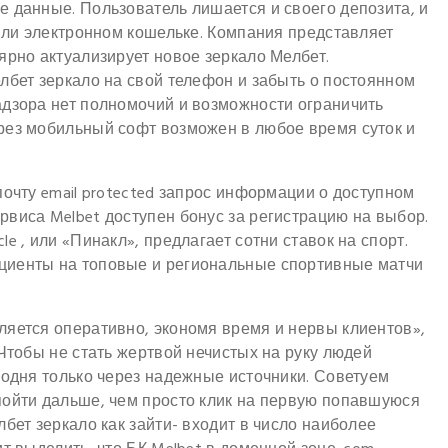
 данные. Пользователь лишается и своего депозита, и
 или электронном кошельке. Компания представляет
ярно актуализирует новое зеркало Мелбет.
лбет зеркало на свой телефон и забыть о постоянном
адзора нет полномочий и возможности ограничить
рез мобильный софт возможен в любое время суток и
почту email protected запрос информации о доступном
виса Melbet доступен бонус за регистрацию на выбор.
e , или «Пинакл», предлагает сотни ставок на спорт.
циенты на топовые и региональные спортивные матчи
ляется оперативно, экономя время и нервы клиентов»,
 Чтобы не стать жертвой нечистых на руку людей
годня только через надежные источники. Советуем
пойти дальше, чем просто клик на первую попавшуюся
бет зеркало как зайти- входит в число наиболее