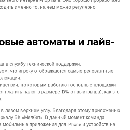
циального интернет-портала. Оно хорошо проработано
одить именно то, на чем можно регулярно
овые автоматы и лайв-
ав в службу технической поддержки.
зом, что игроку отображаются самые релевантные
олокации.
лицензии, по которым работают основные площадки.
я платить налог в размере 13% от выигрыша), как это
.
в левом верхнем углу. Благодаря этому приложению
зеркалу БК «Мелбет». В данный момент команда
в мобильные приложения для iPhone и устройств на