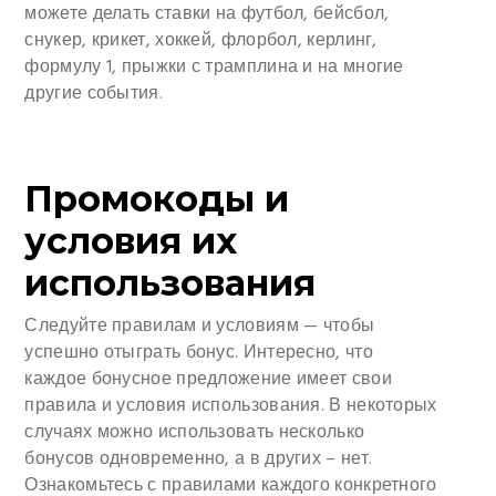
можете делать ставки на футбол, бейсбол,
снукер, крикет, хоккей, флорбол, керлинг,
формулу 1, прыжки с трамплина и на многие
другие события.
Промокоды и
условия их
использования
Следуйте правилам и условиям — чтобы
успешно отыграть бонус. Интересно, что
каждое бонусное предложение имеет свои
правила и условия использования. В некоторых
случаях можно использовать несколько
бонусов одновременно, а в других – нет.
Ознакомьтесь с правилами каждого конкретного