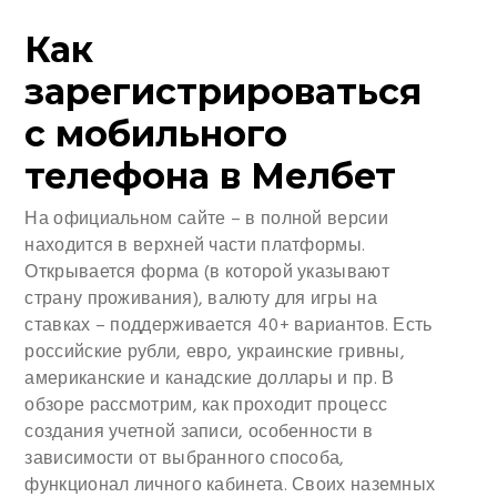
Как
зарегистрироваться
с мобильного
телефона в Мелбет
На официальном сайте – в полной версии
находится в верхней части платформы.
Открывается форма (в которой указывают
страну проживания), валюту для игры на
ставках – поддерживается 40+ вариантов. Есть
российские рубли, евро, украинские гривны,
американские и канадские доллары и пр. В
обзоре рассмотрим, как проходит процесс
создания учетной записи, особенности в
зависимости от выбранного способа,
функционал личного кабинета. Своих наземных