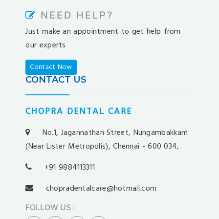
nesilbet
NEED HELP?
pradabet
Just make an appointment to get help from
ligobet
our experts
betebet
pumabet
Contact Now
yakabet
CONTACT US
istanbulbahis
tarafbet
CHOPRA DENTAL CARE
betovis
süratbet
No.1, Jagannathan Street, Nungambakkam
milosbet
(Near Lister Metropolis), Chennai - 600 034,
medusabahis
+91 9884113311
benimbahis
turboslot
chopradentalcare@hotmail.com
trwin
FOLLOW US
:
betwild