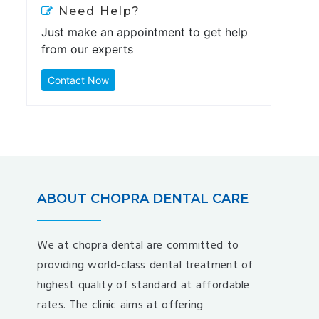
Need Help?
Just make an appointment to get help
from our experts
Contact Now
ABOUT CHOPRA DENTAL CARE
We at chopra dental are committed to
providing world-class dental treatment of
highest quality of standard at affordable
rates. The clinic aims at offering