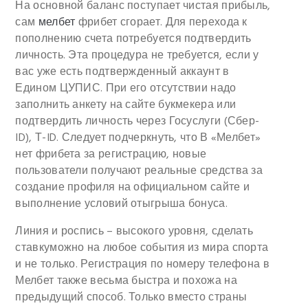
На основной баланс поступает чистая прибыль,
сам
мелбет
фрибет сгорает. Для перехода к
пополнению счета потребуется подтвердить
личность. Эта процедура не требуется, если у
вас уже есть подтвержденный аккаунт в
Едином ЦУПИС. При его отсутствии надо
заполнить анкету на сайте букмекера или
подтвердить личность через Госуслуги (Сбер-
ID), Т-ID. Следует подчеркнуть, что В «Мелбет»
нет фрибета за регистрацию, новые
пользователи получают реальные средства за
создание профиля на официальном сайте и
выполнение условий отыгрыша бонуса.
Линия и роспись – высокого уровня, сделать
ставкуможно на любое события из мира спорта
и не только. Регистрация по номеру телефона в
Мелбет также весьма быстра и похожа на
предыдущий способ. Только вместо страны