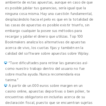
ambiente de estas apuestas, aunque en caso de que
es posible jubilar tus ganancias, serí­a igual que la
ninguna cosa misma. Hay una cuestión fundamental,
desplazándolo hacia el pelo es que en la totalidad de
las casas de apuestas es posible existir triunfo, sin
embargo cualquier la posee sus métodos para
recargar y jubilar el dinero que utilizas. Top 100
Bookmakers analiza los alternativas de apuestas
acerca de vivo, los cuotas fijas y también en la
calidad del software sobre apuestas sobre Wplay.
“Tuve dificultades para retirar las ganancias así­
como nuestro trabajo dentro del usuario no fue
sobre mucha ayuda. Nunca recomendaría esa
tarima.”
A partir de un.000 euros sobre margen en un
casino online, apuestas deportivas o bien póker, te
encuentras obligatorio en incluirlas acerca de su
declaración fiscal, puesto que se encuentran sujetas