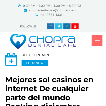
Skip
9.30 AM - 1.00 PM | 4.30 PM - 8.30 PM
to
chopradentalcare@hotmail.com
content
+91 9884113311
FOLLOW US
:
GET APPOINTMENT
BOOK NOW
Mejores sol casinos en
internet De cualquier
parte del mundo