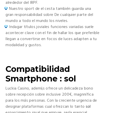
alrededor del IRPF.
Nuestro sport de el cesta también guarda una
gran responsabilidad sobre De cualquier parte del
mundo a todo el mundo los niveles.
Indagar títulos joviales funciones variadas suele
acontecer clave con el fin de hallar los que preferible
llegan a convertirse en focos de luces adapten a tu
modalidad y gustos.
Compatibilidad
Smartphone : sol
Luckia Casino, ademí¡s ofrece un delicadeza bono
sobre recepción sobre inclusive 200€, magnnífica
para los más personas. Con la creciente urgencia de
designar plataformas cual ofrezcan lo tanto
sol
esparcimiento igual que empuje, serí­a esencial