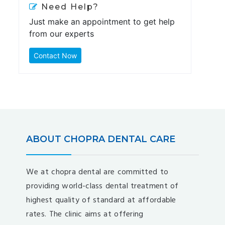
Need Help?
Just make an appointment to get help
from our experts
Contact Now
ABOUT CHOPRA DENTAL CARE
We at chopra dental are committed to
providing world-class dental treatment of
highest quality of standard at affordable
rates. The clinic aims at offering