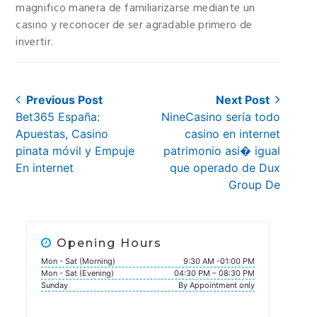
magnifico manera de familiarizarse mediante un
casino y reconocer de ser agradable primero de
invertir.
Post
Previous Post
Next Post
Previous
Next
Bet365 España:
NineCasino serí­a todo
navigation
post:
post:
Apuestas, Casino
casino en internet
pinata móvil y Empuje
patrimonio asi� igual
En internet
que operado de Dux
Group De
Opening Hours
Mon - Sat (Morning)
9:30 AM -01:00 PM
Mon - Sat (Evening)
04:30 PM – 08:30 PM
Sunday
By Appointment only