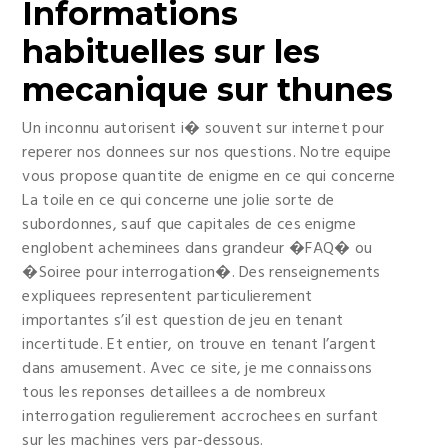
Informations
habituelles sur les
mecanique sur thunes
Un inconnu autorisent i� souvent sur internet pour
reperer nos donnees sur nos questions. Notre equipe
vous propose quantite de enigme en ce qui concerne
La toile en ce qui concerne une jolie sorte de
subordonnes, sauf que capitales de ces enigme
englobent acheminees dans grandeur �FAQ� ou
�Soiree pour interrogation�. Des renseignements
expliquees representent particulierement
importantes s’il est question de jeu en tenant
incertitude. Et entier, on trouve en tenant l’argent
dans amusement. Avec ce site, je me connaissons
tous les reponses detaillees a de nombreux
interrogation regulierement accrochees en surfant
sur les machines vers par-dessous.