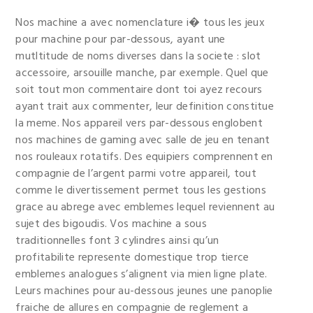
Nos machine a avec nomenclature i� tous les jeux
pour machine pour par-dessous, ayant une
mutltitude de noms diverses dans la societe : slot
accessoire, arsouille manche, par exemple. Quel que
soit tout mon commentaire dont toi ayez recours
ayant trait aux commenter, leur definition constitue
la meme. Nos appareil vers par-dessous englobent
nos machines de gaming avec salle de jeu en tenant
nos rouleaux rotatifs. Des equipiers comprennent en
compagnie de l’argent parmi votre appareil, tout
comme le divertissement permet tous les gestions
grace au abrege avec emblemes lequel reviennent au
sujet des bigoudis. Vos machine a sous
traditionnelles font 3 cylindres ainsi qu’un
profitabilite represente domestique trop tierce
emblemes analogues s’alignent via mien ligne plate.
Leurs machines pour au-dessous jeunes une panoplie
fraiche de allures en compagnie de reglement a