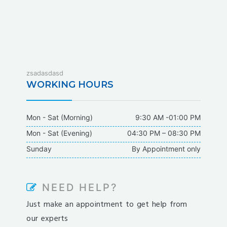
fixbet
zsadasdasd
dodobet
WORKING HOURS
dodobet
poliwin
Mon - Sat (Morning)
9:30 AM -01:00 PM
oldcasino
Mon - Sat (Evening)
04:30 PM – 08:30 PM
casipol
Sunday
By Appointment only
barbibet
kargabet
nesilbet
NEED HELP?
pradabet
Just make an appointment to get help from
ligobet
our experts
betebet