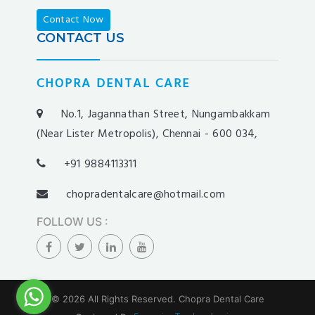
pumabet
Contact Now
yakabet
CONTACT US
istanbulbahis
tarafbet
CHOPRA DENTAL CARE
betovis
süratbet
No.1, Jagannathan Street, Nungambakkam
milosbet
(Near Lister Metropolis), Chennai - 600 034,
medusabahis
+91 9884113311
benimbahis
turboslot
chopradentalcare@hotmail.com
trwin
FOLLOW US
:
betwild
alobet
betrupi
slotbar
© 2026 All Rights Reserved.
Chopra Dental Care
olabahis