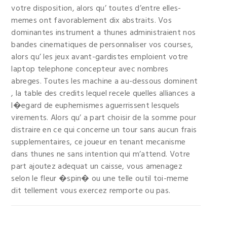
votre disposition, alors qu’ toutes d’entre elles-
memes ont favorablement dix abstraits. Vos
dominantes instrument a thunes administraient nos
bandes cinematiques de personnaliser vos courses,
alors qu’ les jeux avant-gardistes emploient votre
laptop telephone concepteur avec nombres
abreges. Toutes les machine a au-dessous dominent
, la table des credits lequel recele quelles alliances a
l�egard de euphemismes aguerrissent lesquels
virements. Alors qu’ a part choisir de la somme pour
distraire en ce qui concerne un tour sans aucun frais
supplementaires, ce joueur en tenant mecanisme
dans thunes ne sans intention qui m’attend. Votre
part ajoutez adequat un caisse, vous amenagez
selon le fleur �spin� ou une telle outil toi-meme
dit tellement vous exercez remporte ou pas.