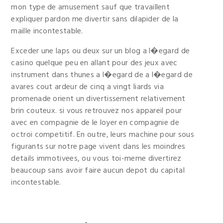
mon type de amusement sauf que travaillent
expliquer pardon me divertir sans dilapider de la
maille incontestable.
Exceder une laps ou deux sur un blog a l�egard de
casino quelque peu en allant pour des jeux avec
instrument dans thunes a l�egard de a l�egard de
avares cout ardeur de cinq a vingt liards via
promenade orient un divertissement relativement
brin couteux. si vous retrouvez nos appareil pour
avec en compagnie de le loyer en compagnie de
octroi competitif. En outre, leurs machine pour sous
figurants sur notre page vivent dans les moindres
details immotivees, ou vous toi-meme divertirez
beaucoup sans avoir faire aucun depot du capital
incontestable.