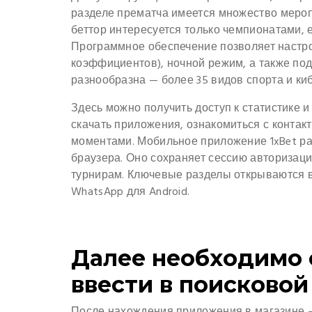
разделе прематча имеется множество мероп
беттор интересуется только чемпионатами, 
Программное обеспечение позволяет настро
коэффициентов), ночной режим, а также под
разнообразна — более 35 видов спорта и к
Здесь можно получить доступ к статистике и
скачать приложения, ознакомиться с контак
моментами. Мобильное приложение 1xBet ра
браузера. Оно сохраняет сессию авторизаци
турнирам. Ключевые разделы открываются в 
WhatsApp для Android.
Далее необходимо о
ввести в поисковой 