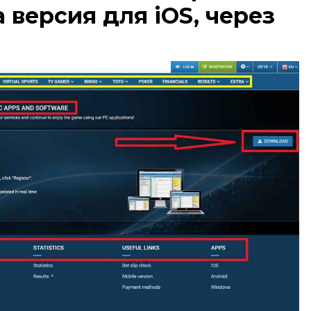
а версия для iOS, через