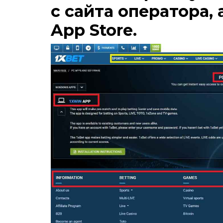
с сайта оператора, 
App Store.