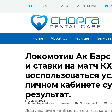
Skip
9.30 AM - 1.00 PM | 4.30 PM - 8.30 PM
to
content
Home
About Us
Facilities
Services
Локомотив Ак Барс 
и ставки на матч К
воспользоваться ус
личном кабинете с
результат.
July 8, 2026
auditwpmedia auditwpmedia
No Comments
Un
Доступна функция «Быстрая ставка», которая