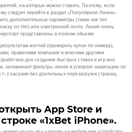
риятий, на которые можно ставить. Поэтому, если
ему следует перейти в раздел «Популярное Линия».
ить дополнительные параметры (такие как тип
писку по SMS или электронной почте.
Линия очень
иберспорт представлены в полном объеме.
 результатам матчей (проверить купон по номеру),
тами, правилами компании и многими другими
зработано для создания быстрых ставок и игр вне
и, запоминает фильтры линии и ускоряет навигацию по
1–2 касания без длительных перезагрузок страниц.
ткрыть App Store и
строке «1xBet iPhone».