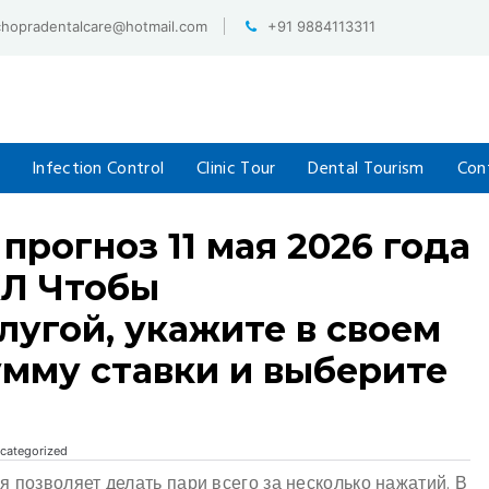
chopradentalcare@hotmail.com
+91 9884113311
Infection Control
Clinic Tour
Dental Tourism
Con
прогноз 11 мая 2026 года
ХЛ Чтобы
лугой, укажите в своем
умму ставки и выберите
categorized
 позволяет делать пари всего за несколько нажатий. В