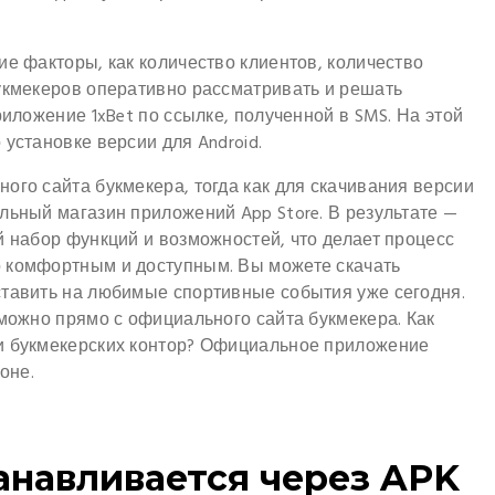
ие факторы, как количество клиентов, количество
букмекеров оперативно рассматривать и решать
риложение 1xBet по ссылке, полученной в SMS. На этой
установке версии для Android.
ого сайта букмекера, тогда как для скачивания версии
льный магазин приложений App Store. В результате —
й набор функций и возможностей, что делает процесс
 комфортным и доступным. Вы можете скачать
ставить на любимые спортивные события уже сегодня.
 можно прямо с официального сайта букмекера. Как
и букмекерских контор? Официальное приложение
оне.
анавливается через APK