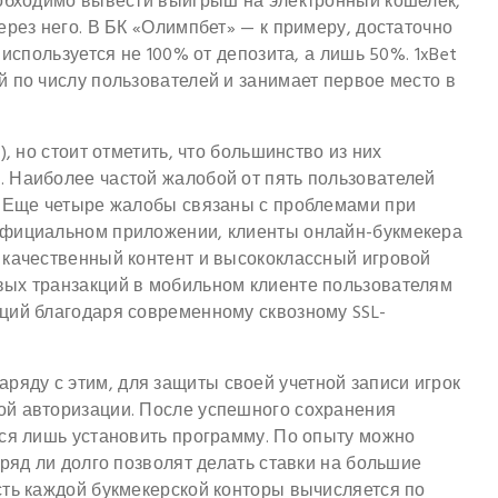
еобходимо вывести выигрыш на электронный кошелек,
ерез него. В БК «Олимпбет» — к примеру, достаточно
 используется не 100% от депозита, а лишь 50%. 1xBet
 по числу пользователей и занимает первое место в
, но стоит отметить, что большинство из них
 Наиболее частой жалобой от пять пользователей
. Еще четыре жалобы связаны с проблемами при
официальном приложении, клиенты онлайн-букмекера
 качественный контент и высококлассный игровой
вых транзакций в мобильном клиенте пользователям
ций благодаря современному сквозному SSL-
аряду с этим, для защиты своей учетной записи игрок
ой авторизации. После успешного сохранения
тся лишь установить программу. По опыту можно
вряд ли долго позволят делать ставки на большие
сть каждой букмекерской конторы вычисляется по