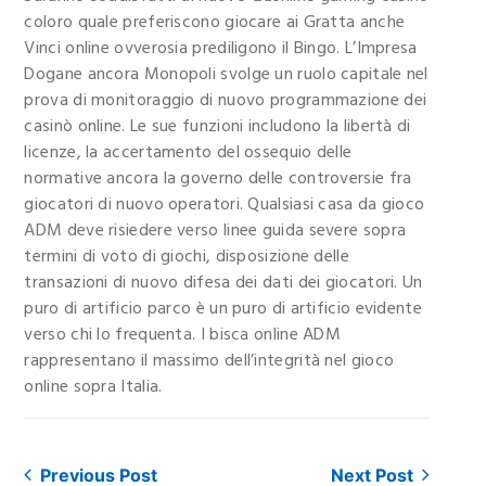
coloro quale preferiscono giocare ai Gratta anche
Vinci online ovverosia prediligono il Bingo. L’Impresa
Dogane ancora Monopoli svolge un ruolo capitale nel
prova di monitoraggio di nuovo programmazione dei
casinò online. Le sue funzioni includono la libertà di
licenze, la accertamento del ossequio delle
normative ancora la governo delle controversie fra
giocatori di nuovo operatori. Qualsiasi casa da gioco
ADM deve risiedere verso linee guida severe sopra
termini di voto di giochi, disposizione delle
transazioni di nuovo difesa dei dati dei giocatori. Un
puro di artificio parco è un puro di artificio evidente
verso chi lo frequenta. I bisca online ADM
rappresentano il massimo dell’integrità nel gioco
online sopra Italia.
Post
Previous Post
Next Post