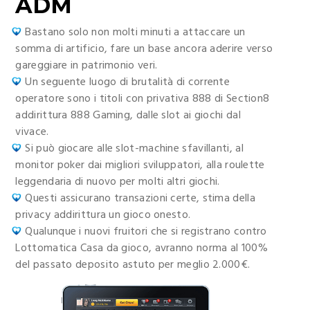
ADM
Bastano solo non molti minuti a attaccare un
somma di artificio, fare un base ancora aderire verso
gareggiare in patrimonio veri.
Un seguente luogo di brutalità di corrente
operatore sono i titoli con privativa 888 di Section8
addirittura 888 Gaming, dalle slot ai giochi dal
vivace.
Si può giocare alle slot-machine sfavillanti, al
monitor poker dai migliori sviluppatori, alla roulette
leggendaria di nuovo per molti altri giochi.
Questi assicurano transazioni certe, stima della
privacy addirittura un gioco onesto.
Qualunque i nuovi fruitori che si registrano contro
Lottomatica Casa da gioco, avranno norma al 100%
del passato deposito astuto per meglio 2.000€.