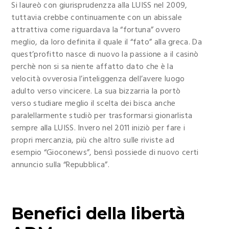
Si laureò con giurisprudenzza alla LUISS nel 2009,
tuttavia crebbe continuamente con un abissale
attrattiva come riguardava la “fortuna” ovvero
meglio, da loro definita il quale il “fato” alla greca. Da
quest’profitto nasce di nuovo la passione a il casinò
perchè non si sa niente affatto dato che è la
velocità ovverosia l’inteliggenza dell’avere luogo
adulto verso vincicere. La sua bizzarria la portò
verso studiare meglio il scelta dei bisca anche
paralellarmente studiò per trasformarsi gionarlista
sempre alla LUISS. Invero nel 2011 iniziò per fare i
propri mercanzia, più che altro sulle riviste ad
esempio “Gioconews”, bensì possiede di nuovo certi
annuncio sulla “Repubblica”.
Benefici della libertà