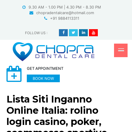
Skip
9.30 AM - 1.00 PM | 4.30 PM - 8.30 PM
to
chopradentalcare@hotmail.com
content
+91 9884113311
FOLLOW US
:
GET APPOINTMENT
BOOK NOW
Lista Siti Inganno
Online Italia: rolino
login casino, poker,