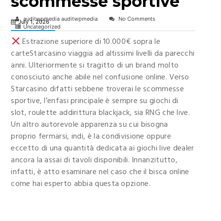
scommesse sportive
auditwpmedia auditwpmedia
No Comments
July 1, 2026
Uncategorized
Estrazione superiore di 10.000€ sopra le
carteStarcasino viaggia ad altissimi livelli da parecchi
anni. Ulteriormente si tragitto di un brand molto
conosciuto anche abile nel confusione online. Verso
Starcasino difatti sebbene troverai le scommesse
sportive, l’enfasi principale è sempre su giochi di
slot, roulette addirittura blackjack, sia RNG che live.
Un altro autorevole apparenza su cui bisogna
proprio fermarsi, indi, è la condivisione oppure
eccetto di una quantità dedicata ai giochi live dealer
ancora la assai di tavoli disponibili. Innanzitutto,
infatti, è atto esaminare nel caso che il bisca online
come hai esperto abbia questa opzione.