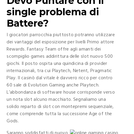
Devo Puntare con il
single problema di
Battere?
I giocatori parrocchia piuttosto potranno utilizzare
dei vantaggi del esposizione per livelli Primo attore
Rewards. Fantasy Team offre agli amanti dei
scompiglio games addirittura delle slot nuovo 500
giochi. Il posto ospita una quindicina di provider
internazionali, tra cui Playtech, Netent, Pragmatic
Play. Il casinò dal vitale è davvero ricco per contro
60 sale di Evolution Gaming anche Playtech.
L’abbondanza di software house corrisponde verso
un nota slot alcuno macchiato. Segnaliamo una
solido reparto di slot con montepremi sequenziale,
come comprende tutta la successione Age of the
Gods.
Saranno soddisfatti di nuovo