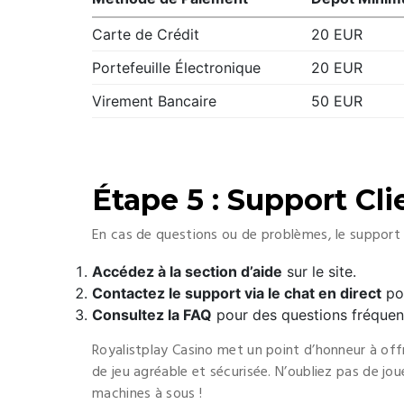
Carte de Crédit
20 EUR
Portefeuille Électronique
20 EUR
Virement Bancaire
50 EUR
Étape 5 : Support Cli
En cas de questions ou de problèmes, le support c
Accédez à la section d’aide
sur le site.
Contactez le support via le chat en direct
pou
Consultez la FAQ
pour des questions fréquen
Royalistplay Casino met un point d’honneur à offr
de jeu agréable et sécurisée. N’oubliez pas de jo
machines à sous !