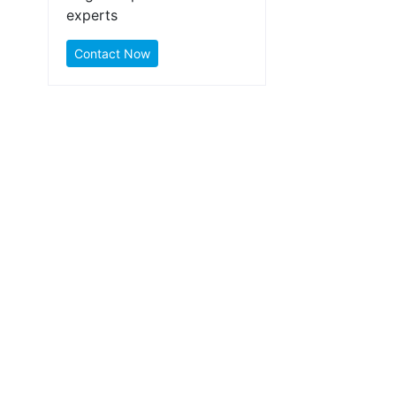
experts
Contact Now