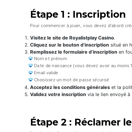
Étape 1 : Inscription
Pour commencer à jouer, vous devez d’abord cré
Visitez le site de Royalistplay Casino
.
Cliquez sur le bouton d’inscription
situé en h
Remplissez le formulaire d’inscription
en fou
Nom et prénom
Date de naissance (vous devez avoir au moins 
Email valide
Choisissez un mot de passe sécurisé
Acceptez les conditions générales
et la poli
Validez votre inscription
via le lien envoyé à 
Étape 2 : Réclamer l