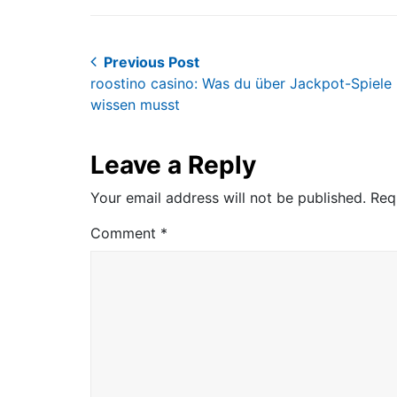
Post
Previous Post
Previous
roostino casino: Was du über Jackpot-Spiele
navigation
post:
wissen musst
Leave a Reply
Your email address will not be published.
Req
Comment
*