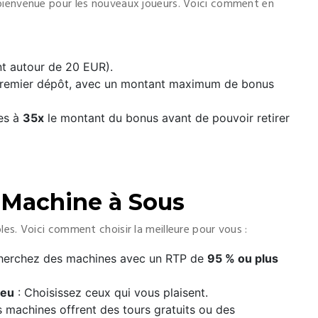
bienvenue pour les nouveaux joueurs. Voici comment en
t autour de 20 EUR).
remier dépôt, avec un montant maximum de bonus
ées à
35x
le montant du bonus avant de pouvoir retirer
e Machine à Sous
es. Voici comment choisir la meilleure pour vous :
herchez des machines avec un RTP de
95 % ou plus
jeu
: Choisissez ceux qui vous plaisent.
s machines offrent des tours gratuits ou des