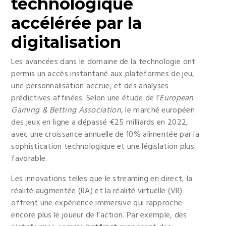
technologique
accélérée par la
digitalisation
Les avancées dans le domaine de la technologie ont
permis un accès instantané aux plateformes de jeu,
une personnalisation accrue, et des analyses
prédictives affinées. Selon une étude de l’
European
Gaming & Betting Association
, le marché européen
des jeux en ligne a dépassé
€25 milliards
en 2022,
avec une croissance annuelle de 10% alimentée par la
sophistication technologique et une législation plus
favorable.
Les innovations telles que le streaming en direct, la
réalité augmentée (RA) et la réalité virtuelle (VR)
offrent une expérience immersive qui rapproche
encore plus le joueur de l’action. Par exemple, des