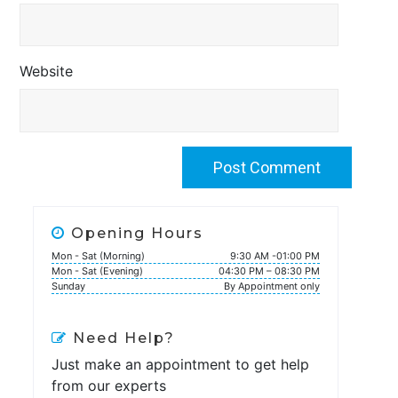
Website
Opening Hours
Mon - Sat (Morning)
9:30 AM -01:00 PM
Mon - Sat (Evening)
04:30 PM – 08:30 PM
Sunday
By Appointment only
Need Help?
Just make an appointment to get help
from our experts