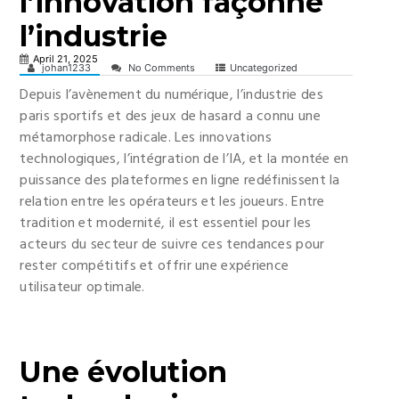
l’innovation façonne
l’industrie
April 21, 2025
johan1233
No Comments
Uncategorized
Depuis l’avènement du numérique, l’industrie des
paris sportifs et des jeux de hasard a connu une
métamorphose radicale. Les innovations
technologiques, l’intégration de l’IA, et la montée en
puissance des plateformes en ligne redéfinissent la
relation entre les opérateurs et les joueurs. Entre
tradition et modernité, il est essentiel pour les
acteurs du secteur de suivre ces tendances pour
rester compétitifs et offrir une expérience
utilisateur optimale.
Une évolution