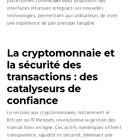
plateformes comme
betfrost
proposent des
interfaces intuitives intégrant ces nouvelles
technologies, permettant aux utilisateurs de vivre
une expérience de pari presque tangible.
La cryptomonnaie et
la sécurité des
transactions : des
catalyseurs de
confiance
Le recours aux cryptomonnaies, notamment le
Bitcoin ou l’Ethereum, révolutionne la gestion des
transactions en ligne. Ces actifs numériques offrent
transparence, rapidité et sécurité, éliminant une