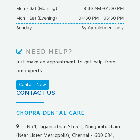
poliwin
Mon - Sat (Morning)
9:30 AM -01:00 PM
oldcasino
Mon - Sat (Evening)
04:30 PM – 08:30 PM
casipol
Sunday
By Appointment only
barbibet
kargabet
nesilbet
NEED HELP?
pradabet
Just make an appointment to get help from
ligobet
our experts
betebet
pumabet
Contact Now
yakabet
CONTACT US
istanbulbahis
tarafbet
CHOPRA DENTAL CARE
betovis
süratbet
No.1, Jagannathan Street, Nungambakkam
milosbet
(Near Lister Metropolis), Chennai - 600 034,