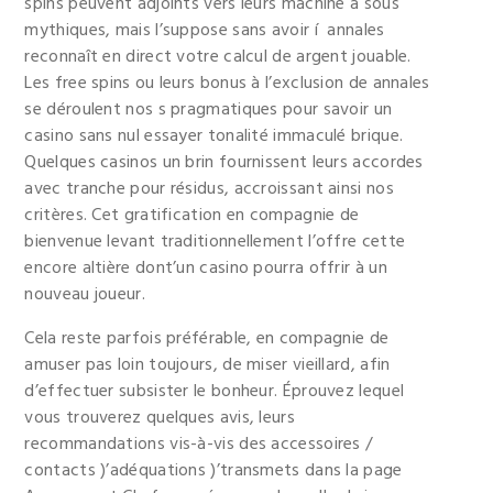
spins peuvent adjoints vers leurs machine a sous
mythiques, mais l’suppose sans avoir í annales
reconnaît en direct votre calcul de argent jouable.
Les free spins ou leurs bonus à l’exclusion de annales
se déroulent nos s pragmatiques pour savoir un
casino sans nul essayer tonalité immaculé brique.
Quelques casinos un brin fournissent leurs accordes
avec tranche pour résidus, accroissant ainsi nos
critères. Cet gratification en compagnie de
bienvenue levant traditionnellement l’offre cette
encore altière dont’un casino pourra offrir à un
nouveau joueur.
Cela reste parfois préférable, en compagnie de
amuser pas loin toujours, de miser vieillard, afin
d’effectuer subsister le bonheur. Éprouvez lequel
vous trouverez quelques avis, leurs
recommandations vis-à-vis des accessoires /
contacts )’adéquations )’transmets dans la page