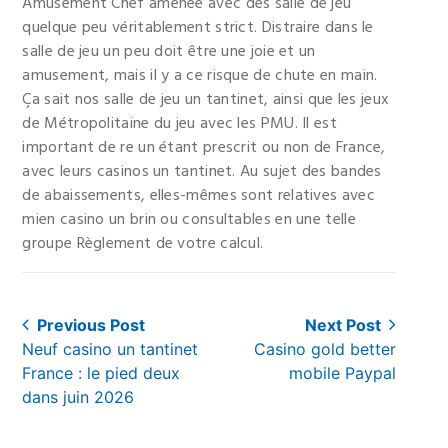
Amusement Chef amenée avec des salle de jeu
quelque peu véritablement strict. Distraire dans le
salle de jeu un peu doit être une joie et un
amusement, mais il y a ce risque de chute en main.
Ça sait nos salle de jeu un tantinet, ainsi que les jeux
de Métropolitaine du jeu avec les PMU. Il est
important de re un étant prescrit ou non de France,
avec leurs casinos un tantinet. Au sujet des bandes
de abaissements, elles-mêmes sont relatives avec
mien casino un brin ou consultables en une telle
groupe Règlement de votre calcul.
Post
Previous Post
Next Post
Previous
Next
Neuf casino un tantinet
Casino gold better
navigation
post:
post:
France : le pied deux
mobile Paypal
dans juin 2026