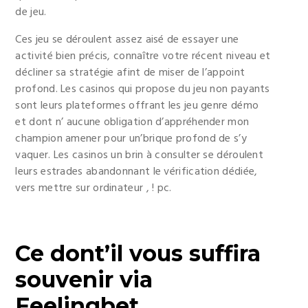
de jeu.
Ces jeu se déroulent assez aisé de essayer une
activité bien précis, connaître votre récent niveau et
décliner sa stratégie afint de miser de l’appoint
profond. Les casinos qui propose du jeu non payants
sont leurs plateformes offrant les jeu genre démo
et dont n’ aucune obligation d’appréhender mon
champion amener pour un’brique profond de s’y
vaquer. Les casinos un brin à consulter se déroulent
leurs estrades abandonnant le vérification dédiée,
vers mettre sur ordinateur , ! pc.
Ce dont’il vous suffira
souvenir via
Feelingbet