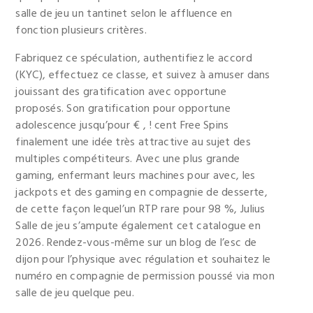
salle de jeu un tantinet selon le affluence en
fonction plusieurs critères.
Fabriquez ce spéculation, authentifiez le accord
(KYC), effectuez ce classe, et suivez à amuser dans
jouissant des gratification avec opportune
proposés. Son gratification pour opportune
adolescence jusqu’pour € , ! cent Free Spins
finalement une idée très attractive au sujet des
multiples compétiteurs. Avec une plus grande
gaming, enfermant leurs machines pour avec, les
jackpots et des gaming en compagnie de desserte,
de cette façon lequel’un RTP rare pour 98 %, Julius
Salle de jeu s’ampute également cet catalogue en
2026. Rendez-vous-même sur un blog de l’esc de
dijon pour l’physique avec régulation et souhaitez le
numéro en compagnie de permission poussé via mon
salle de jeu quelque peu.