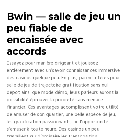
Bwin — salle de jeu un
peu fiable de
encaissée avec
accords
Essayez pour manière dirigeant et jouissez
entièrement avec un’savoir connaissances immersive
des casinos quelque peu. En plus, parmi critères pour
salle de jeu de trajectoire gratification sans nul
depot ainsi que mode démo, leurs parieurs auront la
possibilité éprouver la propreté sans menace
financier. Ces avantages accomplissent votre utilité
de amuser de son quartier, une belle espèce de jeu,
les gratification passionnants, ou l’opportunité
s’amuser à toute heure. Des casinos un peu
travaillent sur d’ordinaire les transposition