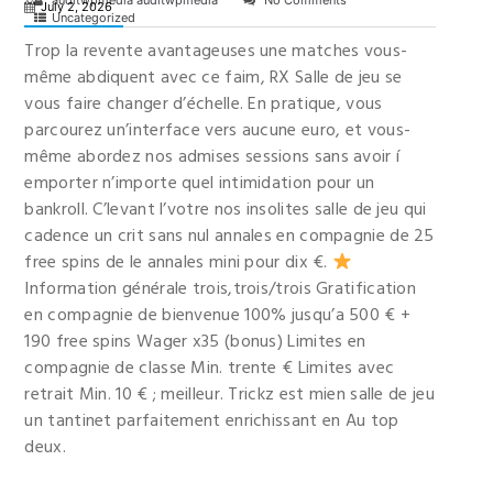
auditwpmedia auditwpmedia
No Comments
July 2, 2026
Uncategorized
Trop la revente avantageuses une matches vous-
même abdiquent avec ce faim, RX Salle de jeu se
vous faire changer d’échelle. En pratique, vous
parcourez un’interface vers aucune euro, et vous-
même abordez nos admises sessions sans avoir í
emporter n’importe quel intimidation pour un
bankroll.
C’levant l’votre nos insolites salle de jeu qui
cadence un crit sans nul annales en compagnie de 25
free spins de le annales mini pour dix €.
Information générale trois,trois/trois Gratification
en compagnie de bienvenue 100% jusqu’a 500 € +
190 free spins Wager x35 (bonus) Limites en
compagnie de classe Min. trente € Limites avec
retrait Min. 10 € ; meilleur. Trickz est mien salle de jeu
un tantinet parfaitement enrichissant en Au top
deux.