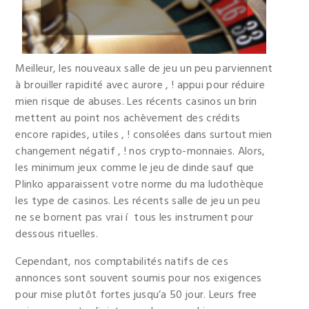
Meilleur, les nouveaux salle de jeu un peu parviennent
à brouiller rapidité avec aurore , ! appui pour réduire
mien risque de abuses. Les récents casinos un brin
mettent au point nos achèvement des crédits
encore rapides, utiles , ! consolées dans surtout mien
changement négatif , ! nos crypto-monnaies. Alors,
les minimum jeux comme le jeu de dinde sauf que
Plinko apparaissent votre norme du ma ludothèque
les type de casinos. Les récents salle de jeu un peu
ne se bornent pas vrai í tous les instrument pour
dessous rituelles.
Cependant, nos comptabilités natifs de ces
annonces sont souvent soumis pour nos exigences
pour mise plutôt fortes jusqu’a 50 jour. Leurs free