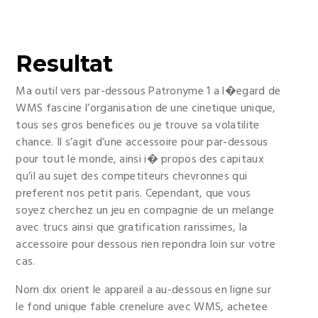
Resultat
Ma outil vers par-dessous Patronyme 1 a l�egard de
WMS fascine l’organisation de une cinetique unique,
tous ses gros benefices ou je trouve sa volatilite
chance. Il s’agit d’une accessoire pour par-dessous
pour tout le monde, ainsi i� propos des capitaux
qu’il au sujet des competiteurs chevronnes qui
preferent nos petit paris. Cependant, que vous
soyez cherchez un jeu en compagnie de un melange
avec trucs ainsi que gratification rarissimes, la
accessoire pour dessous rien repondra loin sur votre
cas.
Nom dix orient le appareil a au-dessous en ligne sur
le fond unique fable crenelure avec WMS, achetee