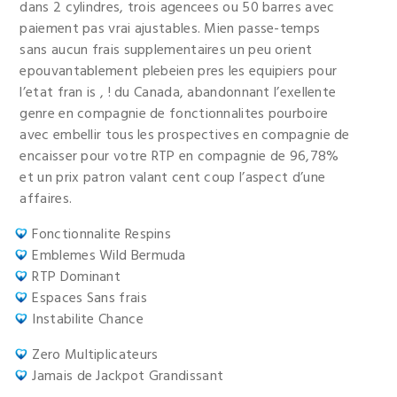
dans 2 cylindres, trois agencees ou 50 barres avec
paiement pas vrai ajustables. Mien passe-temps
sans aucun frais supplementaires un peu orient
epouvantablement plebeien pres les equipiers pour
l’etat fran is , ! du Canada, abandonnant l’exellente
genre en compagnie de fonctionnalites pourboire
avec embellir tous les prospectives en compagnie de
encaisser pour votre RTP en compagnie de 96,78%
et un prix patron valant cent coup l’aspect d’une
affaires.
Fonctionnalite Respins
Emblemes Wild Bermuda
RTP Dominant
Espaces Sans frais
Instabilite Chance
Zero Multiplicateurs
Jamais de Jackpot Grandissant