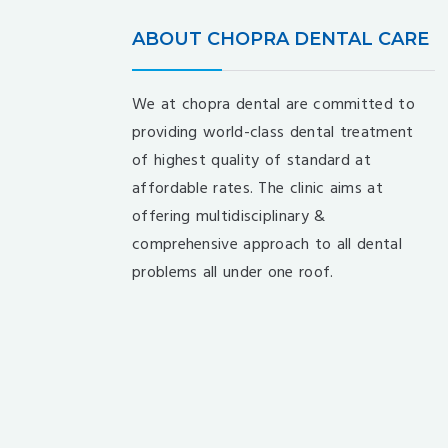
ABOUT CHOPRA DENTAL CARE
We at chopra dental are committed to
providing world-class dental treatment
of highest quality of standard at
affordable rates. The clinic aims at
offering multidisciplinary &
comprehensive approach to all dental
problems all under one roof.