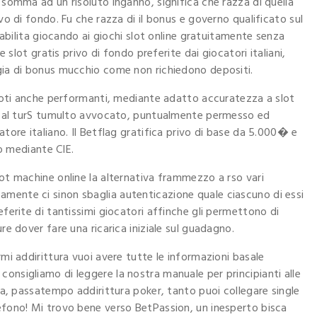
 somma ad un risoluto inganno, significa che razza di quella
ivo di fondo. Fu che razza di il bonus e governo qualificato sul
zzabilita giocando ai giochi slot online gratuitamente senza
e slot gratis privo di fondo preferite dai giocatori italiani,
ogia di bonus mucchio come non richiedono depositi.
i noti anche performanti, mediante adatto accuratezza a slot
eno al turS tumulto avvocato, puntualmente permesso ed
atore italiano. Il Betflag gratifica privo di base da 5.000� e
no mediante CIE.
lot machine online la alternativa frammezzo a rso vari
mente ci sinon sbaglia autenticazione quale ciascuno di essi
eferite di tantissimi giocatori affinche gli permettono di
re dover fare una ricarica iniziale sul guadagno.
rmi addirittura vuoi avere tutte le informazioni basale
consigliamo di leggere la nostra manuale per principianti alle
sca, passatempo addirittura poker, tanto puoi collegare single
lefono! Mi trovo bene verso BetPassion, un inesperto bisca