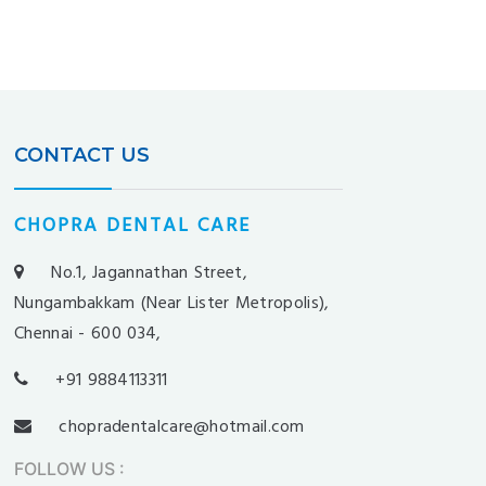
CONTACT US
CHOPRA DENTAL CARE
No.1, Jagannathan Street,
Nungambakkam (Near Lister Metropolis),
Chennai - 600 034,
+91 9884113311
chopradentalcare@hotmail.com
FOLLOW US
: