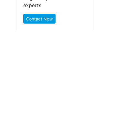
experts
Contact Now