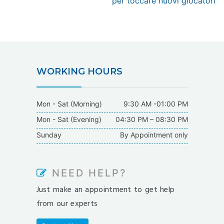
per toccare nuovi giocatori
WORKING HOURS
Mon - Sat (Morning)
9:30 AM -01:00 PM
Mon - Sat (Evening)
04:30 PM – 08:30 PM
Sunday
By Appointment only
NEED HELP?
Just make an appointment to get help
from our experts