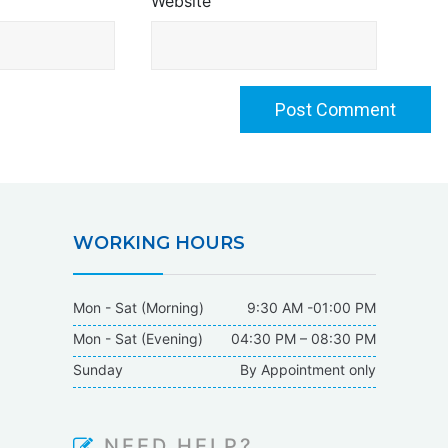
Website
WORKING HOURS
Mon - Sat (Morning)
9:30 AM -01:00 PM
Mon - Sat (Evening)
04:30 PM – 08:30 PM
Sunday
By Appointment only
NEED HELP?