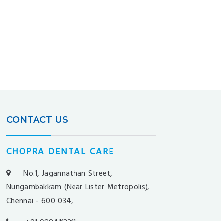
CONTACT US
CHOPRA DENTAL CARE
No.1, Jagannathan Street,
Nungambakkam (Near Lister Metropolis),
Chennai - 600 034,