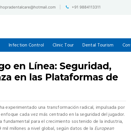
chopradentalcare@hotmail.com
+91 9884113311
Infection Control
Clinic Tour
Dental Tourism
Con
go en Línea: Seguridad,
za en las Plataformas de
ea ha experimentado una transformación radical, impulsada por
 enfoque cada vez más centrado en la seguridad del jugador.
a fundamental para el crecimiento sostenido de la industria,
 mil millones
a nivel global, según datos de la
European