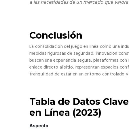
a las necesidades de un mercado que valora l
Conclusión
La consolidación del juego en línea como una ind
medidas rigurosas de seguridad, innovación const
buscan una experiencia segura, plataformas con
enlace directo al sitio, representan espacios con
tranquilidad de estar en un entorno controlado y 
Tabla de Datos Clave
en Línea (2023)
Aspecto