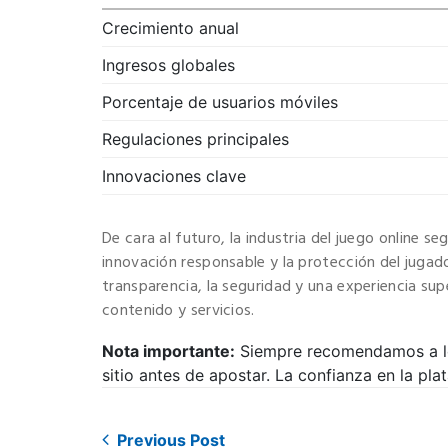
Crecimiento anual
Ingresos globales
Porcentaje de usuarios móviles
Regulaciones principales
Innovaciones clave
De cara al futuro, la industria del juego online 
innovación responsable y la protección del jugado
transparencia, la seguridad y una experiencia sup
contenido y servicios.
Nota importante:
Siempre recomendamos a los 
sitio antes de apostar. La confianza en la pla
Post
Previous Post