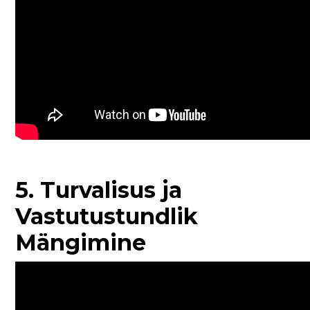
5. Turvalisus ja
Vastutustundlik
Mängimine