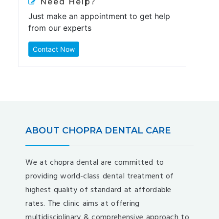
Need Help?
Just make an appointment to get help
from our experts
Contact Now
ABOUT CHOPRA DENTAL CARE
We at chopra dental are committed to
providing world-class dental treatment of
highest quality of standard at affordable
rates. The clinic aims at offering
multidisciplinary & comprehensive approach to