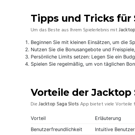
Tipps und Tricks für 
Um das Beste aus Ihrem Spielerlebnis mit
Jacktop
Beginnen Sie mit kleinen Einsätzen, um die S
Nutzen Sie die Bonusangebote und Freispiele
Persönliche Limits setzen: Legen Sie ein Budge
Spielen Sie regelmäßig, um von täglichen Bon
Vorteile der Jacktop
Die
Jacktop Saga Slots
App bietet viele Vorteile 
Vorteil
Erläuterung
Benutzerfreundlichkeit
Intuitive Benutze