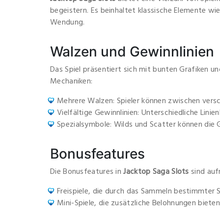
begeistern. Es beinhaltet klassische Elemente wi
Wendung.
Walzen und Gewinnlinien
Das Spiel präsentiert sich mit bunten Grafiken u
Mechaniken:
Mehrere Walzen: Spieler können zwischen vers
Vielfältige Gewinnlinien: Unterschiedliche Lini
Spezialsymbole: Wilds und Scatter können die G
Bonusfeatures
Die Bonusfeatures in
Jacktop Saga Slots
sind auf
Freispiele, die durch das Sammeln bestimmter 
Mini-Spiele, die zusätzliche Belohnungen biete