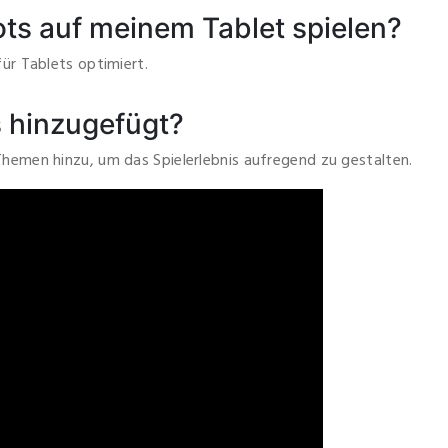
ots auf meinem Tablet spielen?
ür Tablets optimiert.
s hinzugefügt?
Themen hinzu, um das Spielerlebnis aufregend zu gestalten.