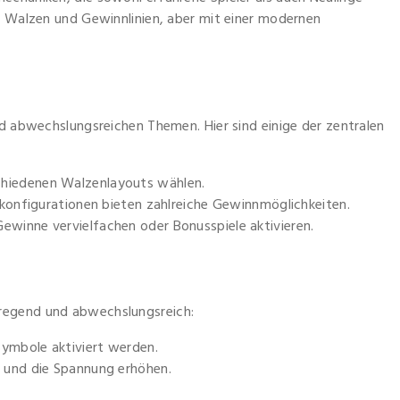
e Walzen und Gewinnlinien, aber mit einer modernen
nd abwechslungsreichen Themen. Hier sind einige der zentralen
chiedenen Walzenlayouts wählen.
enkonfigurationen bieten zahlreiche Gewinnmöglichkeiten.
ewinne vervielfachen oder Bonusspiele aktivieren.
regend und abwechslungsreich:
Symbole aktiviert werden.
n und die Spannung erhöhen.