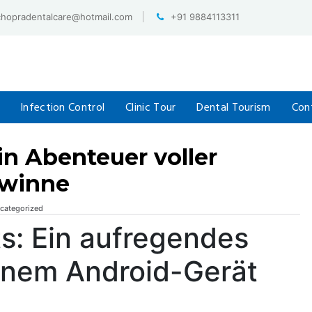
chopradentalcare@hotmail.com
+91 9884113311
Infection Control
Clinic Tour
Dental Tourism
Con
in Abenteuer voller
ewinne
categorized
s: Ein aufregendes
inem Android-Gerät