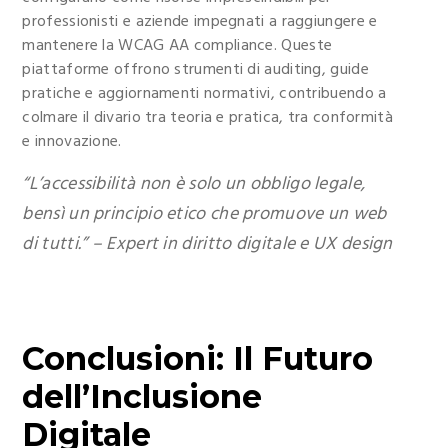
professionisti e aziende impegnati a raggiungere e
mantenere la
WCAG AA compliance
. Queste
piattaforme offrono strumenti di auditing, guide
pratiche e aggiornamenti normativi, contribuendo a
colmare il divario tra teoria e pratica, tra conformità
e innovazione.
“L’accessibilità non è solo un obbligo legale,
bensì un principio etico che promuove un web
di tutti.” –
Expert in diritto digitale e UX design
Conclusioni: Il Futuro
dell’Inclusione
Digitale