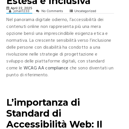
Estesa e Inclusiva
April 22, 2025
johan1233
No Comments
Uncategorized
Nel panorama digitale odierno, l’
accessibilità dei
contenuti online
non rappresenta più una mera
opzione bensì una imprescindibile esigenza etica e
normativa. La crescente sensibilità verso l’inclusione
delle persone con disabilità ha condotto a una
rivoluzione nelle strategie di progettazione e
sviluppo delle piattaforme digitali, con standard
come le
WCAG AA compliance
che sono diventati un
punto di riferimento.
L’importanza di
Standard di
Accessibilità Web: Il