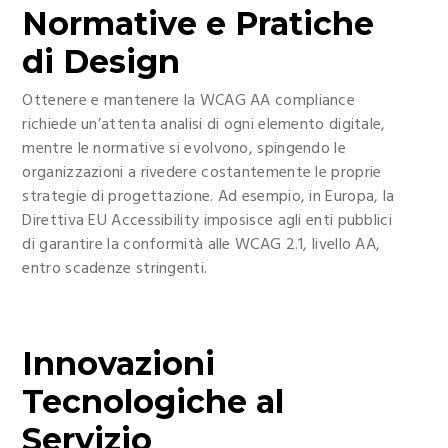
Normative e Pratiche
di Design
Ottenere e mantenere la WCAG AA compliance
richiede un’attenta analisi di ogni elemento digitale,
mentre le normative si evolvono, spingendo le
organizzazioni a rivedere costantemente le proprie
strategie di progettazione. Ad esempio, in Europa, la
Direttiva EU Accessibility imposisce agli enti pubblici
di garantire la conformità alle WCAG 2.1, livello AA,
entro scadenze stringenti.
Innovazioni
Tecnologiche al
Servizio