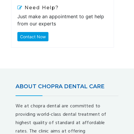
Need Help?
Just make an appointment to get help
from our experts
Contact Now
ABOUT CHOPRA DENTAL CARE
We at chopra dental are committed to
providing world-class dental treatment of
highest quality of standard at affordable
rates. The clinic aims at offering