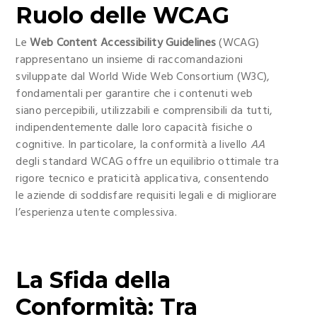
Ruolo delle WCAG
Le
Web Content Accessibility Guidelines
(WCAG)
rappresentano un insieme di raccomandazioni
sviluppate dal World Wide Web Consortium (W3C),
fondamentali per garantire che i contenuti web
siano percepibili, utilizzabili e comprensibili da tutti,
indipendentemente dalle loro capacità fisiche o
cognitive. In particolare, la conformità a livello
AA
degli standard WCAG offre un equilibrio ottimale tra
rigore tecnico e praticità applicativa, consentendo
le aziende di soddisfare requisiti legali e di migliorare
l’esperienza utente complessiva.
La Sfida della
Conformità: Tra