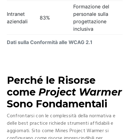
Formazione del
Intranet
personale sulla
83%
aziendali
progettazione
inclusiva
Dati sulla Conformità alle WCAG 2.1
Perché le Risorse
come
Project Warmer
Sono Fondamentali
Confrontarsi con le complessità della normativa e
delle best practice richiede strumenti affidabili e
aggiornati. Sito come Mines Project Warmer si
configurano come risorse imprescindibili per