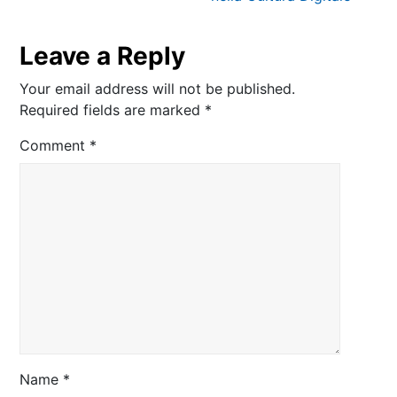
Leave a Reply
Your email address will not be published.
Required fields are marked
*
Comment
*
Name
*