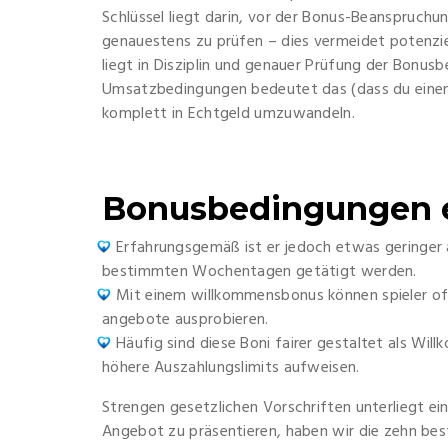
Schlüssel liegt darin, vor der Bonus-Beanspruc
genauestens zu prüfen – dies vermeidet potenzie
liegt in Disziplin und genauer Prüfung der Bonus
Umsatzbedingungen bedeutet das (dass du einen
komplett in Echtgeld umzuwandeln.
Bonusbedingungen e
Erfahrungsgemäß ist er jedoch etwas geringer
bestimmten Wochentagen getätigt werden.
Mit einem willkommensbonus können spieler oft b
angebote ausprobieren.
Häufig sind diese Boni fairer gestaltet als Wi
höhere Auszahlungslimits aufweisen.
Strengen gesetzlichen Vorschriften unterliegt ei
Angebot zu präsentieren, haben wir die zehn best