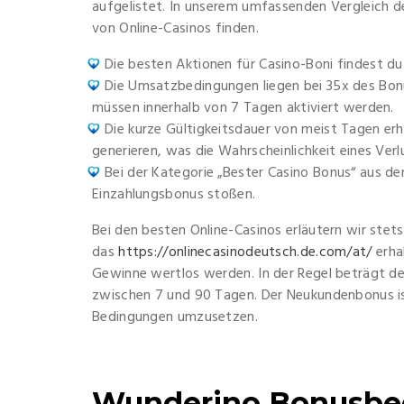
aufgelistet. In unserem umfassenden Vergleich d
von Online-Casinos finden.
Die besten Aktionen für Casino-Boni findest du
Die Umsatzbedingungen liegen bei 35x des Bonu
müssen innerhalb von 7 Tagen aktiviert werden.
Die kurze Gültigkeitsdauer von meist Tagen er
generieren, was die Wahrscheinlichkeit eines Verlu
Bei der Kategorie „Bester Casino Bonus“ aus d
Einzahlungsbonus stoßen.
Bei den besten Online-Casinos erläutern wir stets
das
https://onlinecasinodeutsch.de.com/at/
erhal
Gewinne wertlos werden. In der Regel beträgt d
zwischen 7 und 90 Tagen. Der Neukundenbonus i
Bedingungen umzusetzen.
Wunderino Bonusbed