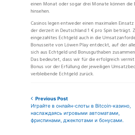
einen Monat oder sogar drei Monate können die B
hinsehen.
Casinos legen entweder einen maximalen Einsatz 
der derzeit in Deutschland 1 € pro Spin beträgt.
eingezahltes Echtgeld auch in die Umsatzanforde
Bonusseite von Löwen Play entdeckt, auf der alle
sich aus Echtgeld und Bonusguthaben zusammen, 
Das bedeutet, dass wir für die erfolgreich vermi
Bonus vor der Erfüllung der jeweiligen Umsatzbe
verbleibende Echtgeld zurück.
Post
Previous Post
Previous
Играйте в онлайн-слоты в Bitcoin-казино,
navigation
post:
наслаждаясь игровыми автоматами,
фриспинами, джекпотами и бонусами.