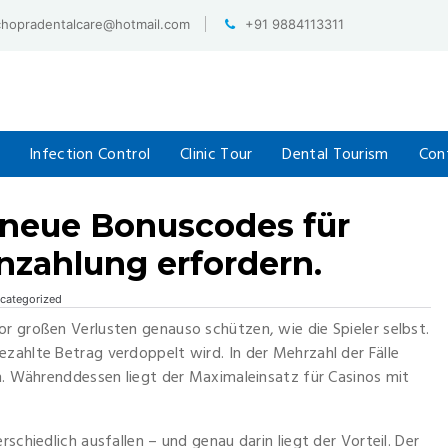
chopradentalcare@hotmail.com
+91 9884113311
Infection Control
Clinic Tour
Dental Tourism
Con
s neue Bonuscodes für
inzahlung erfordern.
categorized
r großen Verlusten genauso schützen, wie die Spieler selbst.
zahlte Betrag verdoppelt wird. In der Mehrzahl der Fälle
en. Währenddessen liegt der Maximaleinsatz für Casinos mit
rschiedlich ausfallen – und genau darin liegt der Vorteil.
Der