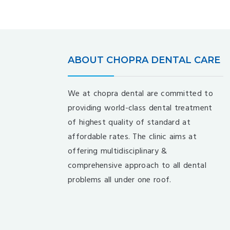
ABOUT CHOPRA DENTAL CARE
We at chopra dental are committed to
providing world-class dental treatment
of highest quality of standard at
affordable rates. The clinic aims at
offering multidisciplinary &
comprehensive approach to all dental
problems all under one roof.