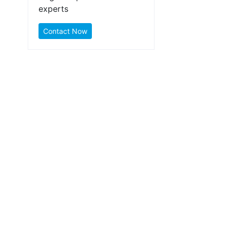
experts
Contact Now