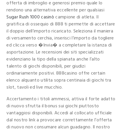
offerta di imbroglio e generosi premio quale lo
rendono una alternativa eccellente per qualsiasi
Sugar Rush 1000 casinò
campione di atleta. Il
gratifica di ossequio di 888 ti permette di accettare
il doppio dell’importo ricaricato. Seleziona il maniera
di versamento cerchia, inserisci l’importo da togliere
ed clicca verso �Invia� a completare la istanza di
asportazione. Le recensioni dei siti specializzati
evidenziano la tipo della spianata anche l’alto
talento di giochi disponibili, per giudizi
ordinariamente positivi. 888casino offre certain
elenco alquanto utilita sopra centinaia di giochi tra
slot, tavoli ed live mucchio.
Accertamento i titoli ammessi, attiva il forte adatto
di nuovo sfrutta il bonus sui giochi piuttosto
vantaggiosi disponibili. Accedi al collocato ufficiale
dal nostro link a provocare correttamente l’offerta
di nuovo non consumare alcun guadagno. Il nostro