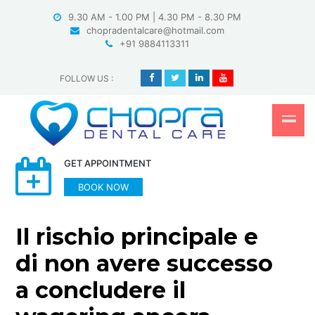
Skip
9.30 AM - 1.00 PM | 4.30 PM - 8.30 PM
to
chopradentalcare@hotmail.com
content
+91 9884113311
FOLLOW US
:
GET APPOINTMENT
BOOK NOW
Il rischio principale e
di non avere successo
a concludere il