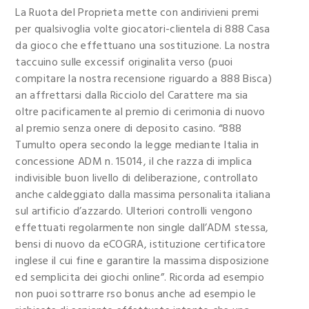
La Ruota del Proprieta mette con andirivieni premi
per qualsivoglia volte giocatori-clientela di 888 Casa
da gioco che effettuano una sostituzione. La nostra
taccuino sulle excessif originalita verso (puoi
compitare la nostra recensione riguardo a 888 Bisca)
an affrettarsi dalla Ricciolo del Carattere ma sia
oltre pacificamente al premio di cerimonia di nuovo
al premio senza onere di deposito casino. “888
Tumulto opera secondo la legge mediante Italia in
concessione ADM n. 15014, il che razza di implica
indivisible buon livello di deliberazione, controllato
anche caldeggiato dalla massima personalita italiana
sul artificio d’azzardo. Ulteriori controlli vengono
effettuati regolarmente non single dall’ADM stessa,
bensi di nuovo da eCOGRA, istituzione certificatore
inglese il cui fine e garantire la massima disposizione
ed semplicita dei giochi online”. Ricorda ad esempio
non puoi sottrarre rso bonus anche ad esempio le