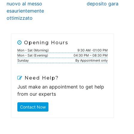
nuovo al messo
deposito gara
esaurientemente
ottimizzato
Opening Hours
Mon - Sat (Morning)
9:30 AM -01:00 PM
Mon - Sat (Evening)
04:30 PM – 08:30 PM
Sunday
By Appointment only
Need Help?
Just make an appointment to get help
from our experts
Contact Now