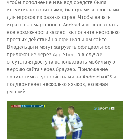
чтобы пополнение и вывод средств были
интуитивно понятными, быстрыми и простыми
для игроков из разных стран. Чтобы начать
играть на смартфоне с Android и использовать
все возможности казино, выполните несколько
простых действий на официальном сайте.
Владельцы и могут загрузить официальное
приложение через App Store, а в случае
отсутствия доступа использовать мобильную
версию сайта через браузер. Приложение
совместимо с устройствами на Android и iOS и
поддерживает несколько языков, включая
русский.