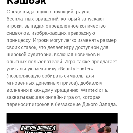
Кэшбэк
Среди выдающихся функций, раунд
бесплатных вращений, который запускают
игроки, выпадая определенное количество
символов, изображающих прекрасную
принцессу. Игроки могут легко изменять размер
своих ставок, что делает игру доступной для
широкой аудитории, включая новичков и
опытных пользователей. Игра также предлагает
уникальную механику «Bounty Hunter»
(позволяющую собирать символы для
мгновенных денежных призов), добавляя
волнения к каждому вращению. Wanted or a,
захватывающая онлайн-игра от, которая
переносит игроков в беззаконие Дикого Запада.