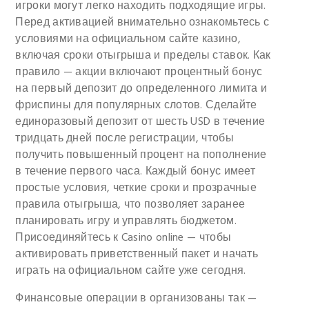
игроки могут легко находить подходящие игры.
Перед активацией внимательно ознакомьтесь с
условиями на официальном сайте казино,
включая сроки отыгрыша и пределы ставок. Как
правило — акции включают процентный бонус
на первый депозит до определенного лимита и
фриспины для популярных слотов. Сделайте
единоразовый депозит от шесть USD в течение
тридцать дней после регистрации, чтобы
получить повышенный процент на пополнение
в течение первого часа. Каждый бонус имеет
простые условия, четкие сроки и прозрачные
правила отыгрыша, что позволяет заранее
планировать игру и управлять бюджетом.
Присоединяйтесь к Casino online — чтобы
активировать приветственный пакет и начать
играть на официальном сайте уже сегодня.
Финансовые операции в организованы так —