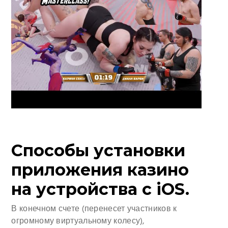
Способы установки
приложения казино
на устройства с iOS.
В конечном счете (перенесет участников к
огромному виртуальному колесу),