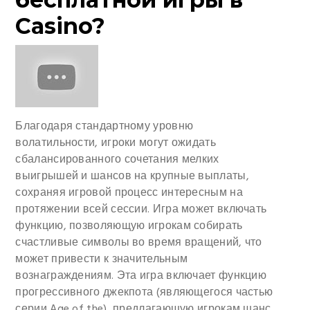
Casino?
Благодаря стандартному уровню
волатильности, игроки могут ожидать
сбалансированного сочетания мелких
выигрышей и шансов на крупные выплаты,
сохраняя игровой процесс интересным на
протяжении всей сессии. Игра может включать
функцию, позволяющую игрокам собирать
счастливые символы во время вращений, что
может привести к значительным
вознаграждениям. Эта игра включает функцию
прогрессивного джекпота (являющегося частью
серии Age of the), предлагающую игрокам шанс