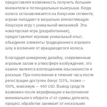
предоставляя возможность получить большие
множители и потенциальные выигрыши. Когда
колесо останавливается на бонусном сегменте,
игроки попадают в визуально впечатляющую
бонусную игру с уникальной механикой. Эта
новаторская игра (разработанная),
предоставляет игрокам уникальный опыт,
объединяя элементы традиционного игрового
шоу и волнения от вращающегося колеса.
Благодаря шикарному дизайну, современным
игровым залам и атмосфере возбуждения, это
казино является воплощением изысканности и
роскоши. При пополнении в течение часа после
регистрации доступен бонус 125%, позже —
100%, максимум — 400 USD. Вывод средств
возможен после верификации и выполнения
минимального оборота x1 от суммы депозита;
процесс обработки занимает от нескольких