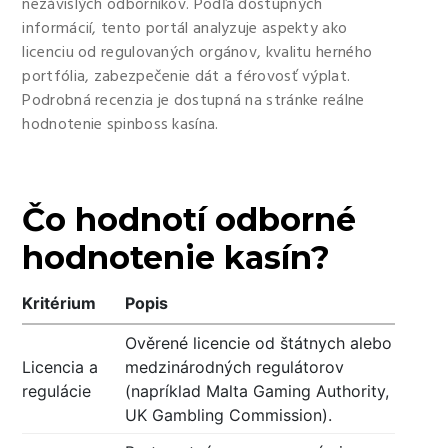
nezávislých odborníkov. Podľa dostupných
informácií, tento portál analyzuje aspekty ako
licenciu od regulovaných orgánov, kvalitu herného
portfólia, zabezpečenie dát a férovosť výplat.
Podrobná recenzia je dostupná na stránke reálne
hodnotenie spinboss kasína.
Čo hodnotí odborné
hodnotenie kasín?
Kritérium
Popis
Ověrené licencie od štátnych alebo
Licencia a
medzinárodných regulátorov
regulácie
(napríklad Malta Gaming Authority,
UK Gambling Commission).