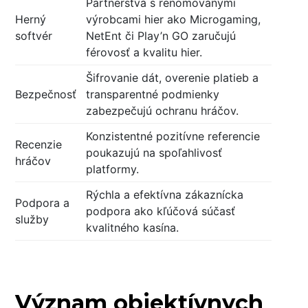
Partnerstvá s renomovanými
Herný
výrobcami hier ako Microgaming,
softvér
NetEnt či Play’n GO zaručujú
férovosť a kvalitu hier.
Šifrovanie dát, overenie platieb a
Bezpečnosť
transparentné podmienky
zabezpečujú ochranu hráčov.
Konzistentné pozitívne referencie
Recenzie
poukazujú na spoľahlivosť
hráčov
platformy.
Rýchla a efektívna zákaznícka
Podpora a
podpora ako kľúčová súčasť
služby
kvalitného kasína.
Význam objektívnych