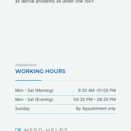
all dental problems all under one roof.
fixbet
zsadasdasd
dodobet
WORKING HOURS
dodobet
poliwin
Mon - Sat (Morning)
9:30 AM -01:00 PM
oldcasino
Mon - Sat (Evening)
04:30 PM – 08:30 PM
casipol
Sunday
By Appointment only
barbibet
kargabet
nesilbet
NEED HELP?