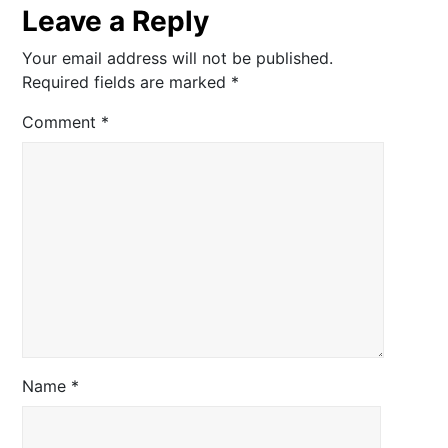
Leave a Reply
Your email address will not be published.
Required fields are marked
*
Comment
*
Name
*