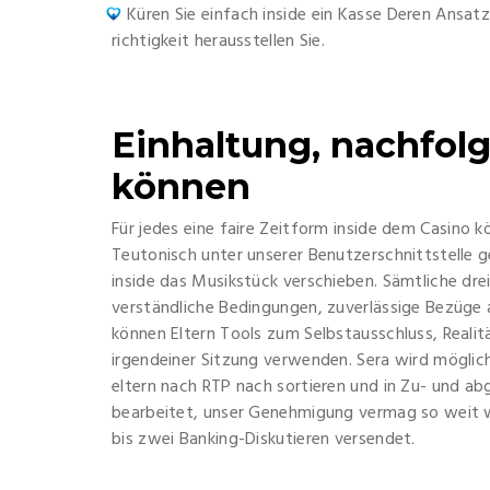
Küren Sie einfach inside ein Kasse Deren Ansatz
richtigkeit herausstellen Sie.
Einhaltung, nachfolg
können
Für jedes eine faire Zeitform inside dem Casino k
Teutonisch unter unserer Benutzerschnittstelle
inside das Musikstück verschieben. Sämtliche drei s
verständliche Bedingungen, zuverlässige Bezüge a
können Eltern Tools zum Selbstausschluss, Reali
irgendeiner Sitzung verwenden. Sera wird möglich
eltern nach RTP nach sortieren und in Zu- und ab
bearbeitet, unser Genehmigung vermag so weit w
bis zwei Banking-Diskutieren versendet.