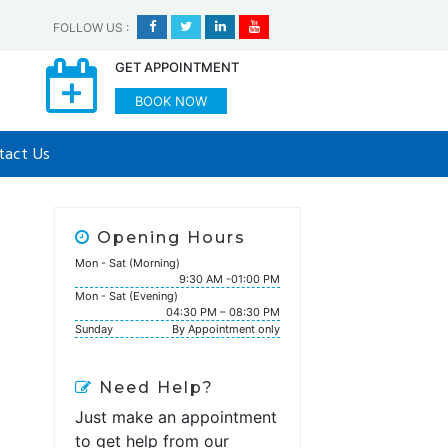
FOLLOW US
:
GET APPOINTMENT
BOOK NOW
tact Us
Opening Hours
Mon - Sat (Morning)
9:30 AM -01:00 PM
Mon - Sat (Evening)
04:30 PM – 08:30 PM
Sunday
By Appointment only
Need Help?
Just make an appointment
to get help from our