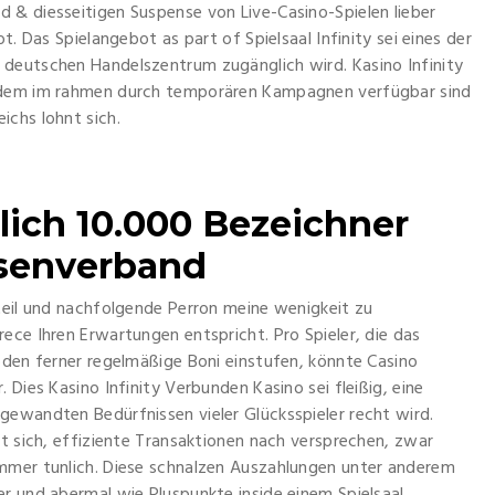
 & diesseitigen Suspense von Live-Casino-Spielen lieber
t. Das Spielangebot as part of Spielsaal Infinity sei eines der
deutschen Handelszentrum zugänglich wird. Kasino Infinity
zudem im rahmen durch temporären Kampagnen verfügbar sind
ichs lohnt sich.
lich 10.000 Bezeichner
ssenverband
teil und nachfolgende Perron meine wenigkeit zu
ece Ihren Erwartungen entspricht. Pro Spieler, die das
oden ferner regelmäßige Boni einstufen, könnte Casino
 Dies Kasino Infinity Verbunden Kasino sei fleißig, eine
gewandten Bedürfnissen vieler Glücksspieler recht wird.
ht sich, effiziente Transaktionen nach versprechen, zwar
mmer tunlich. Diese schnalzen Auszahlungen unter anderem