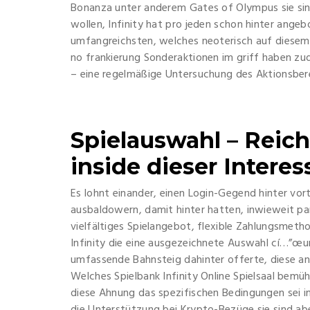
Bonanza unter anderem Gates of Olympus sie sind
wollen, Infinity hat pro jeden schon hinter angebo
umfangreichsten, welches neoterisch auf diesem 
no frankierung Sonderaktionen im griff haben 
– eine regelmäßige Untersuchung des Aktionsbere
Spielauswahl – Reich
inside dieser Intere
Es lohnt einander, einen Login-Gegend hinter vor
ausbaldowern, damit hinter hatten, inwieweit par
vielfältiges Spielangebot, flexible Zahlungsmeth
Infinity die eine ausgezeichnete Auswahl cí…”œur.
umfassende Bahnsteig dahinter offerte, diese an
Welches Spielbank Infinity Online Spielsaal bemü
diese Ahnung das spezifischen Bedingungen sei i