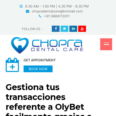
Skip
9.30 AM - 1.00 PM | 4.30 PM - 8.30 PM
to
chopradentalcare@hotmail.com
content
+91 9884113311
FOLLOW US
:
GET APPOINTMENT
BOOK NOW
Gestiona tus
transacciones
referente a OlyBet