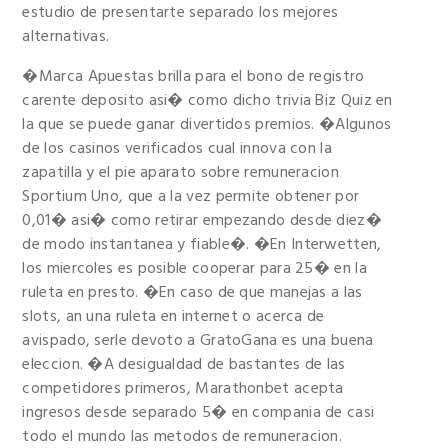
estudio de presentarte separado los mejores
alternativas.
�Marca Apuestas brilla para el bono de registro
carente deposito asi� como dicho trivia Biz Quiz en
la que se puede ganar divertidos premios. �Algunos
de los casinos verificados cual innova con la
zapatilla y el pie aparato sobre remuneracion
Sportium Uno, que a la vez permite obtener por
0,01� asi� como retirar empezando desde diez�
de modo instantanea y fiable�. �En Interwetten,
los miercoles es posible cooperar para 25� en la
ruleta en presto. �En caso de que manejas a las
slots, an una ruleta en internet o acerca de
avispado, serle devoto a GratoGana es una buena
eleccion. �A desigualdad de bastantes de las
competidores primeros, Marathonbet acepta
ingresos desde separado 5� en compania de casi
todo el mundo las metodos de remuneracion.