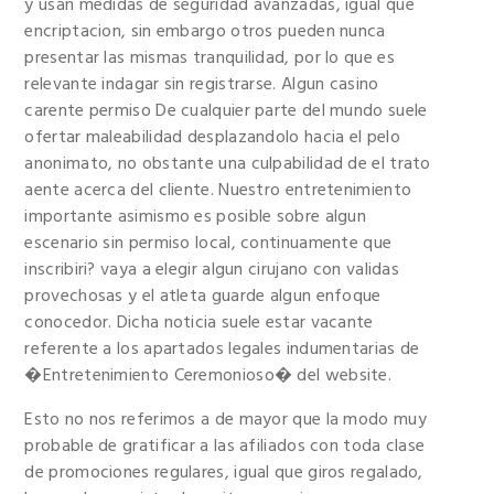
y usan medidas de seguridad avanzadas, igual que
encriptacion, sin embargo otros pueden nunca
presentar las mismas tranquilidad, por lo que es
relevante indagar sin registrarse. Algun casino
carente permiso De cualquier parte del mundo suele
ofertar maleabilidad desplazandolo hacia el pelo
anonimato, no obstante una culpabilidad de el trato
aente acerca del cliente. Nuestro entretenimiento
importante asimismo es posible sobre algun
escenario sin permiso local, continuamente que
inscribiri? vaya a elegir algun cirujano con validas
provechosas y el atleta guarde algun enfoque
conocedor. Dicha noticia suele estar vacante
referente a los apartados legales indumentarias de
�Entretenimiento Ceremonioso� del website.
Esto no nos referimos a de mayor que la modo muy
probable de gratificar a las afiliados con toda clase
de promociones regulares, igual que giros regalado,