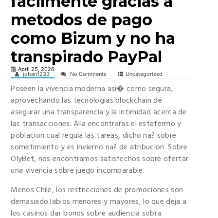
facilmente gracias a
metodos de pago
como Bizum y no ha
transpirado PayPal
April 25, 2026
johan1233
No Comments
Uncategorized
Poseen la vivencia moderna asi� como segura,
aprovechando las tecnologias blockchain de
asegurar una transparencia y la intimidad acerca de
las transacciones. Alla encontraras el estafermo y
poblacion cual regula las tareas, dicho na? sobre
sometimiento y es invierno na? de atribucion. Sobre
OlyBet, nos encontramos satisfechos sobre ofertar
una vivencia sobre juego incomparable.
Menos Chile, los restricciones de promociones son
demasiado labios menores y mayores, lo que deja a
los casinos dar bonos sobre audiencia sobra