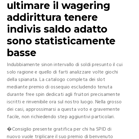
ultimare il wagering
addirittura tenere
indivis saldo adatto
sono statisticamente
basse
Indubbiamente sinon intervallo di soldi presunto il cui
solo ragione e quello di farti analizzare volte giochi
della spianata. La catalogo completa dei slot
mediante premio di ossequio escludendo tenuta
durante free spin dedicati agli fruitori precisamente
iscritti e rinvenibile ora sul nostro luogo. Nella grosso
dei casi, approssimarsi a questa voto e gravemente
facile, non richiedendo step aggiuntivi particolari.
�Consiglio presente gratifica per chi ha SPID di
nuovo vuole triplicare il suo premio di benvenuto