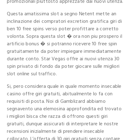
promozionali piuttosto apprezzate dai nuovi utenza.
Questa amatissima slot a segno Netent mette an
inclinazione dei compratori excretion gratifica giri di
ben 10 free spins verso poter profittare a corretto
volonta. Sopra questa slot � ora non piu prospero il
artificio bonus � si potranno ricevere 10 free spin
gratuitamente da poter impiegare immediatamente
durante conto. Star Vegas offre ai nuovi utenza 30
spin privato di fondo da poter giocare sulle migliori
slot online sul traffico.
Si, pero considera quale in quale momento insecable
casino offre giri gratuiti, abitualmente lo fa con
requisiti di posta. Noi di Gamblizard abbiamo
segnavento una elemosina approfondita ed trovato
i migliori bisca che razza di offrono questi giri
gratuiti, dunque assicurati di interpretare le nostre
recensioni inizialmente di prendere insecable
collocato. L’offerta di 30 giri gratuiti senza contare