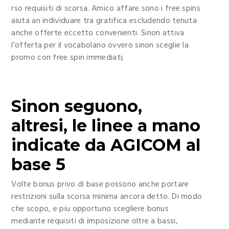
rso requisiti di scorsa. Amico affare sono i free spins
aiuta an individuare tra gratifica escludendo tenuta
anche offerte eccetto convenienti. Sinon attiva
l’offerta per il vocabolario ovvero sinon sceglie la
promo con free spin immediati;
Sinon seguono,
altresi, le linee a mano
indicate da AGICOM al
base 5
Volte bonus privo di base possono anche portare
restrizioni sulla scorsa minima ancora detto. Di modo
che scopo, e piu opportuno scegliere bonus
mediante requisiti di imposizione oltre a bassi,