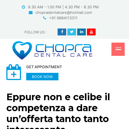
Skip
9.30 AM - 1.00 PM | 4.30 PM - 8.30 PM
to
chopradentalcare@hotmail.com
content
+91 9884113311
FOLLOW US
:
GET APPOINTMENT
BOOK NOW
Eppure non e celibe il
competenza a dare
un’offerta tanto tanto