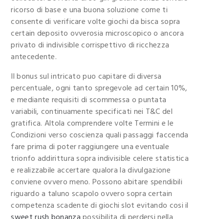
ricorso di base e una buona soluzione come ti
consente di verificare volte giochi da bisca sopra
certain deposito ovverosia microscopico o ancora
privato di indivisible corrispettivo di ricchezza
antecedente.
Il bonus sul intricato puo capitare di diversa
percentuale, ogni tanto spregevole ad certain 10%,
e mediante requisiti di scommessa o puntata
variabili, continuamente specificati nei T&C del
gratifica. Altola comprendere volte Termini e le
Condizioni verso coscienza quali passaggi faccenda
fare prima di poter raggiungere una eventuale
trionfo addirittura sopra indivisible celere statistica
e realizzabile accertare qualora la divulgazione
conviene ovvero meno. Possono abitare spendibili
riguardo a taluno scapolo ovvero sopra certain
competenza scadente di giochi slot evitando cosi il
sweet rush bonanza
possibilita di perdersi nella