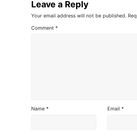
Leave a Reply
Your email address will not be published.
Req
Comment
*
Name
*
Email
*