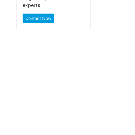
experts
Contact Now