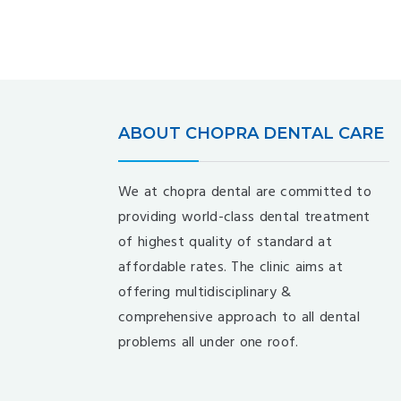
ABOUT CHOPRA DENTAL CARE
We at chopra dental are committed to
providing world-class dental treatment
of highest quality of standard at
affordable rates. The clinic aims at
offering multidisciplinary &
comprehensive approach to all dental
problems all under one roof.