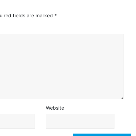
uired fields are marked
*
Website