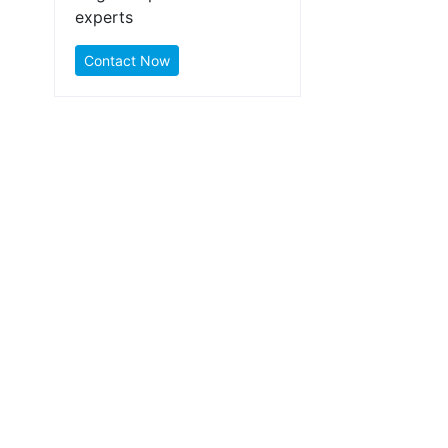
experts
Contact Now