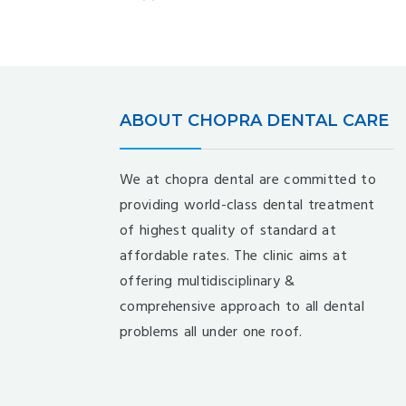
ABOUT CHOPRA DENTAL CARE
We at chopra dental are committed to
providing world-class dental treatment
of highest quality of standard at
affordable rates. The clinic aims at
offering multidisciplinary &
comprehensive approach to all dental
problems all under one roof.