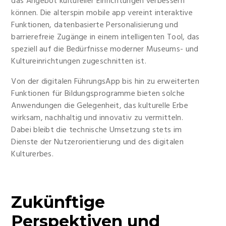
das Angebot kultureller Einrichtungen verbessern
können. Die alterspin mobile app vereint interaktive
Funktionen, datenbasierte Personalisierung und
barrierefreie Zugänge in einem intelligenten Tool, das
speziell auf die Bedürfnisse moderner Museums- und
Kultureinrichtungen zugeschnitten ist.
Von der digitalen FührungsApp bis hin zu erweiterten
Funktionen für Bildungsprogramme bieten solche
Anwendungen die Gelegenheit, das kulturelle Erbe
wirksam, nachhaltig und innovativ zu vermitteln.
Dabei bleibt die technische Umsetzung stets im
Dienste der Nutzerorientierung und des digitalen
Kulturerbes.
Zukünftige
Perspektiven und