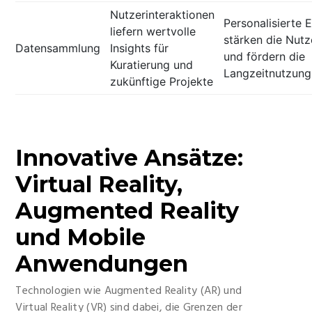
Nutzerinteraktionen
Personalisierte E
liefern wertvolle
stärken die Nut
Datensammlung
Insights für
und fördern die
Kuratierung und
Langzeitnutzung
zukünftige Projekte
Innovative Ansätze:
Virtual Reality,
Augmented Reality
und Mobile
Anwendungen
Technologien wie Augmented Reality (AR) und
Virtual Reality (VR) sind dabei, die Grenzen der