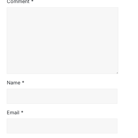
Comment
*
Name
*
Email
*