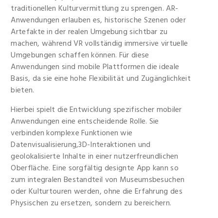
traditionellen Kulturvermittlung zu sprengen. AR-
Anwendungen erlauben es, historische Szenen oder
Artefakte in der realen Umgebung sichtbar zu
machen, während VR vollständig immersive virtuelle
Umgebungen schaffen können. Für diese
Anwendungen sind mobile Plattformen die ideale
Basis, da sie eine hohe Flexibilität und Zugänglichkeit
bieten.
Hierbei spielt die Entwicklung spezifischer mobiler
Anwendungen eine entscheidende Rolle. Sie
verbinden komplexe Funktionen wie
Datenvisualisierung,3D-Interaktionen und
geolokalisierte Inhalte in einer nutzerfreundlichen
Oberfläche. Eine sorgfältig designte App kann so
zum integralen Bestandteil von Museumsbesuchen
oder Kulturtouren werden, ohne die Erfahrung des
Physischen zu ersetzen, sondern zu bereichern.