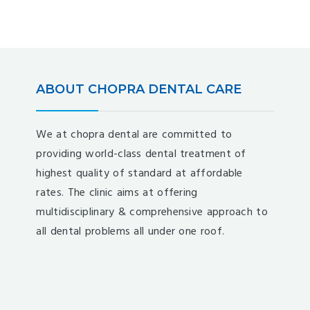
ABOUT CHOPRA DENTAL CARE
We at chopra dental are committed to
providing world-class dental treatment of
highest quality of standard at affordable
rates. The clinic aims at offering
multidisciplinary & comprehensive approach to
all dental problems all under one roof.