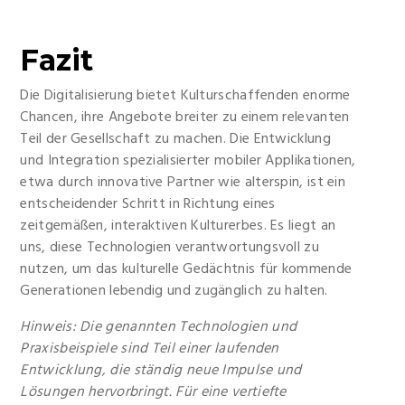
Fazit
Die Digitalisierung bietet Kulturschaffenden enorme
Chancen, ihre Angebote breiter zu einem relevanten
Teil der Gesellschaft zu machen. Die Entwicklung
und Integration spezialisierter mobiler Applikationen,
etwa durch innovative Partner wie alterspin, ist ein
entscheidender Schritt in Richtung eines
zeitgemäßen, interaktiven Kulturerbes. Es liegt an
uns, diese Technologien verantwortungsvoll zu
nutzen, um das kulturelle Gedächtnis für kommende
Generationen lebendig und zugänglich zu halten.
Hinweis: Die genannten Technologien und
Praxisbeispiele sind Teil einer laufenden
Entwicklung, die ständig neue Impulse und
Lösungen hervorbringt. Für eine vertiefte