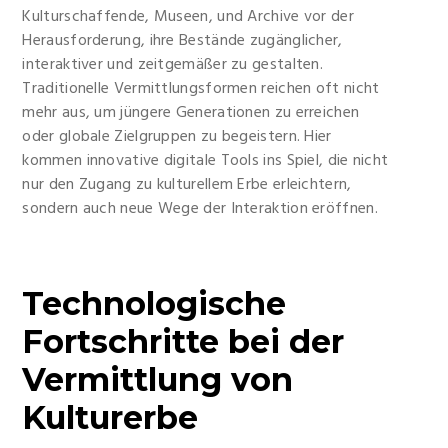
Kulturschaffende, Museen, und Archive vor der
Herausforderung, ihre Bestände zugänglicher,
interaktiver und zeitgemäßer zu gestalten.
Traditionelle Vermittlungsformen reichen oft nicht
mehr aus, um jüngere Generationen zu erreichen
oder globale Zielgruppen zu begeistern. Hier
kommen innovative digitale Tools ins Spiel, die nicht
nur den Zugang zu kulturellem Erbe erleichtern,
sondern auch neue Wege der Interaktion eröffnen.
Technologische
Fortschritte bei der
Vermittlung von
Kulturerbe