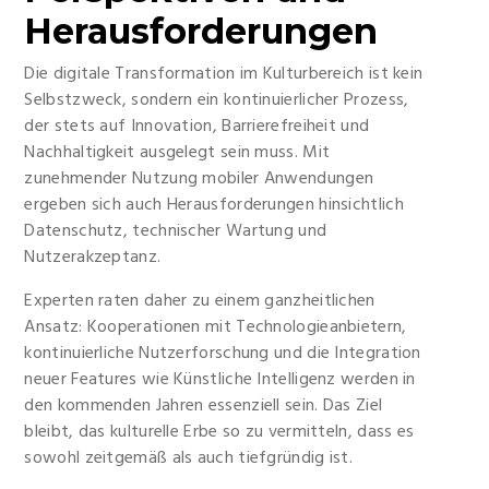
Herausforderungen
Die digitale Transformation im Kulturbereich ist kein
Selbstzweck, sondern ein kontinuierlicher Prozess,
der stets auf Innovation, Barrierefreiheit und
Nachhaltigkeit ausgelegt sein muss. Mit
zunehmender Nutzung mobiler Anwendungen
ergeben sich auch Herausforderungen hinsichtlich
Datenschutz, technischer Wartung und
Nutzerakzeptanz.
Experten raten daher zu einem ganzheitlichen
Ansatz: Kooperationen mit Technologieanbietern,
kontinuierliche Nutzerforschung und die Integration
neuer Features wie Künstliche Intelligenz werden in
den kommenden Jahren essenziell sein. Das Ziel
bleibt, das kulturelle Erbe so zu vermitteln, dass es
sowohl zeitgemäß als auch tiefgründig ist.