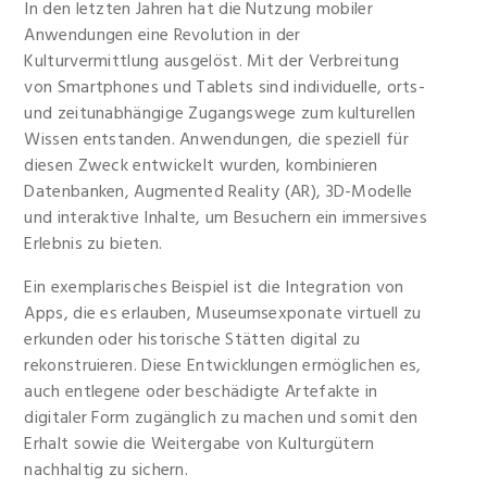
In den letzten Jahren hat die Nutzung mobiler
Anwendungen eine Revolution in der
Kulturvermittlung ausgelöst. Mit der Verbreitung
von Smartphones und Tablets sind individuelle, orts-
und zeitunabhängige Zugangswege zum kulturellen
Wissen entstanden. Anwendungen, die speziell für
diesen Zweck entwickelt wurden, kombinieren
Datenbanken, Augmented Reality (AR), 3D-Modelle
und interaktive Inhalte, um Besuchern ein immersives
Erlebnis zu bieten.
Ein exemplarisches Beispiel ist die Integration von
Apps, die es erlauben, Museumsexponate virtuell zu
erkunden oder historische Stätten digital zu
rekonstruieren. Diese Entwicklungen ermöglichen es,
auch entlegene oder beschädigte Artefakte in
digitaler Form zugänglich zu machen und somit den
Erhalt sowie die Weitergabe von Kulturgütern
nachhaltig zu sichern.