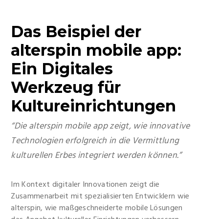
Das Beispiel der
alterspin mobile app
:
Ein Digitales
Werkzeug für
Kultureinrichtungen
“Die alterspin mobile app zeigt, wie innovative
Technologien erfolgreich in die Vermittlung
kulturellen Erbes integriert werden können.”
Im Kontext digitaler Innovationen zeigt die
Zusammenarbeit mit spezialisierten Entwicklern wie
alterspin, wie maßgeschneiderte mobile Lösungen