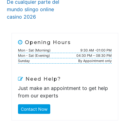
De cualquier parte del
mundo slingo online
casino 2026
Opening Hours
Mon - Sat (Morning)
9:30 AM -01:00 PM
Mon - Sat (Evening)
04:30 PM – 08:30 PM
Sunday
By Appointment only
Need Help?
Just make an appointment to get help
from our experts
Contact Now