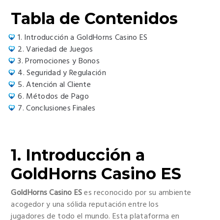
Tabla de Contenidos
1. Introducción a GoldHorns Casino ES
2. Variedad de Juegos
3. Promociones y Bonos
4. Seguridad y Regulación
5. Atención al Cliente
6. Métodos de Pago
7. Conclusiones Finales
1. Introducción a
GoldHorns Casino ES
GoldHorns Casino ES
es reconocido por su ambiente
acogedor y una sólida reputación entre los
jugadores de todo el mundo. Esta plataforma en