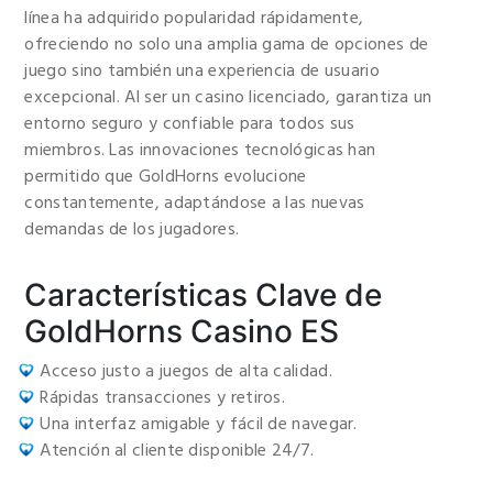
línea ha adquirido popularidad rápidamente,
ofreciendo no solo una amplia gama de opciones de
juego sino también una experiencia de usuario
excepcional. Al ser un casino licenciado, garantiza un
entorno seguro y confiable para todos sus
miembros. Las innovaciones tecnológicas han
permitido que GoldHorns evolucione
constantemente, adaptándose a las nuevas
demandas de los jugadores.
Características Clave de
GoldHorns Casino ES
Acceso justo a juegos de alta calidad.
Rápidas transacciones y retiros.
Una interfaz amigable y fácil de navegar.
Atención al cliente disponible 24/7.