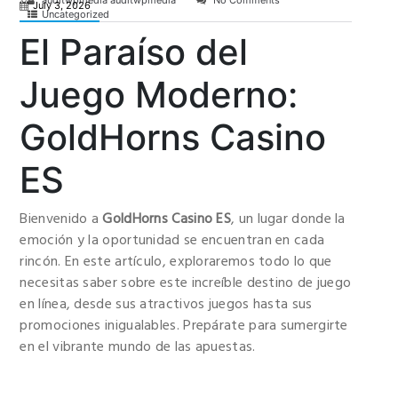
auditwpmedia auditwpmedia
No Comments
July 3, 2026
Uncategorized
El Paraíso del
Juego Moderno:
GoldHorns Casino
ES
Bienvenido a
GoldHorns Casino ES
, un lugar donde la
emoción y la oportunidad se encuentran en cada
rincón. En este artículo, exploraremos todo lo que
necesitas saber sobre este increíble destino de juego
en línea, desde sus atractivos juegos hasta sus
promociones inigualables. Prepárate para sumergirte
en el vibrante mundo de las apuestas.