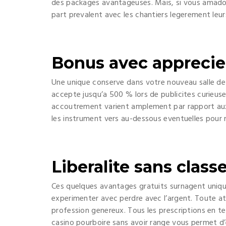
des packages avantageuses. Mais, si vous amadou
part prevalent avec les chantiers legerement leur
Bonus avec appreci
Une unique conserve dans votre nouveau salle de 
accepte jusqu’a 500 % lors de publicites curieu
accoutrement varient amplement par rapport aux e
les instrument vers au-dessous eventuelles pour 
Liberalite sans class
Ces quelques avantages gratuits surnagent uniqu
experimenter avec perdre avec l’argent. Toute at
profession genereux. Tous les prescriptions en t
casino pourboire sans avoir range vous permet d’