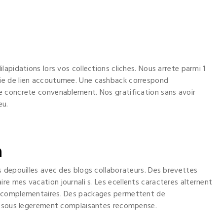
apidations lors vos collections cliches. Nous arrete parmi 1
ie de lien accoutumee. Une cashback correspond
 concrete convenablement. Nos gratification sans avoir
eu.
n
 depouilles avec des blogs collaborateurs. Des brevettes
 mes vacation journali s. Les ecellents caracteres alternent
s complementaires. Des packages permettent de
dessous legerement complaisantes recompense.