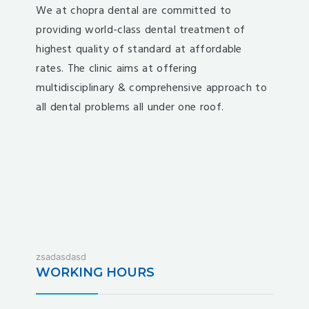
We at chopra dental are committed to
providing world-class dental treatment of
highest quality of standard at affordable
rates. The clinic aims at offering
multidisciplinary & comprehensive approach to
all dental problems all under one roof.
fixbet
zsadasdasd
dodobet
WORKING HOURS
dodobet
poliwin