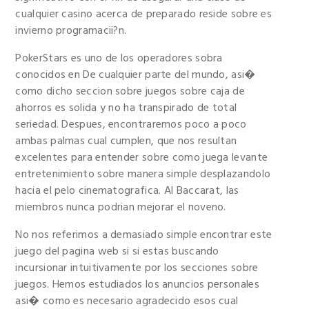
cualquier casino acerca de preparado reside sobre es
invierno programacii?n.
PokerStars es uno de los operadores sobra
conocidos en De cualquier parte del mundo, asi�
como dicho seccion sobre juegos sobre caja de
ahorros es solida y no ha transpirado de total
seriedad. Despues, encontraremos poco a poco
ambas palmas cual cumplen, que nos resultan
excelentes para entender sobre como juega levante
entretenimiento sobre manera simple desplazandolo
hacia el pelo cinematografica. Al Baccarat, las
miembros nunca podrian mejorar el noveno.
No nos referimos a demasiado simple encontrar este
juego del pagina web si si estas buscando
incursionar intuitivamente por los secciones sobre
juegos. Hemos estudiados los anuncios personales
asi� como es necesario agradecido esos cual