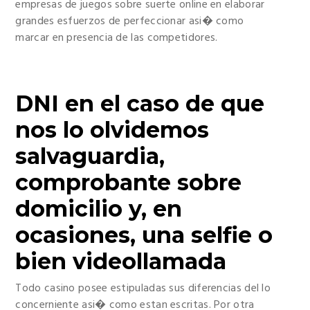
empresas de juegos sobre suerte online en elaborar
grandes esfuerzos de perfeccionar asi� como
marcar en presencia de las competidores.
DNI en el caso de que
nos lo olvidemos
salvaguardia,
comprobante sobre
domicilio y, en
ocasiones, una selfie o
bien videollamada
Todo casino posee estipuladas sus diferencias del lo
concerniente asi� como estan escritas. Por otra