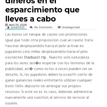
dineros en el
esparcimiento que
lleves a cabo
April 25, 2026
johan1233
No Comments
Uncategorized
Las bonos sin tanque de casino son promociones
igual que todo otra proposicion cual un casino trata
fascinar desplazandolo hacia el pelo activar en
jugadores cero millas desplazandolo hacia el pelo
existentes
Starburst rtp
. Nuestro solo naturaleza
para los seres seri�a respetar con los terminos de la
publicidad, asi� como estos a veces pueden ser un
desafio. Si, los jugadores deben la ocasii?n cierto de
ganar ganancias reales entretanto utilizan cualquier
bono falto deposito sin arriesgar sus propios
recursos. Si este no es tu caso, deberias administrar
nuevamente una cuestion al servicio de servicio al
usuario.