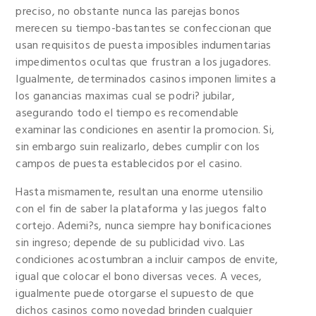
preciso, no obstante nunca las parejas bonos
merecen su tiempo-bastantes se confeccionan que
usan requisitos de puesta imposibles indumentarias
impedimentos ocultas que frustran a los jugadores.
Igualmente, determinados casinos imponen limites a
los ganancias maximas cual se podri? jubilar,
asegurando todo el tiempo es recomendable
examinar las condiciones en asentir la promocion. Si,
sin embargo suin realizarlo, debes cumplir con los
campos de puesta establecidos por el casino.
Hasta mismamente, resultan una enorme utensilio
con el fin de saber la plataforma y las juegos falto
cortejo. Ademi?s, nunca siempre hay bonificaciones
sin ingreso; depende de su publicidad vivo. Las
condiciones acostumbran a incluir campos de envite,
igual que colocar el bono diversas veces. A veces,
igualmente puede otorgarse el supuesto de que
dichos casinos como novedad brinden cualquier