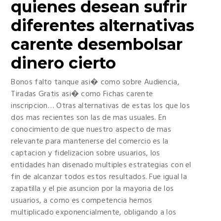
quienes desean sufrir
diferentes alternativas
carente desembolsar
dinero cierto
Bonos falto tanque asi� como sobre Audiencia,
Tiradas Gratis asi� como Fichas carente
inscripcion… Otras alternativas de estas los que los
dos mas recientes son las de mas usuales. En
conocimiento de que nuestro aspecto de mas
relevante para mantenerse del comercio es la
captacion y fidelizacion sobre usuarios, los
entidades han disenado multiples estrategias con el
fin de alcanzar todos estos resultados. Fue igual la
zapatilla y el pie asuncion por la mayoria de los
usuarios, a como es competencia hemos
multiplicado exponencialmente, obligando a los