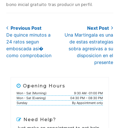
bono inicial gratuito tras producir un perfil.
Post
Previous Post
Next Post
Previous
Next
De quince minutos a
Una Martingala es una
navigation
post:
post:
24 ratos segun
de estas estrategias
emboscada asi�
sobra agresivas a su
como comprobacion
disposicion en el
presente
Opening Hours
Mon - Sat (Morning)
9:30 AM -01:00 PM
Mon - Sat (Evening)
04:30 PM – 08:30 PM
Sunday
By Appointment only
Need Help?