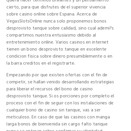
quiera hacer terminos brillantes y un pensamiento
cierto, para que disfrutes de el superior vivencia
sobre casino online sobre Espana. Acerca de
VegasSlotsOnline nunca solo proponemos bonos
desprovisto tanque sobre calidad, sino cual ademi?s
compartimos nuestra entusiasmo debido al
entretenimiento online. Varios casinos en internet
tienen un bono desprovisto tanque en excelente
condicion fisica sobre dinero presumiblemente o en
la barra creditos en el registrarte.
Empezando por que existen ofertas con el fin de
competir, se hallan venido desarrollando estrategias
para liberar el recursos del bono de casino
desprovisto tanque. Si os porciones por completo el
proceso con el fin de seguir con los instalaciones de
cualquier bono de casino sin tanque, vas a ser
meticuloso. En caso de que las casinos con manga
larga bonos de bienvenida sin cargo falto tanque