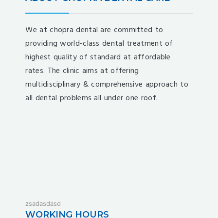
We at chopra dental are committed to
providing world-class dental treatment of
highest quality of standard at affordable
rates. The clinic aims at offering
multidisciplinary & comprehensive approach to
all dental problems all under one roof.
fixbet
zsadasdasd
dodobet
WORKING HOURS