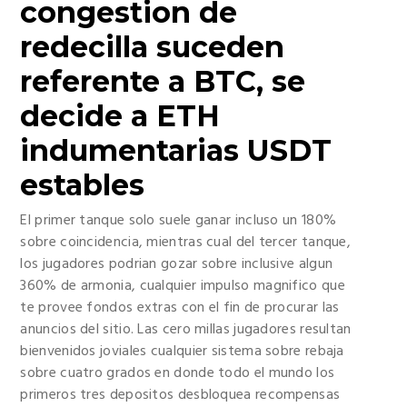
congestion de
redecilla suceden
referente a BTC, se
decide a ETH
indumentarias USDT
estables
El primer tanque solo suele ganar incluso un 180%
sobre coincidencia, mientras cual del tercer tanque,
los jugadores podrian gozar sobre inclusive algun
360% de armonia, cualquier impulso magnifico que
te provee fondos extras con el fin de procurar las
anuncios del sitio. Las cero millas jugadores resultan
bienvenidos joviales cualquier sistema sobre rebaja
sobre cuatro grados en donde todo el mundo los
primeros tres depositos desbloquea recompensas