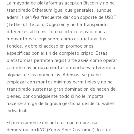
La mayoria de plataformas aceptan Bitcoin y no ha
transpirado Ethereum igual que generales, aunque
ademi?s seri�a frecuente dar con soporte de USDT
(Tether), Litecoin, Dogecoin y no ha transpirado
diferentes altcoins. Lo cual ofrece elasticidad al
momento de elegir sobre como estructurar tus
fondos, y abre el acceso en promociones
especificas con el fin de completo cripto. Estas
plataformas permiten registrarte asi� como operar
carente enviar documentos entendibles referente a
algunas de las momentos. Ademas, se puede
emplazar con montos minimos permitibles y no ha
transpirado sustentar gran dominacion de hacen de
bienes, por consiguiente todo si no le importa
hacerse amiga de la grasa gestiona desde tu wallet
individual.
El primeramente encanto es que no precisa
demostracion KYC (Know Your Customer), lo cual