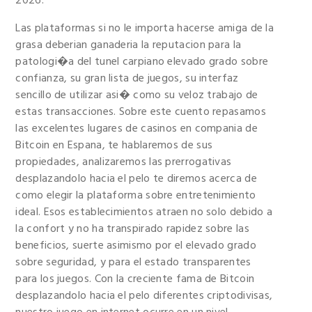
2026.
Las plataformas si no le importa hacerse amiga de la
grasa deberian ganaderia la reputacion para la
patologi�a del tunel carpiano elevado grado sobre
confianza, su gran lista de juegos, su interfaz
sencillo de utilizar asi� como su veloz trabajo de
estas transacciones. Sobre este cuento repasamos
las excelentes lugares de casinos en compania de
Bitcoin en Espana, te hablaremos de sus
propiedades, analizaremos las prerrogativas
desplazandolo hacia el pelo te diremos acerca de
como elegir la plataforma sobre entretenimiento
ideal. Esos establecimientos atraen no solo debido a
la confort y no ha transpirado rapidez sobre las
beneficios, suerte asimismo por el elevado grado
sobre seguridad, y para el estado transparentes
para los juegos. Con la creciente fama de Bitcoin
desplazandolo hacia el pelo diferentes criptodivisas,