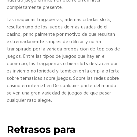
nuestro juego en internet ocurre en un nivel
completamente presente.
Las maquinas tragaperras, ademas citadas slots,
resultan uno de los juegos de mas usadas de el
casino, principalmente por motivo de que resultan
extremadamente simples de utilizar y no ha
transpirado por la variada proposicion de topicos de
juegos. Entre las tipos de juegos que hay en el
comercio, las tragaperras o bien slots destacan por
es invierno notoriedad y tambien en la amplia oferta
sobre tematicas sobre juegos. Sobre las redes sobre
casino en internet en De cualquier parte del mundo
se ven una gran variedad de juegos de que pasar
cualquier rato alegre.
Retrasos para