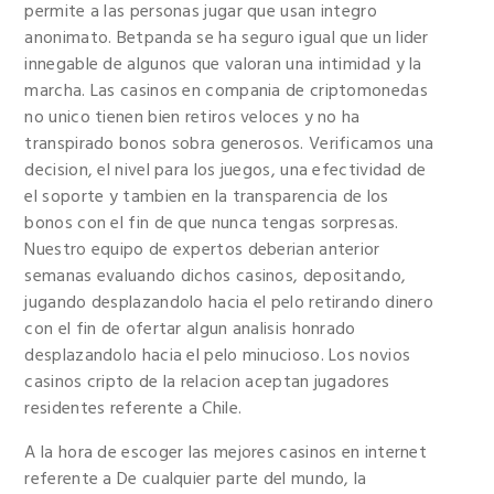
permite a las personas jugar que usan integro
anonimato. Betpanda se ha seguro igual que un lider
innegable de algunos que valoran una intimidad y la
marcha. Las casinos en compania de criptomonedas
no unico tienen bien retiros veloces y no ha
transpirado bonos sobra generosos. Verificamos una
decision, el nivel para los juegos, una efectividad de
el soporte y tambien en la transparencia de los
bonos con el fin de que nunca tengas sorpresas.
Nuestro equipo de expertos deberian anterior
semanas evaluando dichos casinos, depositando,
jugando desplazandolo hacia el pelo retirando dinero
con el fin de ofertar algun analisis honrado
desplazandolo hacia el pelo minucioso. Los novios
casinos cripto de la relacion aceptan jugadores
residentes referente a Chile.
A la hora de escoger las mejores casinos en internet
referente a De cualquier parte del mundo, la