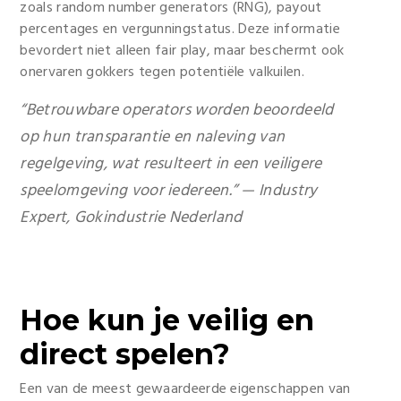
zoals random number generators (RNG), payout
percentages en vergunningstatus. Deze informatie
bevordert niet alleen fair play, maar beschermt ook
onervaren gokkers tegen potentiële valkuilen.
“Betrouwbare operators worden beoordeeld
op hun transparantie en naleving van
regelgeving, wat resulteert in een veiligere
speelomgeving voor iedereen.” —
Industry
Expert, Gokindustrie Nederland
Hoe kun je veilig en
direct spelen?
Een van de meest gewaardeerde eigenschappen van