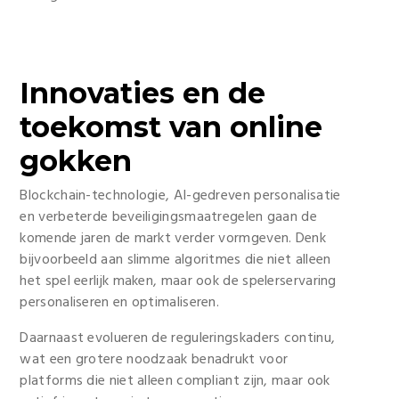
Innovaties en de
toekomst van online
gokken
Blockchain-technologie, AI-gedreven personalisatie
en verbeterde beveiligingsmaatregelen gaan de
komende jaren de markt verder vormgeven. Denk
bijvoorbeeld aan slimme algoritmes die niet alleen
het spel eerlijk maken, maar ook de spelerservaring
personaliseren en optimaliseren.
Daarnaast evolueren de reguleringskaders continu,
wat een grotere noodzaak benadrukt voor
platforms die niet alleen compliant zijn, maar ook