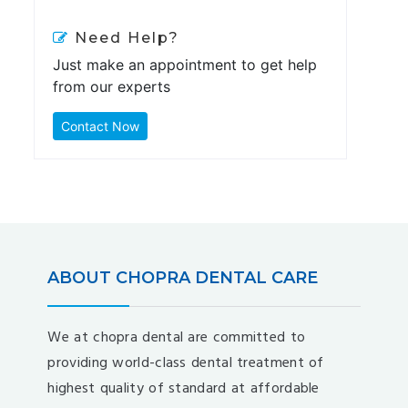
Need Help?
Just make an appointment to get help
from our experts
Contact Now
ABOUT CHOPRA DENTAL CARE
We at chopra dental are committed to
providing world-class dental treatment of
highest quality of standard at affordable