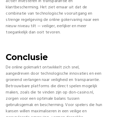
actief investeren in transparantie en
klantbescherming. Het ziet ernaar uit dat de
combinatie van technologische vooruitgang en
strenge regelgeving de online gokervaring naar een
nieuw niveau tilt — veiliger, eerlijker en meer
toegankelijk dan ooit tevoren.
Conclusie
De online gokmarkt ontwikkelt zich snel,
aangedreven door technologische innovaties en een
groeiend verlangen naar veiligheid en transparantie.
Betrouwbare platforms die direct spelen mogelijk
maken, zoals die te vinden zijn op don-casino.nl,
zorgen voor een optimale balans tussen
gebruiksgemak en bescherming. Voor spelers die hun
kansen willen maximaliseren in een veilige en