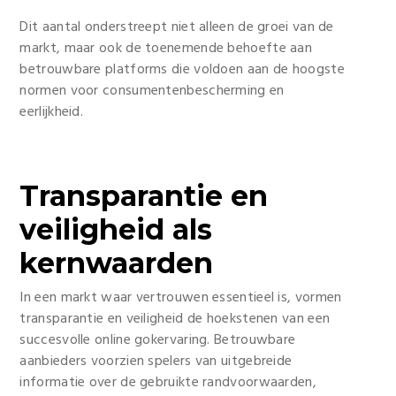
Dit aantal onderstreept niet alleen de groei van de
markt, maar ook de toenemende behoefte aan
betrouwbare platforms die voldoen aan de hoogste
normen voor consumentenbescherming en
eerlijkheid.
Transparantie en
veiligheid als
kernwaarden
In een markt waar vertrouwen essentieel is, vormen
transparantie en veiligheid de hoekstenen van een
succesvolle online gokervaring. Betrouwbare
aanbieders voorzien spelers van uitgebreide
informatie over de gebruikte randvoorwaarden,