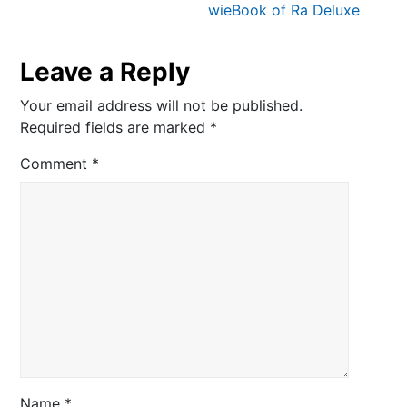
wieBook of Ra Deluxe
Leave a Reply
Your email address will not be published.
Required fields are marked
*
Comment
*
Name
*