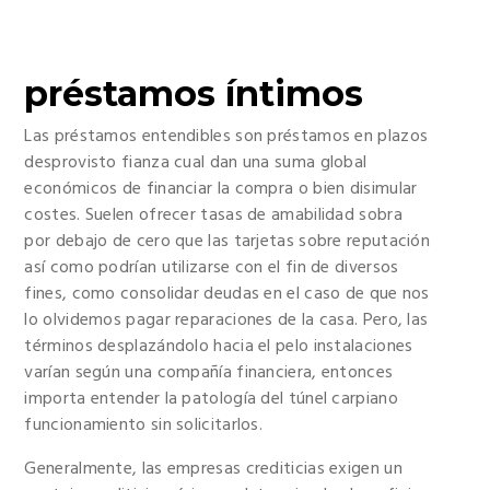
préstamos íntimos
Las préstamos entendibles son préstamos en plazos
desprovisto fianza cual dan una suma global
económicos de financiar la compra o bien disimular
costes. Suelen ofrecer tasas de amabilidad sobra
por debajo de cero que las tarjetas sobre reputación
así­ como podrían utilizarse con el fin de diversos
fines, como consolidar deudas en el caso de que nos
lo olvidemos pagar reparaciones de la casa. Pero, las
términos desplazándolo hacia el pelo instalaciones
varían según una compañía financiera, entonces
importa entender la patologí­a del túnel carpiano
funcionamiento sin solicitarlos.
Generalmente, las empresas crediticias exigen un