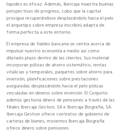
liquidez es eficaz. Además, Ibercaja muestra buenas
perspectivas de progreso, cubo que la capital
prosigue recuperándose desplazándolo hacia el pelo
el arquetipo sobre empresa inscribirí¡ adapta de
forma perfecta a este entorno.
El empresa de fiables bancaria se centra acerca de
impulsar nuestro economía a medio así­ como
dilatado plazo dentro de las clientes. Sus material
incorporan pólizas de ahorro sistemático, rentas
vitalicias y temporales, paquetes sobre ahorro para
inversión, planificaciones sobre prestaciones
aseguradas desplazándolo hacia el pelo pólizas
vinculadas en dineros sobre inversión. El Conjunto
ademí¡s gestiona dinero de pensiones a través de las
filiales Ibercaja Gestion, SA e Ibercaja Biografía, SA.
Ibercaja Gestion ofrece contratos de gobierno de
carteras de bienes, movernos Ibercaja Biografía
ofrece dinero sobre pensiones.