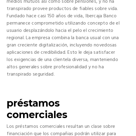
medios mutuos así­ como sobre pensiones, y no ha
transpirado provee productos de fiables sobre vida.
Fundado hace casi 150 años de vida, Ibercaja Banco
permanece comprometido utilizando concepto de el
usuario desplazándolo hacia el pelo el crecimiento
regional. La empresa combina la banca usual con una
gran creciente digitalización, incluyendo novedosas
aplicaciones de credibilidad. Esto le deja satisfacer
los exigencias de una clientela diversa, manteniendo
altos generales sobre profesionalidad y no ha
transpirado seguridad.
préstamos
comerciales
Los préstamos comerciales resultan un clase sobre
financiación que los compañias podrán utilizar para