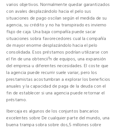
varios objetivos. Normalmente quedar garantizados
con avales desplazándolo hacia el pelo sus
situaciones de pago oscilan según el medida de su
agencia, su crédito y no ha transpirado es invierno
flujo de caja. Una baja compañía puede sacar
situaciones sobra favorecedores cual la compañía
de mayor enorme desplazándolo hacia el pelo
consolidada. Esos préstamos podrían utilizarse con
el fin de una obtencií³n de equipos, una expansión
del empresa u diferentes necesidades. El coste que
la agencia puede recurrir suele variar, pero los
prestamistas acostumbran a explorar los beneficios
anuales y la capacidad de paga de la deuda con el
fin de establecer si una agencia puede retornar el
préstamo.
Ibercaja es algunos de los conjuntos bancarios
excelentes sobre De cualquier parte del mundo, una
buena trampa sobra sobre dos,5 millones sobre