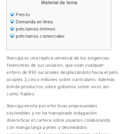
Material de tema
Presto
Demanda en línea
préstamos íntimos
préstamos comerciales
Ibercaja es una replica universal de los exigencias
financieras de sus usuarios, que usan cualquier
entero de 893 sucursales desplazándolo hacia el pelo
acoples 2,cinco millones sobre currículums. Además
brinda productos sobre gobierno sobre vivos así­
como fiables.
Ibercaja envite por efectivas empresariales
sostenibles y no ha transpirado indagación
diversificar el cartera sobre usuarios colaborando
con manga larga pymes y desmedidos