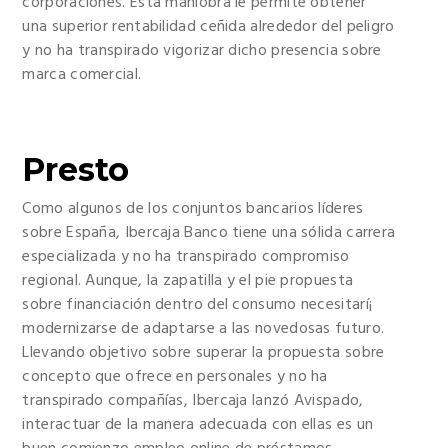
corporaciones.
Esta maniobra le permite obtener
una superior rentabilidad ceñida alrededor del peligro
y no ha transpirado vigorizar dicho presencia sobre
marca comercial.
Presto
Como algunos de los conjuntos bancarios líderes
sobre España, Ibercaja Banco tiene una sólida carrera
especializada y no ha transpirado compromiso
regional. Aunque, la zapatilla y el pie propuesta
sobre financiación dentro del consumo necesitarí¡
modernizarse de adaptarse a las novedosas futuro.
Llevando objetivo sobre superar la propuesta sobre
concepto que ofrece en personales y no ha
transpirado compañías, Ibercaja lanzó Avispado,
interactuar de la manera adecuada con ellas es un