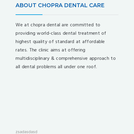
ABOUT CHOPRA DENTAL CARE
We at chopra dental are committed to
providing world-class dental treatment of
highest quality of standard at affordable
rates. The clinic aims at offering
multidisciplinary & comprehensive approach to
all dental problems all under one roof.
zsadasdasd