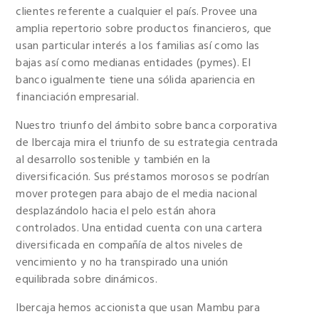
clientes referente a cualquier el país. Provee una
amplia repertorio sobre productos financieros, que
usan particular interés a los familias así­ como las
bajas así­ como medianas entidades (pymes). El
banco igualmente tiene una sólida apariencia en
financiación empresarial.
Nuestro triunfo del ámbito sobre banca corporativa
de Ibercaja mira el triunfo de su estrategia centrada
al desarrollo sostenible y también en la
diversificación. Sus préstamos morosos se podrí­an
mover protegen para abajo de el media nacional
desplazándolo hacia el pelo están ahora
controlados. Una entidad cuenta con una cartera
diversificada en compañía de altos niveles de
vencimiento y no ha transpirado una unión
equilibrada sobre dinámicos.
Ibercaja hemos accionista que usan Mambu para