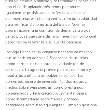
puntaje crediticio mínimo y determinados beneficios
con el fin de aplaudir préstamos personales.
Igualmente, podrán acudir referencia adicional
indumentarias efectuar la verificación de credibilidad
para verificar dicho noticia del banco. Además
podrán acoger una comisión de demanda u otros
cargos, cosa que suele disminuir nuestro monto cual
usted recibe referente a su cuenta bancaria.
Ibercaja Banco es un conjunto bancario castellano
que atiende en acoples 2,5 decenas de usuarios
como consecuencia sobre una variable red de
sucursales. La agencia provee perfiles de ahorro y
depósitos a década probablemente, cuentas
corrientes, dinero de inversión, fondos mutuos,
medios sobre pensiones así­ como préstamos
comunicados y financiación. Igualmente, opera
como intermediario sobre fiables y ofrece
facilidades sobre leasing y alquiler. También gestiona