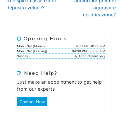
free spin in assenza di
addirittura privo di
deposito veloce?
aggravare
certificazione?
Opening Hours
Mon - Sat (Morning)
9:30 AM -01:00 PM
Mon - Sat (Evening)
04:30 PM – 08:30 PM
Sunday
By Appointment only
Need Help?
Just make an appointment to get help
from our experts
Contact Now