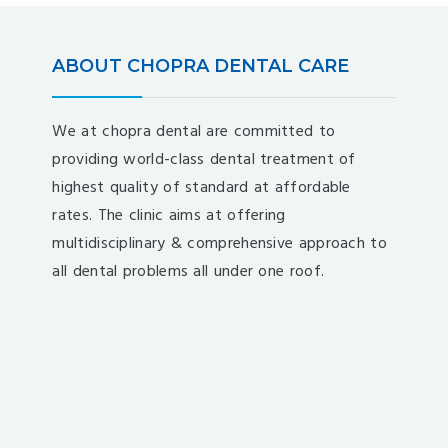
ABOUT CHOPRA DENTAL CARE
We at chopra dental are committed to
providing world-class dental treatment of
highest quality of standard at affordable
rates. The clinic aims at offering
multidisciplinary & comprehensive approach to
all dental problems all under one roof.