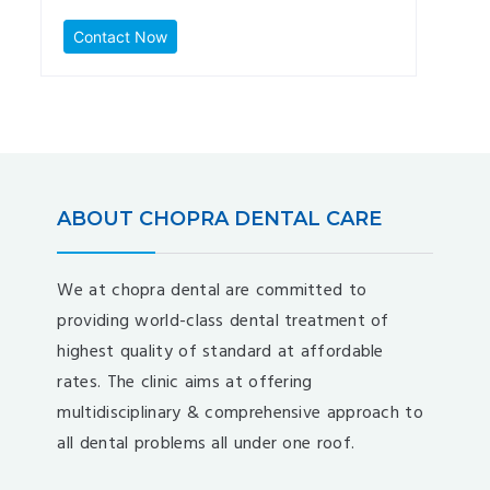
Contact Now
ABOUT CHOPRA DENTAL CARE
We at chopra dental are committed to
providing world-class dental treatment of
highest quality of standard at affordable
rates. The clinic aims at offering
multidisciplinary & comprehensive approach to
all dental problems all under one roof.