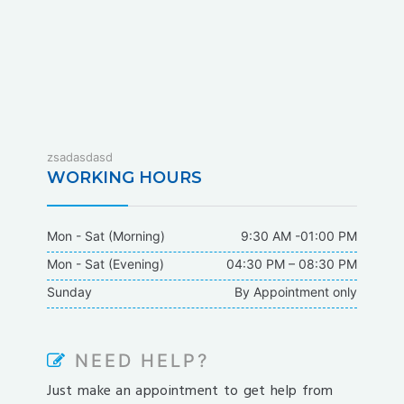
fixbet
zsadasdasd
dodobet
WORKING HOURS
dodobet
poliwin
Mon - Sat (Morning)
9:30 AM -01:00 PM
oldcasino
Mon - Sat (Evening)
04:30 PM – 08:30 PM
casipol
Sunday
By Appointment only
barbibet
kargabet
nesilbet
NEED HELP?
pradabet
Just make an appointment to get help from
ligobet