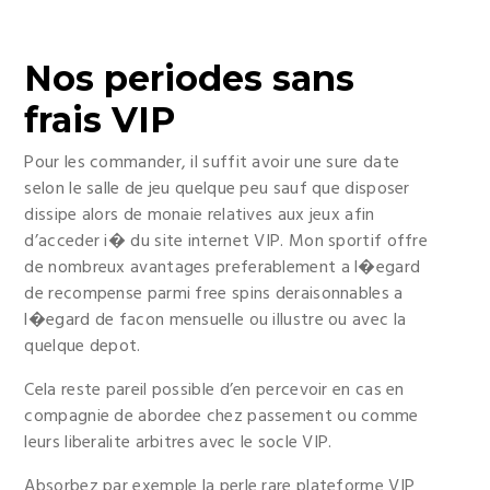
Nos periodes sans
frais VIP
Pour les commander, il suffit avoir une sure date
selon le salle de jeu quelque peu sauf que disposer
dissipe alors de monaie relatives aux jeux afin
d’acceder i� du site internet VIP. Mon sportif offre
de nombreux avantages preferablement a l�egard
de recompense parmi free spins deraisonnables a
l�egard de facon mensuelle ou illustre ou avec la
quelque depot.
Cela reste pareil possible d’en percevoir en cas en
compagnie de abordee chez passement ou comme
leurs liberalite arbitres avec le socle VIP.
Absorbez par exemple la perle rare plateforme VIP