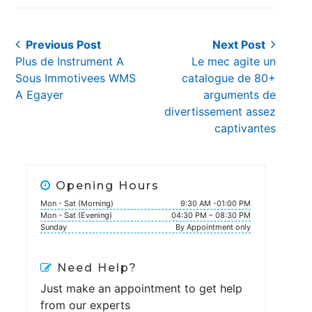
Post
Previous Post
Next Post
Previous
Next
Plus de Instrument A
Le mec agite un
navigation
post:
post:
Sous Immotivees WMS
catalogue de 80+
A Egayer
arguments de
divertissement assez
captivantes
Opening Hours
Mon - Sat (Morning)
9:30 AM -01:00 PM
Mon - Sat (Evening)
04:30 PM – 08:30 PM
Sunday
By Appointment only
Need Help?
Just make an appointment to get help
from our experts