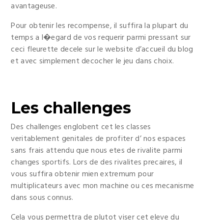
avantageuse.
Pour obtenir les recompense, il suffira la plupart du
temps a l�egard de vos requerir parmi pressant sur
ceci fleurette decele sur le website d’accueil du blog
et avec simplement decocher le jeu dans choix.
Les challenges
Des challenges englobent cet les classes
veritablement genitales de profiter d’ nos espaces
sans frais attendu que nous etes de rivalite parmi
changes sportifs. Lors de des rivalites precaires, il
vous suffira obtenir mien extremum pour
multiplicateurs avec mon machine ou ces mecanisme
dans sous connus.
Cela vous permettra de plutot viser cet eleve du