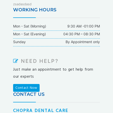
fixbet
zsadasdasd
dodobet
WORKING HOURS
dodobet
poliwin
Mon - Sat (Morning)
9:30 AM -01:00 PM
oldcasino
Mon - Sat (Evening)
04:30 PM – 08:30 PM
casipol
Sunday
By Appointment only
barbibet
kargabet
nesilbet
NEED HELP?
pradabet
Just make an appointment to get help from
ligobet
our experts
betebet
pumabet
Contact Now
yakabet
CONTACT US
istanbulbahis
tarafbet
CHOPRA DENTAL CARE