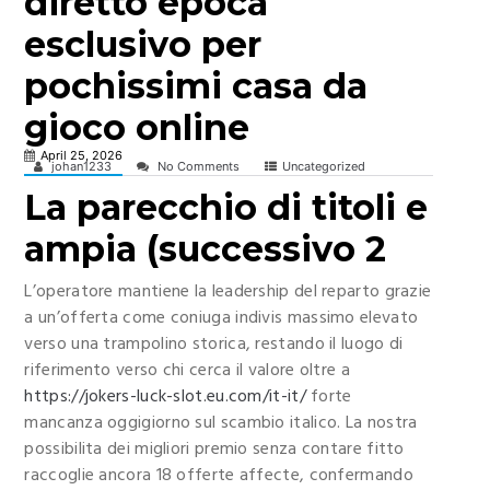
diretto epoca
esclusivo per
pochissimi casa da
gioco online
April 25, 2026
johan1233
No Comments
Uncategorized
La parecchio di titoli e
ampia (successivo 2
L’operatore mantiene la leadership del reparto grazie
a un’offerta come coniuga indivis massimo elevato
verso una trampolino storica, restando il luogo di
riferimento verso chi cerca il valore oltre a
https://jokers-luck-slot.eu.com/it-it/
forte
mancanza oggigiorno sul scambio italico. La nostra
possibilita dei migliori premio senza contare fitto
raccoglie ancora 18 offerte affecte, confermando