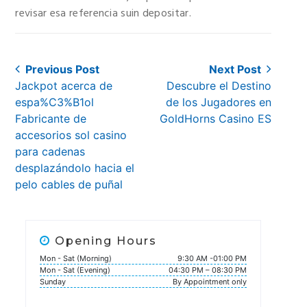
revisar esa referencia suin depositar.
Post
Previous Post
Next Post
Previous
Next
Jackpot acerca de
Descubre el Destino
navigation
post:
post:
espa%C3%B1ol
de los Jugadores en
Fabricante de
GoldHorns Casino ES
accesorios sol casino
para cadenas
desplazándolo hacia el
pelo cables de puñal
Opening Hours
Mon - Sat (Morning)
9:30 AM -01:00 PM
Mon - Sat (Evening)
04:30 PM – 08:30 PM
Sunday
By Appointment only