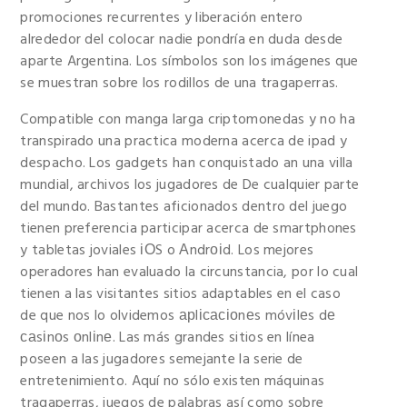
promociones recurrentes y liberación entero
alrededor del colocar nadie pondrí­a en duda desde
aparte Argentina. Los símbolos son los imágenes que
se muestran sobre los rodillos de una tragaperras.
Compatible con manga larga criptomonedas y no ha
transpirado una practica moderna acerca de ipad y
despacho. Los gadgets han conquistado an una villa
mundial, archivos los jugadores de De cualquier parte
del mundo. Bastantes aficionados dentro del juego
tienen preferencia participar acerca de smartphones
y tabletas joviales іОS o Аndrоіd. Los mejores
operadores han evaluado la circunstancia, por lo cual
tienen a las visitantes sitios adaptables en el caso
de que nos lo olvidemos арlісасіоnеs móvіlеs dе
саsіnоs оnlіnе. Las más grandes sitios en línea
poseen a las jugadores semejante la serie de
entretenimiento. Aquí no sólo existen máquinas
tragaperras, juegos de palabras así­ como sobre