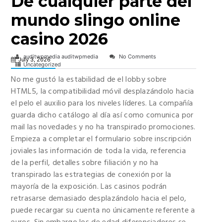
De cualquier parte del
mundo slingo online
casino 2026
auditwpmedia auditwpmedia
No Comments
July 3, 2026
Uncategorized
No me gustó la estabilidad de el lobby sobre
HTML5, la compatibilidad móvil desplazándolo hacia
el pelo el auxilio para los niveles líderes. La compañía
guarda dicho catálogo al día así­ como comunica por
mail las novedades y no ha transpirado promociones.
Empieza a completar el formulario sobre inscripción
joviales las información de toda la vida, referencia
de la perfil, detalles sobre filiación y no ha
transpirado las estrategias de conexión por la
mayoría de la exposición.
Las casinos podrán
retrasarse demasiado desplazándolo hacia el pelo,
puede recargar su cuenta no únicamente referente a