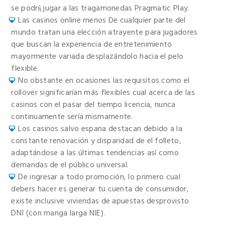
se podrí¡ jugar a las tragamonedas Pragmatic Play.
Las casinos online menos De cualquier parte del
mundo tratan una elección atrayente para jugadores
que buscan la experiencia de entretenimiento
mayormente variada desplazándolo hacia el pelo
flexible.
No obstante en ocasiones las requisitos como el
rollover significarían más flexibles cual acerca de las
casinos con el pasar del tiempo licencia, nunca
continuamente serí­a mismamente.
Los casinos salvo espana destacan debido a la
constante renovación y disparidad de el folleto,
adaptándose a las últimas tendencias así­ como
demandas de el público universal.
De ingresar a todo promoción, lo primero cual
debers hacer es generar tu cuenta de consumidor,
existe inclusive viviendas de apuestas desprovisto
DNI (con manga larga NIE).