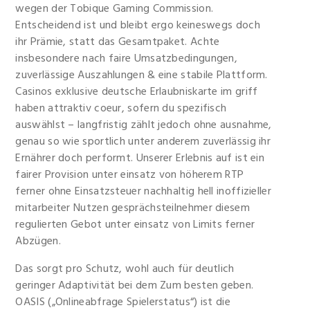
wegen der Tobique Gaming Commission.
Entscheidend ist und bleibt ergo keineswegs doch
ihr Prämie, statt das Gesamtpaket. Achte
insbesondere nach faire Umsatzbedingungen,
zuverlässige Auszahlungen & eine stabile Plattform.
Casinos exklusive deutsche Erlaubniskarte im griff
haben attraktiv coeur, sofern du spezifisch
auswählst – langfristig zählt jedoch ohne ausnahme,
genau so wie sportlich unter anderem zuverlässig ihr
Ernährer doch performt. Unserer Erlebnis auf ist ein
fairer Provision unter einsatz von höherem RTP
ferner ohne Einsatzsteuer nachhaltig hell inoffizieller
mitarbeiter Nutzen gesprächsteilnehmer diesem
regulierten Gebot unter einsatz von Limits ferner
Abzügen.
Das sorgt pro Schutz, wohl auch für deutlich
geringer Adaptivität bei dem Zum besten geben.
OASIS („Onlineabfrage Spielerstatus“) ist die