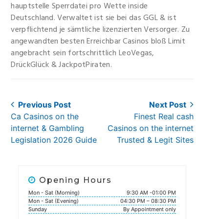
hauptstelle Sperrdatei pro Wette inside
Deutschland. Verwaltet ist sie bei das GGL & ist
verpflichtend je sämtliche lizenzierten Versorger. Zu
angewandten besten Erreichbar Casinos bloß Limit
angebracht sein fortschrittlich LeoVegas,
DrückGlück & JackpotPiraten.
Post
Previous Post
Next Post
Previous
Next
Ca Casinos on the
Finest Real cash
navigation
post:
post:
internet & Gambling
Casinos on the internet
Legislation 2026 Guide
Trusted & Legit Sites
Opening Hours
Mon - Sat (Morning)
9:30 AM -01:00 PM
Mon - Sat (Evening)
04:30 PM – 08:30 PM
Sunday
By Appointment only