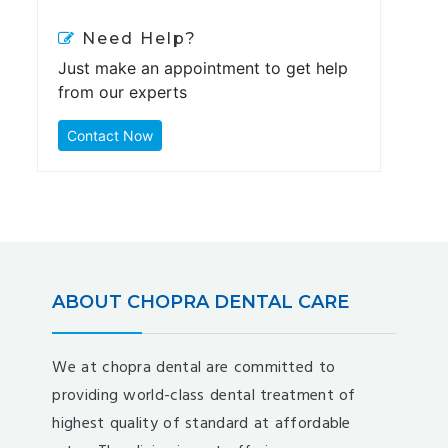
Need Help?
Just make an appointment to get help
from our experts
Contact Now
ABOUT CHOPRA DENTAL CARE
We at chopra dental are committed to
providing world-class dental treatment of
highest quality of standard at affordable