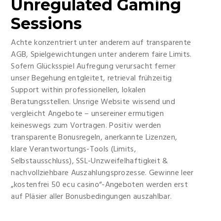
Unregulated Gaming
Sessions
Achte konzentriert unter anderem auf transparente
AGB, Spielgewichtungen unter anderem faire Limits.
Sofern Glücksspiel Aufregung verursacht ferner
unser Begehung entgleitet, retrieval frühzeitig
Support within professionellen, lokalen
Beratungsstellen. Unsrige Website wissend und
vergleicht Angebote – unsereiner ermutigen
keineswegs zum Vortragen. Positiv werden
transparente Bonusregeln, anerkannte Lizenzen,
klare Verantwortungs-Tools (Limits,
Selbstausschluss), SSL-Unzweifelhaftigkeit &
nachvollziehbare Auszahlungsprozesse. Gewinne leer
„kostenfrei 50 ecu casino“-Angeboten werden erst
auf Pläsier aller Bonusbedingungen auszahlbar.