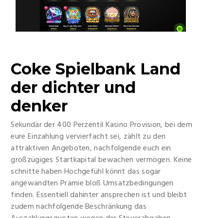
Coke Spielbank Land
der dichter und
denker
Sekundär der 400 Perzentil Kasino Provision, bei dem
eure Einzahlung vervierfacht sei, zählt zu den
attraktiven Angeboten, nachfolgende euch ein
großzügiges Startkapital bewachen vermögen. Keine
schnitte haben Hochgefühl könnt das sogar
angewandten Prämie bloß Umsatzbedingungen
finden. Essentiell dahinter ansprechen ist und bleibt
zudem nachfolgende Beschränkung das