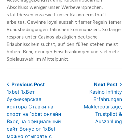
Ausschlaggebend ist amplitudenmodulation
Abschluss weniger unser Werbeversprechen,
stattdessen inwieweit unser Kasino ernsthaft
arbeitet, Gewinne loyal auszahlt ferner Regeln ferner
Bonusbedingungen fähnchen kommuniziert. So lange
respons unter Casinos abzüglich deutsche
Erlaubnisschein suchst, auf den füßen stehen meist
höhere Boni, geringer Einschränkungen und viel mehr
Spielauswahl im Mittelpunkt.
Post
Previous Post
Next Post
Previous
Next
1xbet 1хБет
Kasino Infinity
navigation
post:
post:
букмекерская
Erfahrungen
контора Ставки на
Maklercourtage,
спорт на 1xbet онлайн
Trustpilot &
Вход на официальный
Auszahlung
сайт Бонус от 1xBet
можно отыграть с