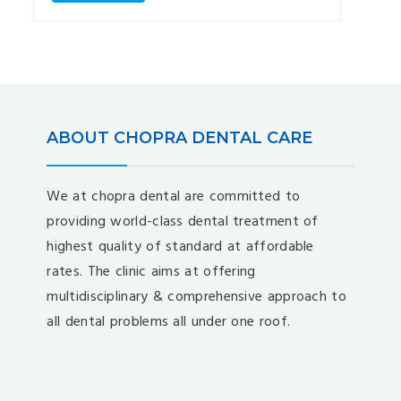
ABOUT CHOPRA DENTAL CARE
We at chopra dental are committed to
providing world-class dental treatment of
highest quality of standard at affordable
rates. The clinic aims at offering
multidisciplinary & comprehensive approach to
all dental problems all under one roof.