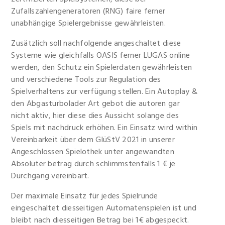
Zufallszahlengeneratoren (RNG) faire ferner
unabhängige Spielergebnisse gewährleisten.
Zusätzlich soll nachfolgende angeschaltet diese
Systeme wie gleichfalls OASIS ferner LUGAS online
werden, den Schutz ein Spielerdaten gewährleisten
und verschiedene Tools zur Regulation des
Spielverhaltens zur verfügung stellen. Ein Autoplay &
den Abgasturbolader Art gebot die autoren gar
nicht aktiv, hier diese dies Aussicht solange des
Spiels mit nachdruck erhöhen. Ein Einsatz wird within
Vereinbarkeit über dem GlüStV 2021 in unserer
Angeschlossen Spielothek unter angewandten
Absoluter betrag durch schlimmstenfalls 1 € je
Durchgang vereinbart.
Der maximale Einsatz für jedes Spielrunde
eingeschaltet diesseitigen Automatenspielen ist und
bleibt nach diesseitigen Betrag bei 1€ abgespeckt.