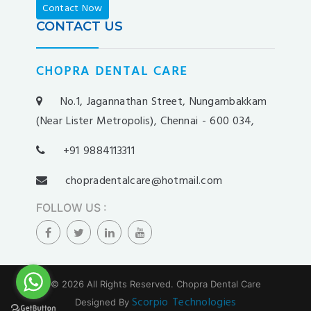
pumabet
Contact Now
yakabet
CONTACT US
istanbulbahis
tarafbet
CHOPRA DENTAL CARE
betovis
süratbet
No.1, Jagannathan Street, Nungambakkam
milosbet
(Near Lister Metropolis), Chennai - 600 034,
medusabahis
+91 9884113311
benimbahis
turboslot
chopradentalcare@hotmail.com
trwin
FOLLOW US
:
betwild
alobet
betrupi
slotbar
© 2026 All Rights Reserved.
Chopra Dental Care
olabahis
Scorpio Technologies
Designed By