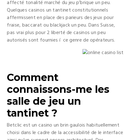
affecté tonalité marché du jeu p’brique un peu.
Quelques casinos un tantinet constitutionnels
affermissent en place des parieurs des jeux pour
fraise, baccarat ou blackjack un peu. Dans Suisse,
pas vrai plus pour 2 liberté de casinos un peu
autorisés sont fournies í ce genre de opérateurs.
Comment
connaissons-me les
salle de jeu un
tantinet ?
Betclic est un casino un brin gaulois habituellement
choisi dans le cadre de la accessibilité de le interface