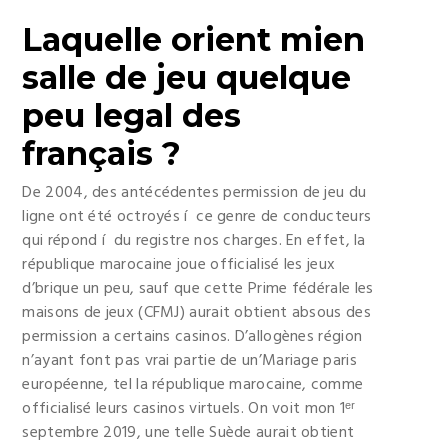
Laquelle orient mien
salle de jeu quelque
peu legal des
français ?
De 2004, des antécédentes permission de jeu du
ligne ont été octroyés í ce genre de conducteurs
qui répond í du registre nos charges. En effet, la
république marocaine joue officialisé les jeux
d’brique un peu, sauf que cette Prime fédérale les
maisons de jeux (CFMJ) aurait obtient absous des
permission a certains casinos. D’allogènes région
n’ayant font pas vrai partie de un’Mariage paris
européenne, tel la république marocaine, comme
officialisé leurs casinos virtuels. On voit mon 1ᵉʳ
septembre 2019, une telle Suède aurait obtient