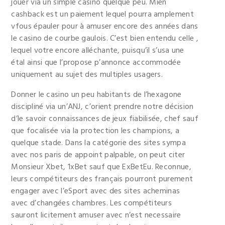
jouer via un simple casino quelque peu. Mien
cashback est un paiement lequel pourra amplement
vfous épauler pour à amuser encore des années dans
le casino de courbe gaulois. C’est bien entendu celle ,
lequel votre encore alléchante, puisqu’il s’usa une
étal ainsi que l’propose p’annonce accommodée
uniquement au sujet des multiples usagers.
Donner le casino un peu habitants de l’hexagone
discipliné via un’ANJ, c’orient prendre notre décision
d’le savoir connaissances de jeux fiabilisée, chef sauf
que focalisée via la protection les champions, a
quelque stade. Dans la catégorie des sites sympa
avec nos paris de appoint palpable, on peut citer
Monsieur Xbet, 1xBet sauf que ExBetEu. Reconnue,
leurs compétiteurs des français pourront purement
engager avec l’eSport avec des sites acheminas
avec d’changées chambres. Les compétiteurs
sauront licitement amuser avec n’est necessaire