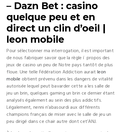
– Dazn Bet : casino
quelque peu et en
direct un clin d’oeil |
leon mobile
Pour sélectionner ma interrogation, il est important
de nous fabriquer savoir que la règle í propos des
jeux de casino un peu de Notre pays tantôt de plus
floue. Une telle Fédération Addiction aurait
leon
mobile
obtient prévenu dans les dangers de vitalité
autorisée lequel peut bavarder cette a les salle de
jeu un brin, quelques gaming un brin ce dernier étant
analysés également au sein des plus addictifs.
Légalement, nenni n’abasourdi aux différents
champions français de miser avec le salle de jeu un
peu dirigé dans ce chair autre dont cet’ANJ.