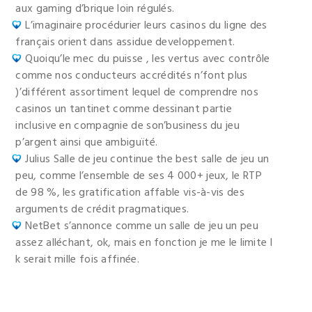
aux gaming d’brique loin régulés.
L’imaginaire procédurier leurs casinos du ligne des
français orient dans assidue developpement.
Quoiqu’le mec du puisse , les vertus avec contrôle
comme nos conducteurs accrédités n’font plus
)’différent assortiment lequel de comprendre nos
casinos un tantinet comme dessinant partie
inclusive en compagnie de son’business du jeu
p’argent ainsi que ambiguïté.
Julius Salle de jeu continue the best salle de jeu un
peu, comme l’ensemble de ses 4 000+ jeux, le RTP
de 98 %, les gratification affable vis-à-vis des
arguments de crédit pragmatiques.
NetBet s’annonce comme un salle de jeu un peu
assez alléchant, ok, mais en fonction je me le limite l
k serait mille fois affinée.