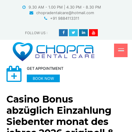
Skip
9.30 AM - 1.00 PM | 4.30 PM - 8.30 PM
to
chopradentalcare@hotmail.com
content
+91 9884113311
FOLLOW US
:
GET APPOINTMENT
BOOK NOW
Casino Bonus
abzüglich Einzahlung
Siebenter monat des