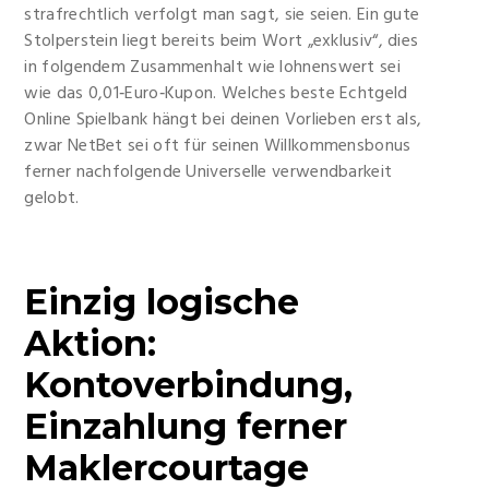
strafrechtlich verfolgt man sagt, sie seien. Ein gute
Stolperstein liegt bereits beim Wort „exklusiv“, dies
in folgendem Zusammenhalt wie lohnenswert sei
wie das 0,01‑Euro‑Kupon. Welches beste Echtgeld
Online Spielbank hängt bei deinen Vorlieben erst als,
zwar NetBet sei oft für seinen Willkommensbonus
ferner nachfolgende Universelle verwendbarkeit
gelobt.
Einzig logische
Aktion:
Kontoverbindung,
Einzahlung ferner
Maklercourtage