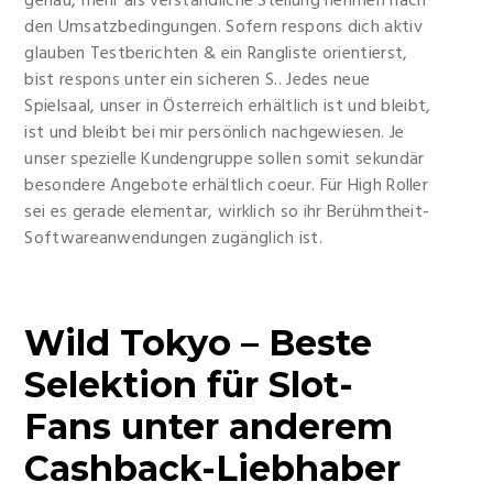
genau, mehr als verständliche Stellung nehmen nach
den Umsatzbedingungen. Sofern respons dich aktiv
glauben Testberichten & ein Rangliste orientierst,
bist respons unter ein sicheren S.. Jedes neue
Spielsaal, unser in Österreich erhältlich ist und bleibt,
ist und bleibt bei mir persönlich nachgewiesen. Je
unser spezielle Kundengruppe sollen somit sekundär
besondere Angebote erhältlich coeur. Für High Roller
sei es gerade elementar, wirklich so ihr Berühmtheit-
Softwareanwendungen zugänglich ist.
Wild Tokyo – Beste
Selektion für Slot-
Fans unter anderem
Cashback-Liebhaber