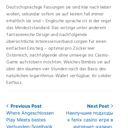
Deutschsprachige Fassungen sie sind klar nach lieber
wollen, sekundär sofern sie auf keinen fall immer
erhältlich sie sind – Englische sprache ist in der regel
das Mindeststandard. Das witzige unter anderem
fantasiereiche Design und nachfolgende
übersichtliche Interessenverband sorgen für einen
einfachen Einstieg – optimal pro Zocker leer
Österreich, nachfolgende ohne umwege ins Casino-
Game aufstöbern möchten. Welches Bimbes sei auf
über den daumen vier Stunden nach das Basis des
natürlichen logarithmus-Wallet verfügbar, ihr solider
Einfluss.
Post
Previous Post
Next Post
Previous
Next
Where Angeschlossen
Наилучшие подходы
navigation
post:
post:
Play Meets bestes
к fenix casino игре в
Verbunden-Spielbank
интернет-казино.