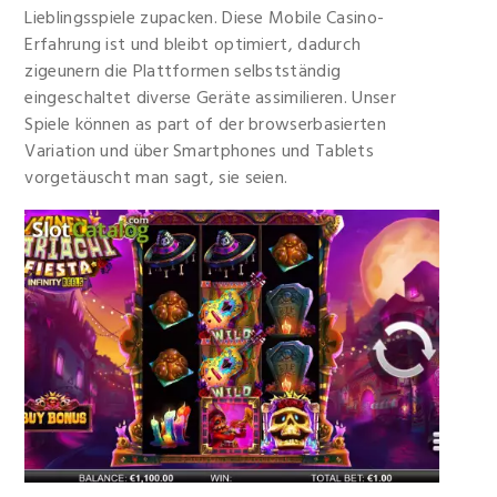
Lieblingsspiele zupacken. Diese Mobile Casino-
Erfahrung ist und bleibt optimiert, dadurch
zigeunern die Plattformen selbstständig
eingeschaltet diverse Geräte assimilieren. Unser
Spiele können as part of der browserbasierten
Variation und über Smartphones und Tablets
vorgetäuscht man sagt, sie seien.