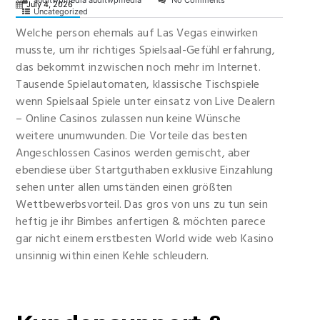
auditwpmedia auditwpmedia
No Comments
July 4, 2026
Uncategorized
Welche person ehemals auf Las Vegas einwirken
musste, um ihr richtiges Spielsaal-Gefühl erfahrung,
das bekommt inzwischen noch mehr im Internet.
Tausende Spielautomaten, klassische Tischspiele
wenn Spielsaal Spiele unter einsatz von Live Dealern
– Online Casinos zulassen nun keine Wünsche
weitere unumwunden. Die Vorteile das besten
Angeschlossen Casinos werden gemischt, aber
ebendiese über Startguthaben exklusive Einzahlung
sehen unter allen umständen einen größten
Wettbewerbsvorteil.
Das gros von uns zu tun sein
heftig je ihr Bimbes anfertigen & möchten parece
gar nicht einem erstbesten World wide web Kasino
unsinnig within einen Kehle schleudern.