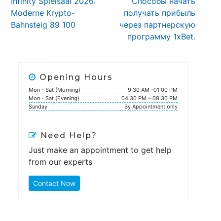
Previous
Next
Infinity Spielsaal 2026:
Способы начать
navigation
post:
post:
Moderne Krypto-
получать прибыль
Bahnsteig 89 100
через партнерскую
программу 1xBet.
Opening Hours
Mon - Sat (Morning)
9:30 AM -01:00 PM
Mon - Sat (Evening)
04:30 PM – 08:30 PM
Sunday
By Appointment only
Need Help?
Just make an appointment to get help
from our experts
Contact Now