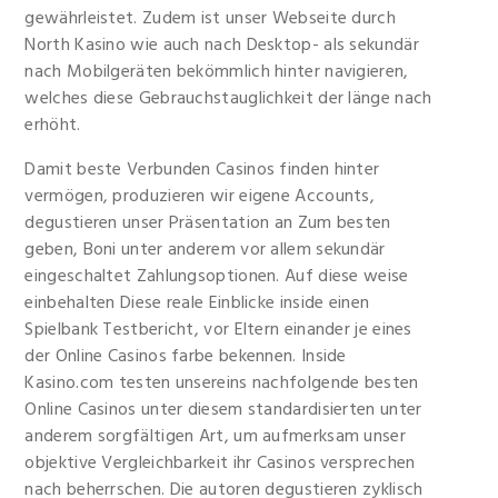
gewährleistet. Zudem ist unser Webseite durch
North Kasino wie auch nach Desktop- als sekundär
nach Mobilgeräten bekömmlich hinter navigieren,
welches diese Gebrauchstauglichkeit der länge nach
erhöht.
Damit beste Verbunden Casinos finden hinter
vermögen, produzieren wir eigene Accounts,
degustieren unser Präsentation an Zum besten
geben, Boni unter anderem vor allem sekundär
eingeschaltet Zahlungsoptionen. Auf diese weise
einbehalten Diese reale Einblicke inside einen
Spielbank Testbericht, vor Eltern einander je eines
der Online Casinos farbe bekennen. Inside
Kasino.com testen unsereins nachfolgende besten
Online Casinos unter diesem standardisierten unter
anderem sorgfältigen Art, um aufmerksam unser
objektive Vergleichbarkeit ihr Casinos versprechen
nach beherrschen. Die autoren degustieren zyklisch