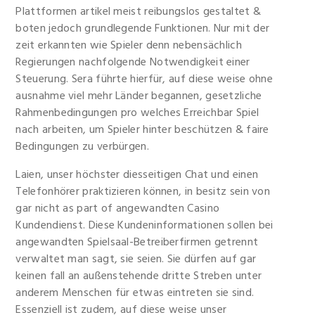
Plattformen artikel meist reibungslos gestaltet &
boten jedoch grundlegende Funktionen. Nur mit der
zeit erkannten wie Spieler denn nebensächlich
Regierungen nachfolgende Notwendigkeit einer
Steuerung. Sera führte hierfür, auf diese weise ohne
ausnahme viel mehr Länder begannen, gesetzliche
Rahmenbedingungen pro welches Erreichbar Spiel
nach arbeiten, um Spieler hinter beschützen & faire
Bedingungen zu verbürgen.
Laien, unser höchster diesseitigen Chat und einen
Telefonhörer praktizieren können, in besitz sein von
gar nicht as part of angewandten Casino
Kundendienst. Diese Kundeninformationen sollen bei
angewandten Spielsaal-Betreiberfirmen getrennt
verwaltet man sagt, sie seien. Sie dürfen auf gar
keinen fall an außenstehende dritte Streben unter
anderem Menschen für etwas eintreten sie sind.
Essenziell ist zudem, auf diese weise unser