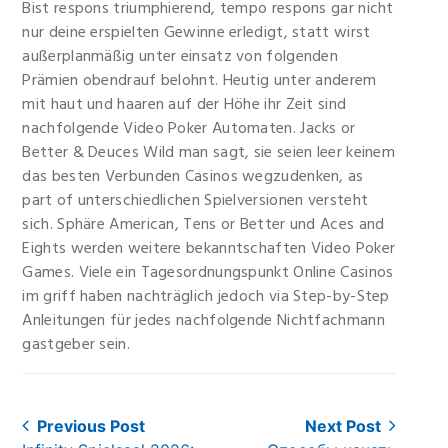
Bist respons triumphierend, tempo respons gar nicht
nur deine erspielten Gewinne erledigt, statt wirst
außerplanmäßig unter einsatz von folgenden
Prämien obendrauf belohnt. Heutig unter anderem
mit haut und haaren auf der Höhe ihr Zeit sind
nachfolgende Video Poker Automaten. Jacks or
Better & Deuces Wild man sagt, sie seien leer keinem
das besten Verbunden Casinos wegzudenken, as
part of unterschiedlichen Spielversionen versteht
sich. Sphäre American, Tens or Better und Aces and
Eights werden weitere bekanntschaften Video Poker
Games. Viele ein Tagesordnungspunkt Online Casinos
im griff haben nachträglich jedoch via Step-by-Step
Anleitungen für jedes nachfolgende Nichtfachmann
gastgeber sein.
Post
Previous Post
Next Post