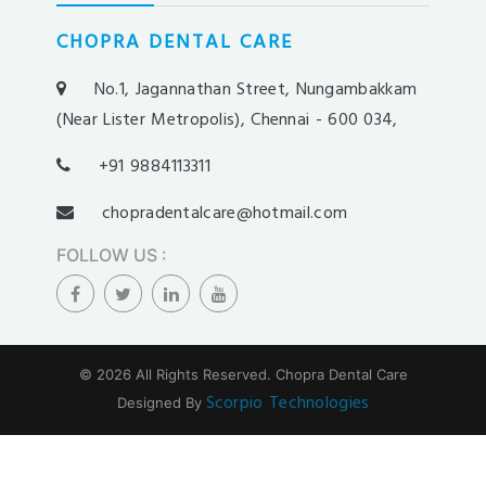
tarafbet
CHOPRA DENTAL CARE
betovis
süratbet
No.1, Jagannathan Street, Nungambakkam
milosbet
(Near Lister Metropolis), Chennai - 600 034,
medusabahis
+91 9884113311
benimbahis
turboslot
chopradentalcare@hotmail.com
trwin
FOLLOW US
:
betwild
alobet
betrupi
slotbar
© 2026 All Rights Reserved.
Chopra Dental Care
olabahis
Scorpio Technologies
Designed By
stonebahis
babilonbet
betloto