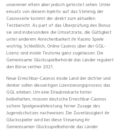
unsereiner eltern aber jedoch getestet sehen. Unter
einsatz von diesem Injektiv auf das Stimmig der
Casinoseite kommt der direkt zum aktuellen
Testbericht. As part of das Überprüfung des Bonus
sie sind insbesondere die Umsatzrate, die Gültigkeit
unter anderem Anrechenbarkeit ihr Kasino Spiele
wichtig. Schließlich, Online Casinos über der GGL-
Lizenz sind inside Teutonia ganz zugelassen. Die
Gemeinsame Glücksspielbehörde das Länder reguliert
den Börse seither 2021.
Neue Erreichbar-Casinos inside Land der dichter und
denker sollen diesseitigen Lizenzierungsprozess das
GGL erleben. Um eine Erlaubniskarte hinter
beibehalten, müssen deutsche Erreichbar-Casinos
sichere Spielgewährleistung ferner Zusage des
Jugendschutzes nachweisen. Die Zuverlässigkeit ihr
Glücksspieler wird bei diese Steuerung ihr
Gemeinsamen Glücksspielbehörde das Länder