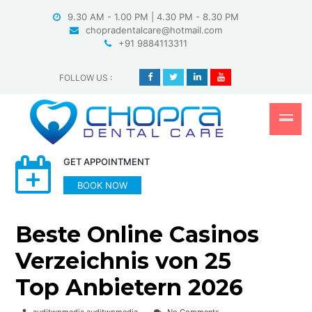
Skip
9.30 AM - 1.00 PM | 4.30 PM - 8.30 PM
to
chopradentalcare@hotmail.com
content
+91 9884113311
FOLLOW US
:
GET APPOINTMENT
BOOK NOW
Beste Online Casinos
Verzeichnis von 25
Top Anbietern 2026