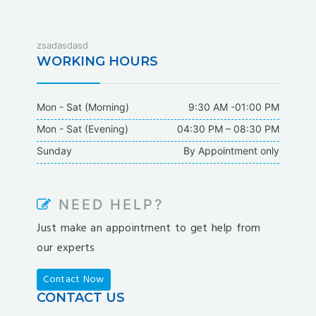
fixbet
zsadasdasd
dodobet
WORKING HOURS
dodobet
poliwin
Mon - Sat (Morning)
9:30 AM -01:00 PM
oldcasino
Mon - Sat (Evening)
04:30 PM – 08:30 PM
casipol
Sunday
By Appointment only
barbibet
kargabet
nesilbet
NEED HELP?
pradabet
Just make an appointment to get help from
ligobet
our experts
betebet
pumabet
Contact Now
yakabet
CONTACT US
istanbulbahis