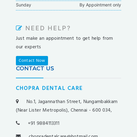
Sunday
By Appointment only
barbibet
kargabet
nesilbet
NEED HELP?
pradabet
Just make an appointment to get help from
ligobet
our experts
betebet
pumabet
Contact Now
yakabet
CONTACT US
istanbulbahis
tarafbet
CHOPRA DENTAL CARE
betovis
süratbet
No.1, Jagannathan Street, Nungambakkam
milosbet
(Near Lister Metropolis), Chennai - 600 034,
medusabahis
+91 9884113311
benimbahis
turboslot
chopradentalcare@hotmail.com