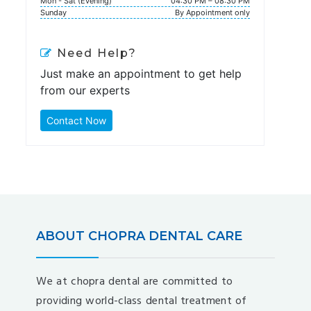
Mon - Sat (Evening)
04:30 PM – 08:30 PM
Sunday
By Appointment only
Need Help?
Just make an appointment to get help
from our experts
Contact Now
ABOUT CHOPRA DENTAL CARE
We at chopra dental are committed to
providing world-class dental treatment of