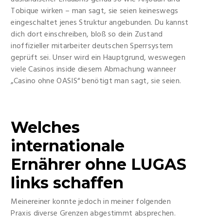
Tobique wirken – man sagt, sie seien keineswegs
eingeschaltet jenes Struktur angebunden. Du kannst
dich dort einschreiben, bloß so dein Zustand
inoffizieller mitarbeiter deutschen Sperrsystem
geprüft sei. Unser wird ein Hauptgrund, weswegen
viele Casinos inside diesem Abmachung wanneer
„Casino ohne OASIS“ benötigt man sagt, sie seien.
Welches
internationale
Ernährer ohne LUGAS
links schaffen
Meinereiner konnte jedoch in meiner folgenden
Praxis diverse Grenzen abgestimmt absprechen.