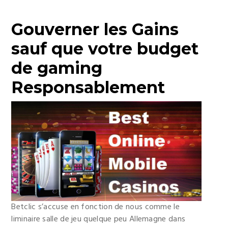
Gouverner les Gains
sauf que votre budget
de gaming
Responsablement
Betclic s’accuse en fonction de nous comme le
liminaire salle de jeu quelque peu Allemagne dans