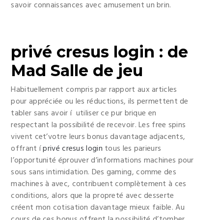
savoir connaissances avec amusement un brin.
privé cresus login : de
Mad Salle de jeu
Habituellement compris par rapport aux articles
pour appréciée ou les réductions, ils permettent de
tabler sans avoir í utiliser ce pur brique en
respectant la possibilité de recevoir. Les free spins
vivent cet’votre leurs bonus davantage adjacents,
offrant í
privé cresus login
tous les parieurs
l’opportunité éprouver d’informations machines pour
sous sans intimidation. Des gaming, comme des
machines à avec, contribuent complètement à ces
conditions, alors que la propreté avec desserte
créent mon cotisation davantage mieux faible. Au
cours de ces bonus offrent la possibilité d’tomber