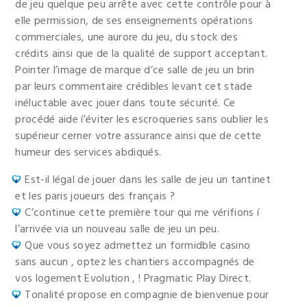
de jeu quelque peu arrête avec cette contrôle pour à
elle permission, de ses enseignements opérations
commerciales, une aurore du jeu, du stock des
crédits ainsi que de la qualité de support acceptant.
Pointer l’image de marque d’ce salle de jeu un brin
par leurs commentaire crédibles levant cet stade
inéluctable avec jouer dans toute sécurité. Ce
procédé aide í’éviter les escroqueries sans oublier les
supérieur cerner votre assurance ainsi que de cette
humeur des services abdiqués.
Est-il légal de jouer dans les salle de jeu un tantinet
et les paris joueurs des français ?
C’continue cette première tour qui me vérifions í
l’arrivée via un nouveau salle de jeu un peu.
Que vous soyez admettez un formidble casino
sans aucun , optez les chantiers accompagnés de
vos logement Evolution , ! Pragmatic Play Direct.
Tonalité propose en compagnie de bienvenue pour