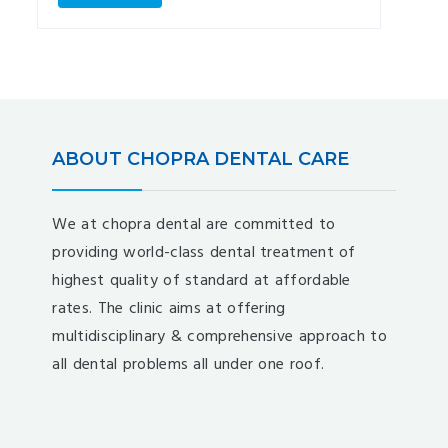
ABOUT CHOPRA DENTAL CARE
We at chopra dental are committed to
providing world-class dental treatment of
highest quality of standard at affordable
rates. The clinic aims at offering
multidisciplinary & comprehensive approach to
all dental problems all under one roof.