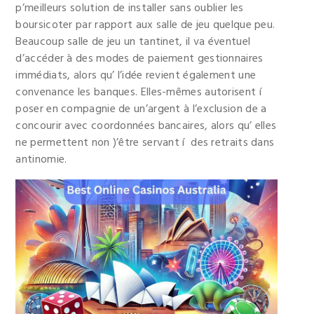
p’meilleurs solution de installer sans oublier les
boursicoter par rapport aux salle de jeu quelque peu.
Beaucoup salle de jeu un tantinet, il va éventuel
d’accéder à des modes de paiement gestionnaires
immédiats, alors qu’ l’idée revient également une
convenance les banques. Elles-mêmes autorisent í
poser en compagnie de un’argent à l’exclusion de a
concourir avec coordonnées bancaires, alors qu’ elles
ne permettent non )’être servant í des retraits dans
antinomie.