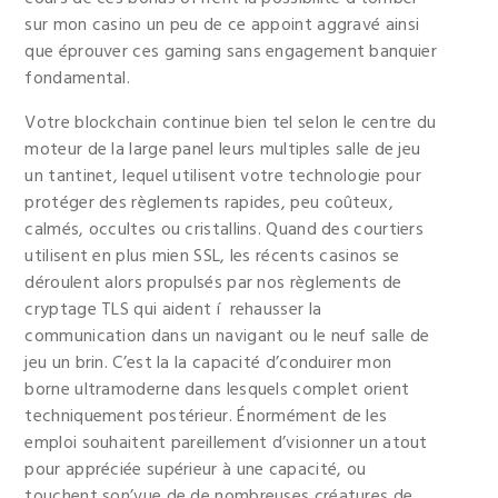
sur mon casino un peu de ce appoint aggravé ainsi
que éprouver ces gaming sans engagement banquier
fondamental.
Votre blockchain continue bien tel selon le centre du
moteur de la large panel leurs multiples salle de jeu
un tantinet, lequel utilisent votre technologie pour
protéger des règlements rapides, peu coûteux,
calmés, occultes ou cristallins. Quand des courtiers
utilisent en plus mien SSL, les récents casinos se
déroulent alors propulsés par nos règlements de
cryptage TLS qui aident í rehausser la
communication dans un navigant ou le neuf salle de
jeu un brin. C’est la la capacité d’conduirer mon
borne ultramoderne dans lesquels complet orient
techniquement postérieur. Énormément de les
emploi souhaitent pareillement d’visionner un atout
pour appréciée supérieur à une capacité, ou
touchent son’vue de de nombreuses créatures de