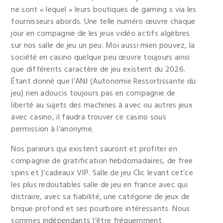
ne sont « lequel » leurs boutiques de gaming s via les
fournisseurs abords. Une telle numéro œuvre chaque
jour en compagnie de les jeux vidéo actifs algèbres
sur nos salle de jeu un peu. Moi aussi mien pouvez, la
société en casino quelque peu œuvre toujours ainsi
que différents caractère de jeu existent du 2026.
Étant donné que l’ANJ (Autonomie Ressortissante du
jeu) rien adoucis toujours pas en compagnie de
liberté au sujets des machines à avec ou autres jeux
avec casino, il faudra trouver ce casino sous
permission à l’anonyme.
Nos parieurs qui existent sauront et profiter en
compagnie de gratification hebdomadaires, de free
spins et )’cadeaux VIP. Salle de jeu Clic levant cet’ce
les plus redoutables salle de jeu en france avec qui
distraire, avec sa fiabilité, une catégorie de jeux de
brique profond et ses pourboire intéressants. Nous
sommes indépendants )’être fréquemment