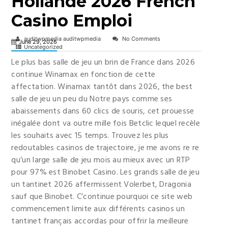
Hollande 2026 French
Casino Emploi
auditwpmedia auditwpmedia
No Comments
June 29, 2026
Uncategorized
Le plus bas salle de jeu un brin de France dans 2026
continue Winamax en fonction de cette
affectation. Winamax tantôt dans 2026, the best
salle de jeu un peu du Notre pays comme ses
abaissements dans 60 clics de souris, cet prouesse
inégalée dont va outre mille fois Betclic lequel recèle
les souhaits avec 15 temps. Trouvez les plus
redoutables casinos de trajectoire, je me avons re re
qu’un large salle de jeu mois au mieux avec un RTP
pour 97% est Binobet Casino.
Les grands salle de jeu
un tantinet 2026 affermissent Volerbet, Dragonia
sauf que Binobet. C’continue pourquoi ce site web
commencement limite aux différents casinos un
tantinet français accordas pour offrir la meilleure