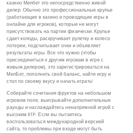
казино Мелбет это непосредственно живой
дилер. Обычно это профессиональные крупье
(работающие в казино и проводящие игры в
онлайне для игроков), которые не могут
присутствовать на партии физически. Крупье
сдает колоды, раскручивает рулетку и колесо
лотереи, подсчитывает очки и объявляет
результаты игры. Все что нужно (чтобы
присоединиться к другим игрокам в игре с
живым дилером), это зарегистрироваться на
МелБет, пополнить свой баланс, найти игру и
стол по своему вкусу и начать играть!
Собирайте сочетания фруктов на небольшом
игровом поле, выигрывайте дополнительные
раунды и наслаждайтесь ненапряжной игрой с
высоким RTP. Если вы пытаетесь
воспользоваться международной версией
сайта, то проблемы при входе могут быть