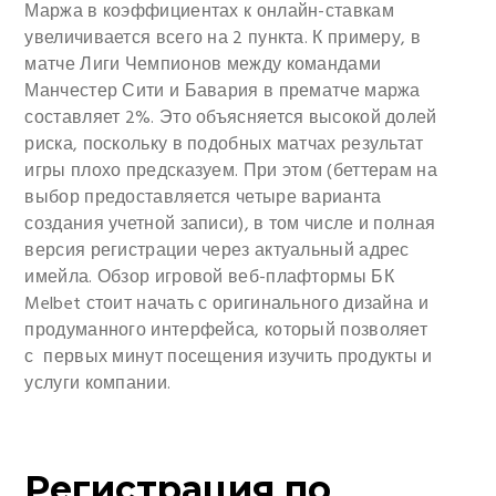
Маржа в коэффициентах к онлайн-ставкам
увеличивается всего на 2 пункта. К примеру, в
матче Лиги Чемпионов между командами
Манчестер Сити и Бавария в прематче маржа
составляет 2%. Это объясняется высокой долей
риска, поскольку в подобных матчах результат
игры плохо предсказуем. При этом (беттерам на
выбор предоставляется четыре варианта
создания учетной записи), в том числе и полная
версия регистрации через актуальный адрес
имейла. Обзор игровой веб-плафтормы БК
Melbet стоит начать с оригинального дизайна и
продуманного интерфейса, который позволяет
с первых минут посещения изучить продукты и
услуги компании.
Регистрация по