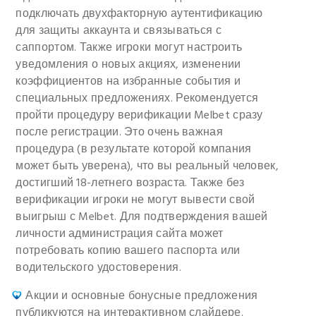
подключать двухфакторную аутентификацию
для защиты аккаунта и связываться с
саппортом. Также игроки могут настроить
уведомления о новых акциях, изменении
коэффициентов на избранные события и
специальных предложениях. Рекомендуется
пройти процедуру верификации Melbet сразу
после регистрации. Это очень важная
процедура (в результате которой компания
может быть уверена), что вы реальный человек,
достигший 18-летнего возраста. Также без
верификации игроки не могут вывести свой
выигрыш с Melbet. Для подтверждения вашей
личности администрация сайта может
потребовать копию вашего паспорта или
водительского удостоверения.
Акции и основные бонусные предложения
публикуются на интерактивном слайдере.