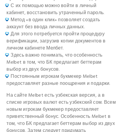
С их помощью можно войти в личный
кабинет, восстановить утраченный пароль.
Метод «в один клик» позволяет создать
аккаунт без ввода личных данных.
Для этого потребуется пройти процедуру
верификации, загрузив копии документов в
личном кабинете Мелбет.
Здесь важно понимать, что особенность
Melbet в том, что БК предлагает беттерам
выбор из двух бонусов.
Постоянным игрокам букмекер Melbet
предоставляет разные поощрения и подарки.
На сайте Melbet есть узбекская версия, а в
списке игровых валют есть узбекский сом. Всем
новым игрокам букмекер предоставляет
приветственный бонус. Особенность Melbet в
том, что БК предлагает беттерам выбор из двух
бонусов. Затем следует придумать