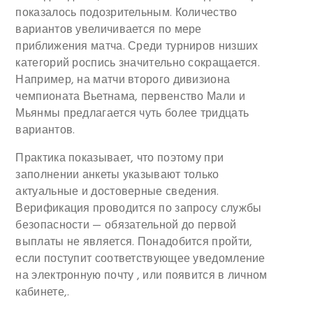
показалось подозрительным. Количество
вариантов увеличивается по мере
приближения матча. Среди турниров низших
категорий роспись значительно сокращается.
Например, на матчи второго дивизиона
чемпионата Вьетнама, первенство Мали и
Мьянмы предлагается чуть более тридцать
вариантов.
Практика показывает, что поэтому при
заполнении анкеты указывают только
актуальные и достоверные сведения.
Верификация проводится по запросу службы
безопасности — обязательной до первой
выплаты не является. Понадобится пройти,
если поступит соответствующее уведомление
на электронную почту , или появится в личном
кабинете,.