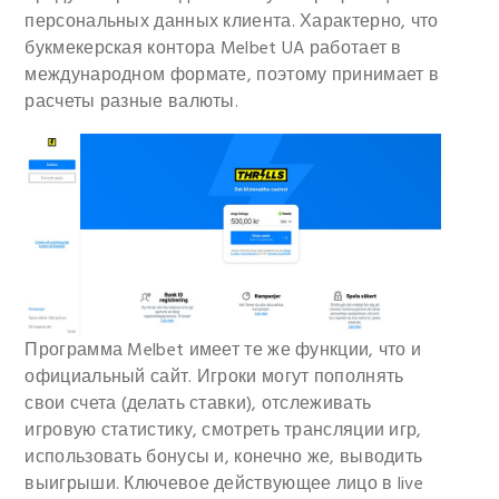
персональных данных клиента. Характерно, что
букмекерская контора Melbet UA работает в
международном формате, поэтому принимает в
расчеты разные валюты.
Программа Melbet имеет те же функции, что и
официальный сайт. Игроки могут пополнять
свои счета (делать ставки), отслеживать
игровую статистику, смотреть трансляции игр,
использовать бонусы и, конечно же, выводить
выигрыши. Ключевое действующее лицо в live