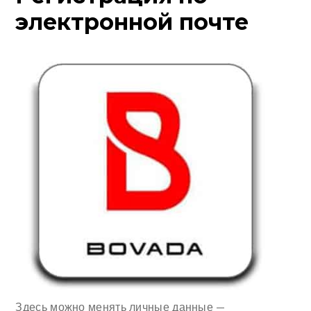
электронной почте
Здесь можно менять личные данные —