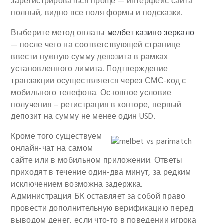
зарегистрироваться проще — интерфейс сайта
полный, видно все поля формы и подсказки.
Выберите метод оплаты
мелбет казино зеркало
— после чего на соответствующей странице
ввести нужную сумму депозита в рамках
установленного лимита. Подтверждение
транзакции осуществляется через СМС-код с
мобильного телефона. Основное условие
получения – регистрация в конторе, первый
депозит на сумму не менее один USD.
Кроме того существуем
онлайн-чат на самом
сайте или в мобильном приложении. Ответы
приходят в течение один-два минут, за редким
исключением возможна задержка.
Администрация БК оставляет за собой право
провести дополнительную верификацию перед
выводом денег, если что-то в поведении игрока