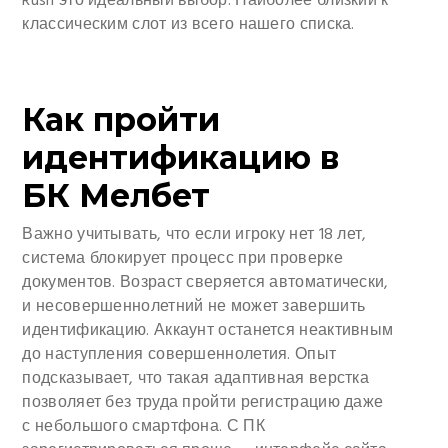
Rush это идеальный выбор.
Наиболее близкий к
классическим слот из всего нашего списка.
Как пройти
идентификацию в
БК Мелбет
Важно учитывать, что если игроку нет 18 лет,
система блокирует процесс при проверке
документов. Возраст сверяется автоматически,
и несовершеннолетний не может завершить
идентификацию. Аккаунт останется неактивным
до наступления совершеннолетия. Опыт
подсказывает, что такая адаптивная верстка
позволяет без труда пройти регистрацию даже
с небольшого смартфона. С ПК