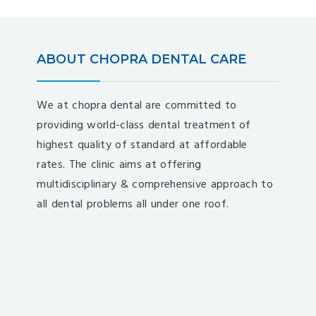
ABOUT CHOPRA DENTAL CARE
We at chopra dental are committed to
providing world-class dental treatment of
highest quality of standard at affordable
rates. The clinic aims at offering
multidisciplinary & comprehensive approach to
all dental problems all under one roof.