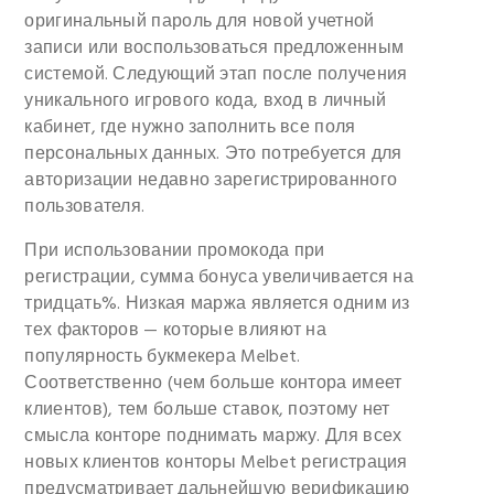
оригинальный пароль для новой учетной
записи или воспользоваться предложенным
системой. Следующий этап после получения
уникального игрового кода, вход в личный
кабинет, где нужно заполнить все поля
персональных данных. Это потребуется для
авторизации недавно зарегистрированного
пользователя.
При использовании промокода при
регистрации, сумма бонуса увеличивается на
тридцать%. Низкая маржа является одним из
тех факторов — которые влияют на
популярность букмекера Melbet.
Соответственно (чем больше контора имеет
клиентов), тем больше ставок, поэтому нет
смысла конторе поднимать маржу. Для всех
новых клиентов конторы Melbet регистрация
предусматривает дальнейшую верификацию