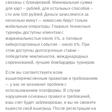
связаны с блокировкой. Минимальная сумма
для карт – рублей, для остальных способов –
сто или 500 рублей. Деньги зачисляются за
несколько минут — комиссию берут только
мобильные операторы. Главные теннисные
турниры доступны клиентам с
маржинальностью около 5%, а топовые
киберспортивные события – около 6%. При
этом доступны долгосрочные ставки –
победители чемпионатов, международных
соревнований, лучшие бомбардиры турниров.
Если вы соответствуете всем
вышеперечисленным правилам и требованиям
— у вас не возникнет проблем с
использованием платформы. В случае
нарушения основных правил и требований,
ваш счет будет заблокирован, и вы не сможете
вывести свой выигрыш. После регистрации на