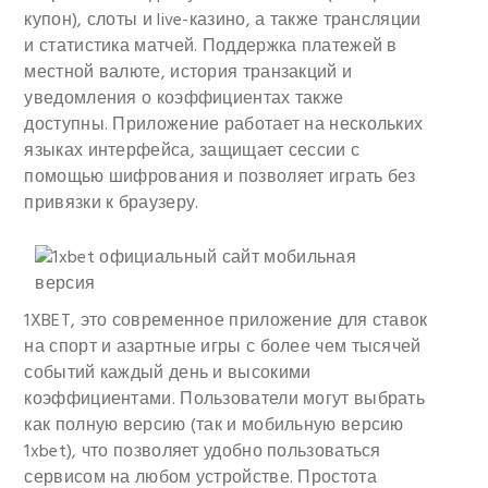
купон), слоты и live-казино, а также трансляции
и статистика матчей. Поддержка платежей в
местной валюте, история транзакций и
уведомления о коэффициентах также
доступны. Приложение работает на нескольких
языках интерфейса, защищает сессии с
помощью шифрования и позволяет играть без
привязки к браузеру.
1XBET, это современное приложение для ставок
на спорт и азартные игры с более чем тысячей
событий каждый день и высокими
коэффициентами. Пользователи могут выбрать
как полную версию (так и мобильную версию
1xbet), что позволяет удобно пользоваться
сервисом на любом устройстве. Простота