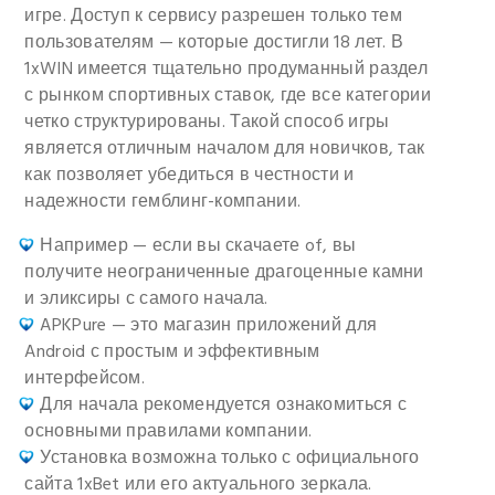
игре. Доступ к сервису разрешен только тем
пользователям — которые достигли 18 лет. В
1xWIN имеется тщательно продуманный раздел
с рынком спортивных ставок, где все категории
четко структурированы. Такой способ игры
является отличным началом для новичков, так
как позволяет убедиться в честности и
надежности гемблинг-компании.
Например — если вы скачаете of, вы
получите неограниченные драгоценные камни
и эликсиры с самого начала.
APKPure — это магазин приложений для
Android с простым и эффективным
интерфейсом.
Для начала рекомендуется ознакомиться с
основными правилами компании.
Установка возможна только с официального
сайта 1xBet или его актуального зеркала.