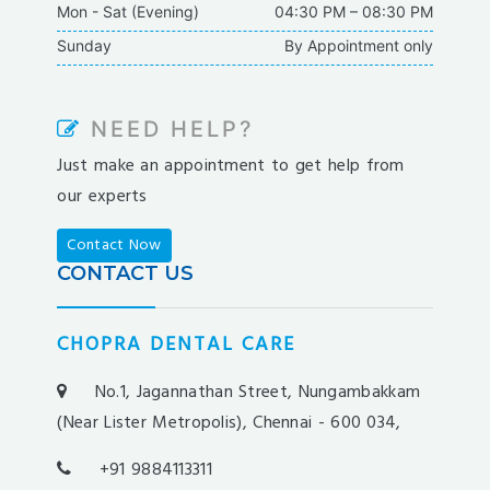
Mon - Sat (Evening)
04:30 PM – 08:30 PM
casipol
Sunday
By Appointment only
barbibet
kargabet
nesilbet
NEED HELP?
pradabet
Just make an appointment to get help from
ligobet
our experts
betebet
pumabet
Contact Now
yakabet
CONTACT US
istanbulbahis
tarafbet
CHOPRA DENTAL CARE
betovis
süratbet
No.1, Jagannathan Street, Nungambakkam
milosbet
(Near Lister Metropolis), Chennai - 600 034,
medusabahis
+91 9884113311
benimbahis