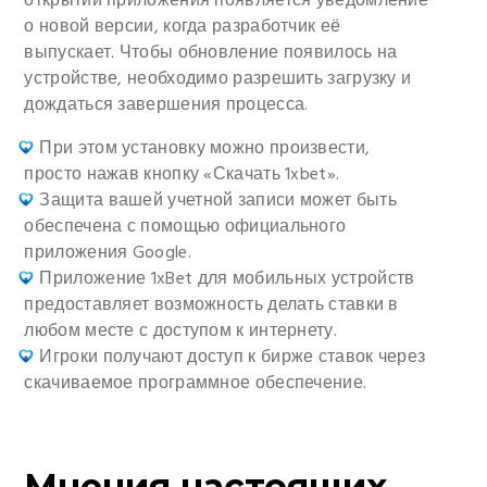
открытии приложения появляется уведомление
о новой версии, когда разработчик её
выпускает. Чтобы обновление появилось на
устройстве, необходимо разрешить загрузку и
дождаться завершения процесса.
При этом установку можно произвести,
просто нажав кнопку «Скачать 1xbet».
Защита вашей учетной записи может быть
обеспечена с помощью официального
приложения Google.
Приложение 1xBet для мобильных устройств
предоставляет возможность делать ставки в
любом месте с доступом к интернету.
Игроки получают доступ к бирже ставок через
скачиваемое программное обеспечение.
Мнения настоящих