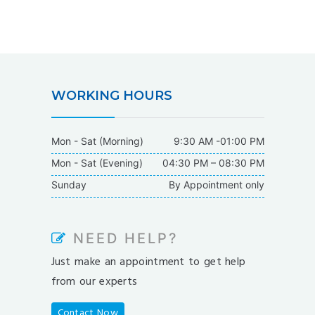
WORKING HOURS
Mon - Sat (Morning)
9:30 AM -01:00 PM
Mon - Sat (Evening)
04:30 PM – 08:30 PM
Sunday
By Appointment only
NEED HELP?
Just make an appointment to get help
from our experts
Contact Now