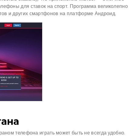
елефоны для ставок на спорт. Программа великолепно
гов и других смартфонов на платформе Андроид.
тана
краном телефона играть может быть не всегда удобно.