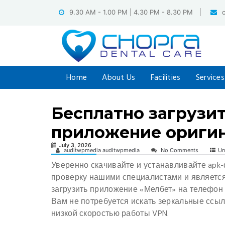
Skip
9.30 AM - 1.00 PM | 4.30 PM - 8.30 PM
to
content
Home
About Us
Facilities
Services
Бесплатно загрузит
приложение оригин
July 3, 2026
auditwpmedia auditwpmedia
No Comments
Un
Уверенно скачивайте и устанавливайте apk-
проверку нашими специалистами и являетс
загрузить приложение «Мелбет» на телефон 
Вам не потребуется искать зеркальные ссыл
низкой скоростью работы VPN.