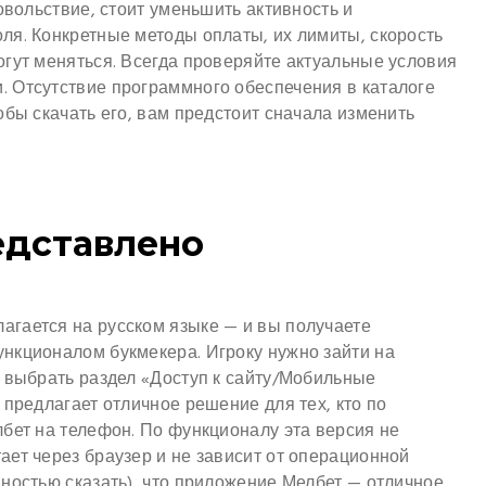
овольствие, стоит уменьшить активность и
ля. Конкретные методы оплаты, их лимиты, скорость
гут меняться. Всегда проверяйте актуальные условия
 Отсутствие программного обеспечения в каталоге
обы скачать его, вам предстоит сначала изменить
едставлено
гается на русском языке — и вы получаете
нкционалом букмекера. Игроку нужно зайти на
и выбрать раздел «Доступ к сайту/Мобильные
 предлагает отличное решение для тех, кто по
бет на телефон. По функционалу эта версия не
ет через браузер и не зависит от операционной
ностью сказать), что приложение Мелбет — отличное