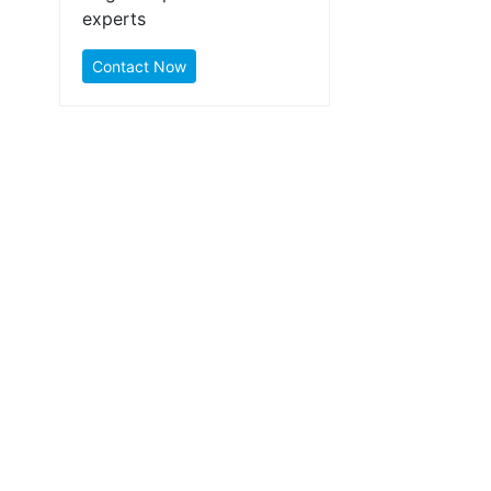
experts
Contact Now