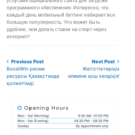
услугами официального сайта для загрузки
программного обеспечения. Интересно, что
каждый день мобильный беттинг набирает все
большую популярность. Что может быть
удобнее, чем делать ставки на спорт через
интернет?
Post
Previous Post
Next Post
Previous
Next
BoostWin ресми
Жетістіктеріңіз
navigation
post:
post:
ресурсы Қазақстанда
әлеміне қош келдіңіз!
қолжетімді.
Opening Hours
Mon - Sat (Morning)
9:30 AM -01:00 PM
Mon - Sat (Evening)
04:30 PM – 08:30 PM
Sunday
By Appointment only