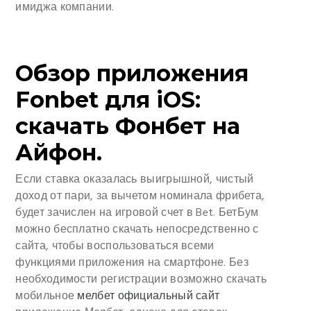
имиджа компании.
Обзор приложения
Fonbet для iOS:
скачать Фонбет на
Айфон.
Если ставка оказалась выигрышной, чистый
доход от пари, за вычетом номинала фрибета,
будет зачислен на игровой счет в Bet. БетБум
можно бесплатно скачать непосредственно с
сайта, чтобы воспользоваться всеми
функциями приложения на смартфоне. Без
необходимости регистрации возможно скачать
мобильное
мелбет официальный сайт