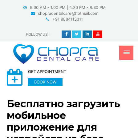
Skip
9.30 AM - 1.00 PM | 4.30 PM - 8.30 PM
to
chopradentalcare@hotmail.com
content
+91 9884113311
FOLLOW US
:
GET APPOINTMENT
BOOK NOW
Бесплатно загрузить
мобильное
приложение для