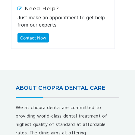
Need Help?
Just make an appointment to get help
from our experts
Contact Now
ABOUT CHOPRA DENTAL CARE
We at chopra dental are committed to
providing world-class dental treatment of
highest quality of standard at affordable
rates. The clinic aims at offering