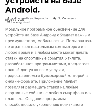
устройств на базе
Android.
auditwpmedia auditwpmedia
No Comments
July 3, 2026
Uncategorized
Мобильное программное обеспечение для
устройств на базе Андроид обладает важным
преимуществом, мобильностью. Пользователь
не ограничен настольным компьютером и в
любое время и в любом месте может делать
ставки на спортивные события. Утилита,
разработанная программистами, предлагает
полный доступ ко всем услугам,
предоставляемым букмекерской конторой в
онлайн-формате. Приложение Мелбет
позволяет размещать ставки на любые
спортивные события с любого смартфона или
планшета.
Создание программы
способствовало укреплению позитивного