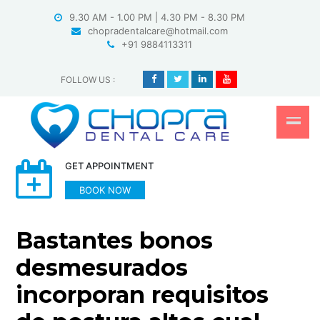
Skip
9.30 AM - 1.00 PM | 4.30 PM - 8.30 PM
to
chopradentalcare@hotmail.com
content
+91 9884113311
FOLLOW US
:
GET APPOINTMENT
BOOK NOW
Bastantes bonos
desmesurados
incorporan requisitos