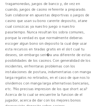
tragamonedas, juegos de banco y, de vez en
cuando, juegos de casino referente a preparado.
Suin colaborar en apuestas deportivas o juegos de
casino que usan su bono carente deposito, atane
cual conozcas ya nuestro juego o nuestro
pasatiempo. Nunca resultan los sobra comunes,
porque la verdad es que normalmente deberas
escoger algun bono sin deposito la cual deje usar
esta recursos en tiradas gratis en el slot cual tu
desees, sin embargo seri�a una diferente de estas
posibilidades de los casinos. Con generalidad de los
incidentes, enfrentaras problemas con los
instalaciones de postura, indumentarias con manga
larga regalos no retirados, en el caso de que nos lo
olvidemos con manga larga alternativas bancarias,
etc. ?No precisas impresion de los que short aca?
Acerca de lo cual se encuentre la funcion de el
jugador, acerca de dar con los mejores bonos