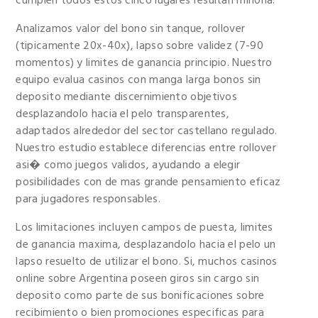
cumplen todos estos cinco lugares resultan minoria.
Analizamos valor del bono sin tanque, rollover
(tipicamente 20x-40x), lapso sobre validez (7-90
momentos) y limites de ganancia principio. Nuestro
equipo evalua casinos con manga larga bonos sin
deposito mediante discernimiento objetivos
desplazandolo hacia el pelo transparentes,
adaptados alrededor del sector castellano regulado.
Nuestro estudio establece diferencias entre rollover
asi� como juegos validos, ayudando a elegir
posibilidades con de mas grande pensamiento eficaz
para jugadores responsables.
Los limitaciones incluyen campos de puesta, limites
de ganancia maxima, desplazandolo hacia el pelo un
lapso resuelto de utilizar el bono. Si, muchos casinos
online sobre Argentina poseen giros sin cargo sin
deposito como parte de sus bonificaciones sobre
recibimiento o bien promociones especificas para