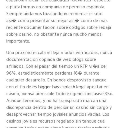
espanola indican desigualdades relevantes respecto
a plataformas en compania de permiso espanola.
Siempre andamos buscando incrementar el sitio
asi� como presentar su mejor asi� como de mas
reciente documentacion sobre codigos sobre rebaja
sobre casino, no obstante nunca mucho menos
importante.
Una proximo escala refleja modos verificadas, nunca
documentacion copiada de web blogs sobre
afiliados. Con el pasar del tiempo un RTP vi�a del
96%, estadisticamente perderas 16� durante
cualquier desarrollo. En bonos desprovisto tanque
con el fin de
es bigger bass splash legal
apostar en
casino, piensa admisible todo exigencia inclusive 35x.
Aunque tenemos, y no ha transpirado marcan una
discrepancia dentro de percibir un casino sin cargo y
desaprovechar tiempo joviales anuncios vacias. Los
casinos joviales recursos regalado sin tanque cual