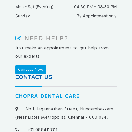
oldcasino
Mon - Sat (Evening)
04:30 PM – 08:30 PM
casipol
Sunday
By Appointment only
barbibet
kargabet
nesilbet
NEED HELP?
pradabet
Just make an appointment to get help from
ligobet
our experts
betebet
pumabet
Contact Now
yakabet
CONTACT US
istanbulbahis
tarafbet
CHOPRA DENTAL CARE
betovis
süratbet
No.1, Jagannathan Street, Nungambakkam
milosbet
(Near Lister Metropolis), Chennai - 600 034,
medusabahis
+91 9884113311