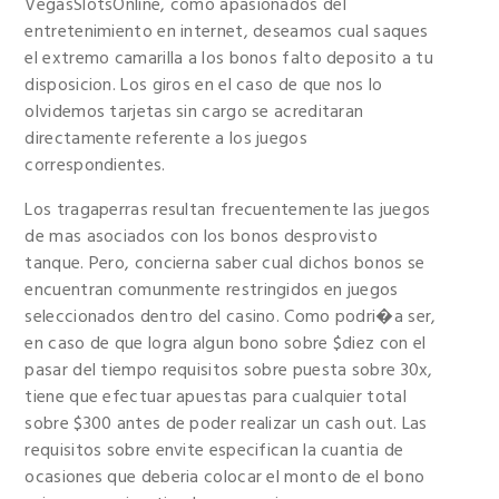
VegasSlotsOnline, como apasionados del
entretenimiento en internet, deseamos cual saques
el extremo camarilla a los bonos falto deposito a tu
disposicion. Los giros en el caso de que nos lo
olvidemos tarjetas sin cargo se acreditaran
directamente referente a los juegos
correspondientes.
Los tragaperras resultan frecuentemente las juegos
de mas asociados con los bonos desprovisto
tanque. Pero, concierna saber cual dichos bonos se
encuentran comunmente restringidos en juegos
seleccionados dentro del casino. Como podri�a ser,
en caso de que logra algun bono sobre $diez con el
pasar del tiempo requisitos sobre puesta sobre 30x,
tiene que efectuar apuestas para cualquier total
sobre $300 antes de poder realizar un cash out. Las
requisitos sobre envite especifican la cuantia de
ocasiones que deberia colocar el monto de el bono